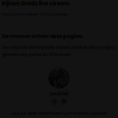
kijken: Gratis live stream
Door
Dave Sneekes
• 15 Uur Geleden
De mensen achter deze pagina
De volgende BettingOdds Experts hebben deze pagina
geschreven, gecheckt of bewerkt:
Luca Zut
Luca Zut werkt ondertussen 1 jaar voor ons, maar kan