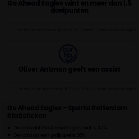
Go Ahead Eagles wint en meer dan 1,5
doelpunten
Odds gecontroleerd op 2025-02-12 10:05 Odds kunnen wijzigen.
Oliver Antman geeft een assist
Odds gecontroleerd op 2025-02-12 10:10 Odds kunnen wijzigen.
Go Ahead Eagles – Sparta Rotterdam
Statistieken
De kans dat Go Ahead Eagles wint is 47%
De kans op een gelijkspel is 26%