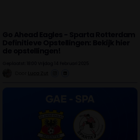
Go Ahead Eagles - Sparta Rotterdam
Definitieve Opstellingen: Bekijk hier
de opstellingen!
Geplaatst: 18:00 Vrijdag 14 Februari 2025
Door
Luca Zut