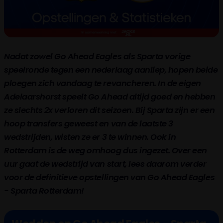
Nadat zowel Go Ahead Eagles als Sparta vorige
speelronde tegen een nederlaag aanliep, hopen beide
ploegen zich vandaag te revancheren. In de eigen
Adelaarshorst speelt Go Ahead altijd goed en hebben
ze slechts 2x verloren dit seizoen. Bij Sparta zijn er een
hoop transfers geweest en van de laatste 3
wedstrijden, wisten ze er 3 te winnen. Ook in
Rotterdam is de weg omhoog dus ingezet. Over een
uur gaat de wedstrijd van start, lees daarom verder
voor de definitieve opstellingen van Go Ahead Eagles
- Sparta Rotterdam!