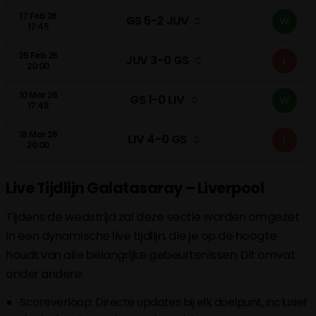
17 Feb 26
GS 5-2 JUV
W
17:45
25 Feb 26
JUV 3-0 GS
L
20:00
10 Mar 26
GS 1-0 LIV
W
17:45
18 Mar 26
LIV 4-0 GS
L
20:00
Live Tijdlijn Galatasaray – Liverpool
Tijdens de wedstrijd zal deze sectie worden omgezet
in een dynamische live tijdlijn, die je op de hoogte
houdt van alle belangrijke gebeurtenissen. Dit omvat
onder andere:
Scoreverloop: Directe updates bij elk doelpunt, inclusief