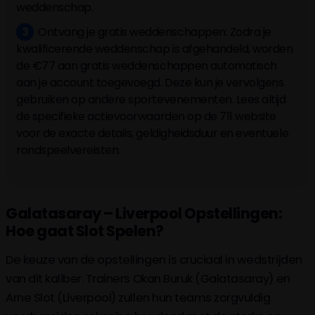
weddenschap.
Ontvang je gratis weddenschappen: Zodra je
kwalificerende weddenschap is afgehandeld, worden
de €77 aan gratis weddenschappen automatisch
aan je account toegevoegd. Deze kun je vervolgens
gebruiken op andere sportevenementen. Lees altijd
de specifieke actievoorwaarden op de 711 website
voor de exacte details, geldigheidsduur en eventuele
rondspeelvereisten.
Galatasaray – Liverpool Opstellingen:
Hoe gaat Slot Spelen?
De keuze van de opstellingen is cruciaal in wedstrijden
van dit kaliber. Trainers Okan Buruk (Galatasaray) en
Arne Slot (Liverpool) zullen hun teams zorgvuldig