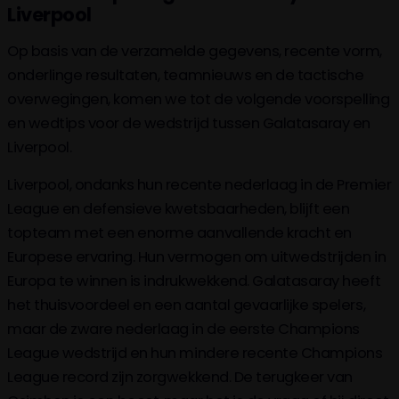
Liverpool
Op basis van de verzamelde gegevens, recente vorm,
onderlinge resultaten, teamnieuws en de tactische
overwegingen, komen we tot de volgende voorspelling
en wedtips voor de wedstrijd tussen Galatasaray en
Liverpool.
Liverpool, ondanks hun recente nederlaag in de Premier
League en defensieve kwetsbaarheden, blijft een
topteam met een enorme aanvallende kracht en
Europese ervaring. Hun vermogen om uitwedstrijden in
Europa te winnen is indrukwekkend. Galatasaray heeft
het thuisvoordeel en een aantal gevaarlijke spelers,
maar de zware nederlaag in de eerste Champions
League wedstrijd en hun mindere recente Champions
League record zijn zorgwekkend. De terugkeer van