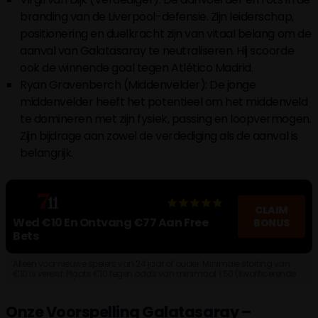
branding van de Liverpool-defensie. Zijn leiderschap,
positionering en duelkracht zijn van vitaal belang om de
aanval van Galatasaray te neutraliseren. Hij scoorde
ook de winnende goal tegen Atlético Madrid.
Ryan Gravenberch (Middenvelder): De jonge
middenvelder heeft het potentieel om het middenveld
te domineren met zijn fysiek, passing en loopvermogen.
Zijn bijdrage aan zowel de verdediging als de aanval is
belangrijk.
CLAIM
Wed €10 En Ontvang €77 Aan Free
BONUS
Bets
Alleen voor nieuwe spelers van 24 jaar of ouder. Minimale storting van
€10 is vereist. Plaats €10 tegen odds van minimaal 1.50 (kwalificerende
weddenschap) en ontvang 7 x €11 free bet. Free bets zijn 30 dagen geldig.
Wat kost gokken jou? Stop op tijd, 18+
Onze Voorspelling Galatasaray –