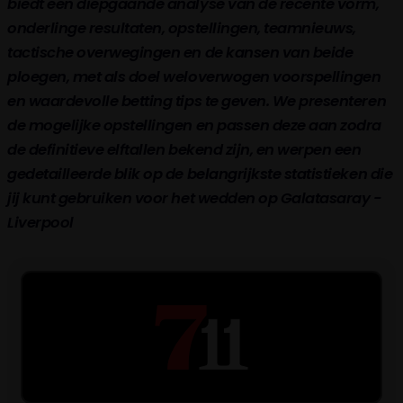
biedt een diepgaande analyse van de recente vorm,
onderlinge resultaten, opstellingen, teamnieuws,
tactische overwegingen en de kansen van beide
ploegen, met als doel weloverwogen voorspellingen
en waardevolle betting tips te geven. We presenteren
de mogelijke opstellingen en passen deze aan zodra
de definitieve elftallen bekend zijn, en werpen een
gedetailleerde blik op de belangrijkste statistieken die
jij kunt gebruiken voor het wedden op Galatasaray -
Liverpool