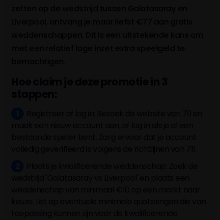
zetten op de wedstrijd tussen Galatasaray en
Liverpool, ontvang je maar liefst €77 aan gratis
weddenschappen. Dit is een uitstekende kans om
met een relatief lage inzet extra speelgeld te
bemachtigen.
Hoe claim je deze promotie in 3
stappen:
Registreer of log in: Bezoek de website van 711 en
maak een nieuw account aan, of log in als je al een
bestaande speler bent. Zorg ervoor dat je account
volledig geverifieerd is volgens de richtlijnen van 711.
Plaats je kwalificerende weddenschap: Zoek de
wedstrijd 'Galatasaray vs Liverpool' en plaats een
weddenschap van minimaal €10 op een markt naar
keuze. Let op eventuele minimale quoteringen die van
toepassing kunnen zijn voor de kwalificerende