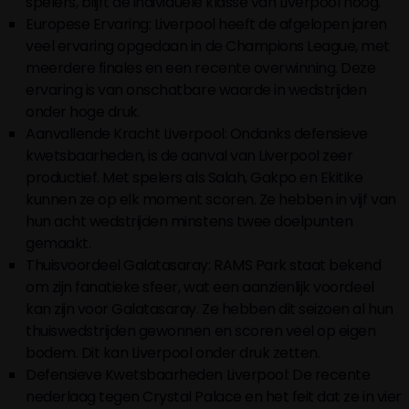
spelers, blijft de individuele klasse van Liverpool hoog.
Europese Ervaring: Liverpool heeft de afgelopen jaren
veel ervaring opgedaan in de Champions League, met
meerdere finales en een recente overwinning. Deze
ervaring is van onschatbare waarde in wedstrijden
onder hoge druk.
Aanvallende Kracht Liverpool: Ondanks defensieve
kwetsbaarheden, is de aanval van Liverpool zeer
productief. Met spelers als Salah, Gakpo en Ekitike
kunnen ze op elk moment scoren. Ze hebben in vijf van
hun acht wedstrijden minstens twee doelpunten
gemaakt.
Thuisvoordeel Galatasaray: RAMS Park staat bekend
om zijn fanatieke sfeer, wat een aanzienlijk voordeel
kan zijn voor Galatasaray. Ze hebben dit seizoen al hun
thuiswedstrijden gewonnen en scoren veel op eigen
bodem. Dit kan Liverpool onder druk zetten.
Defensieve Kwetsbaarheden Liverpool: De recente
nederlaag tegen Crystal Palace en het feit dat ze in vier