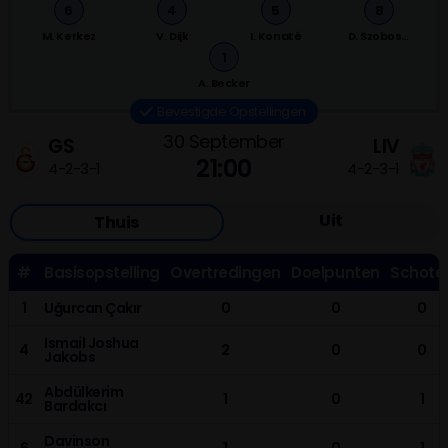
6
4
5
8
M. Kerkez
V. Dijk
I. Konaté
D. Szoboszlai
1
A. Becker
Bevestigde Opstellingen
30 September
GS
LIV
21:00
4-2-3-1
4-2-3-1
Uit
Thuis
#
Basisopstelling
Overtredingen
Doelpunten
Schote
1
Uğurcan Çakır
0
0
0
Ismail Joshua
4
2
0
0
Jakobs
Abdülkerim
42
1
0
1
Bardakcı
Davinson
6
1
0
1