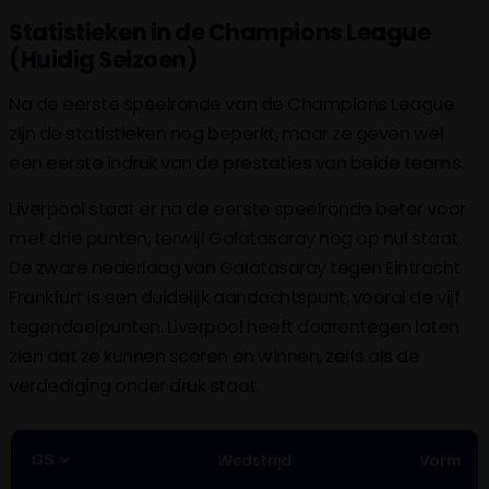
Statistieken in de Champions League
(Huidig Seizoen)
Na de eerste speelronde van de Champions League
zijn de statistieken nog beperkt, maar ze geven wel
een eerste indruk van de prestaties van beide teams.
Liverpool staat er na de eerste speelronde beter voor
met drie punten, terwijl Galatasaray nog op nul staat.
De zware nederlaag van Galatasaray tegen Eintracht
Frankfurt is een duidelijk aandachtspunt, vooral de vijf
tegendoelpunten. Liverpool heeft daarentegen laten
zien dat ze kunnen scoren en winnen, zelfs als de
verdediging onder druk staat.
Wedstrijd
Vorm