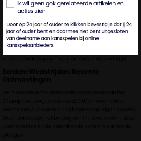
Ik wil geen gok gerelateerde artikelen en
Galatasaray, één voor Liverpool en twee gelijke spelen.
acties zien
Deze geschiedenis toont aan dat de wedstrijden
Door op 24 jaar of ouder te klikken bevestig je dat jij 24
tussen deze twee teams vaak spannend en
jaar of ouder bent en daarmee niet bent uitgesloten
doelpuntrijk zijn, met uitzondering van de twee gelijke
van deelname aan kansspelen bij online
spelen in 2002. Galatasaray heeft thuis een
kansspelaanbieders.
overwinning geboekt tegen Liverpool, wat hen
vertrouwen kan geven voor de komende wedstrijd.
Eerdere Wedstrijden: Recente
Ontmoetingen
De meest recente ontmoetingen dateren van het
Champions League seizoen 2006/07, waar beide
teams een 3-2 overwinning boekten op eigen bodem.
Dit onderstreept het belang van thuisvoordeel in deze
confrontaties en de aanvallende potentie van beide
ploegen.