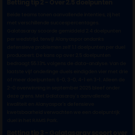
Betting tip 2 - Over 2.5 doelpunten
Beide teams tonen aanvallende intenties, zij het
met verschillende succespercentages.
Galatasaray scoorde gemiddeld 2.4 doelpunten
per wedstrijd, terwijl Alanyaspor ondanks
defensieve problemen zelf 1.1 doelpunten per duel
produceert. De kans op over 2.5 doelpunten
bedraagt 55.13% volgens de data-analyse. Van de
laatste vijf onderlinge duels eindigden vier met drie
of meer doelpunten: 6-0, 3-0, 4-1 en 3-1. Alleen de
2-0 overwinning in september 2025 bleef onder
deze grens. Met Galatasaray's aanvallende
kwaliteit en Alanyaspor's defensieve
kwetsbaarheid verwachten we een doelpuntrijk
duel in het RAMS Park.
Betting tip 3 - Galatasaray scoort over