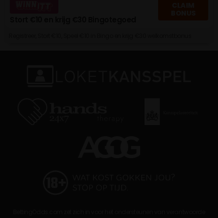
CLAIM
BONUS
Stort €10 en krijg €30 Bingotegoed
Registreer, Stort €10, Speel €10 in Bingo en krijg €30 welkomstbonus
BettingOdds.com zet zich in voor het ondersteunen van verantwoorde