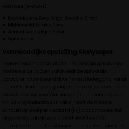
Formatie (4-2-3-1)
Hagi Ianis
62'
Doel
: Muslera; Boey, Singo, Bardakcı, Elmalı
Elia Meschack
Middenveld
: Lemina, Sara
Aanval
: Sané, Akgün, Sallai
58'
Torreira Lucas
(2-2)
Spits
: Icardi
Vermoedelijke opstelling Alanyaspor
Aliti Fidan
55'
Joao Pereira moet creatief zijn zonder zijn geschorste
Aliti Fidan
55'
middenvelder. Güven Yalcın leidt de aanval als
Mounie Steve
49'
topscorer, ondersteund door Florent Hadergjonaj vanaf
(1-1)
de rechterkant. Hadergjonaj creëerde dit seizoen de
Mounie Steve
49'
(1-2)
meeste kansen voor Alanyaspor (6 big chances), wat
zijn belang onderstreept. Yalcın heeft de meeste
45'
Boey Sacha
(1-0)
schoten op doel per wedstrijd (1.4), wat aantoont dat
hij gevaarlijk is in de zestien. Met slechts 47.7%
Lima Miguel
26'
gemiddeld balbezit zal Alanyaspor vooral op counter-