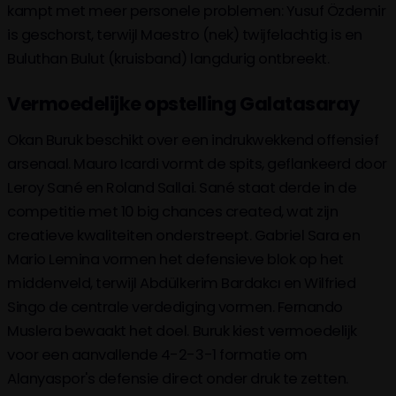
kampt met meer personele problemen: Yusuf Özdemir
Makouta Gaius
is geschorst, terwijl Maestro (nek) twijfelachtig is en
Buluthan Bulut (kruisband) langdurig ontbreekt.
79'
Guendogan Ilkay
Torreira Lucas
Vermoedelijke opstelling Galatasaray
79'
Jakobs Ismail
Okan Buruk beschikt over een indrukwekkend offensief
arsenaal. Mauro Icardi vormt de spits, geflankeerd door
Lang Noa
Leroy Sané en Roland Sallai. Sané staat derde in de
Kaya Ibrahim
73'
competitie met 10 big chances created, wat zijn
creatieve kwaliteiten onderstreept. Gabriel Sara en
Hwang Ui-jo
Mario Lemina vormen het defensieve blok op het
73'
Lang Noa
middenveld, terwijl Abdülkerim Bardakcı en Wilfried
Singo de centrale verdediging vormen. Fernando
Makouta Gaius
72'
Muslera bewaakt het doel. Buruk kiest vermoedelijk
voor een aanvallende 4-2-3-1 formatie om
65'
Lemina Mario
Alanyaspor's defensie direct onder druk te zetten.
Yilmaz Baran