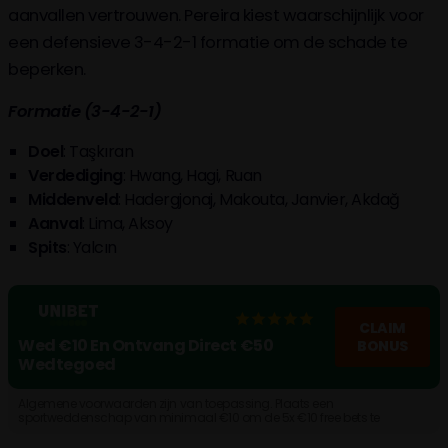
aanvallen vertrouwen. Pereira kiest waarschijnlijk voor
een defensieve 3-4-2-1 formatie om de schade te
beperken.
Formatie (3-4-2-1)
Doel
: Taşkıran
Verdediging
: Hwang, Hagi, Ruan
Middenveld
: Hadergjonaj, Makouta, Janvier, Akdağ
Aanval
: Lima, Aksoy
Spits
: Yalcın
CLAIM
Wed €10 En Ontvang Direct €50
BONUS
Wedtegoed
Algemene voorwaarden zijn van toepassing. Plaats een
sportweddenschap van minimaal €10 om de 5x €10 free bets te
krijgen. Om deel te nemen is registreren vereist. Je moet minstens 24 jaar
oud zijn om deel te nemen aan deze promotie. Wat kost gokken jou?