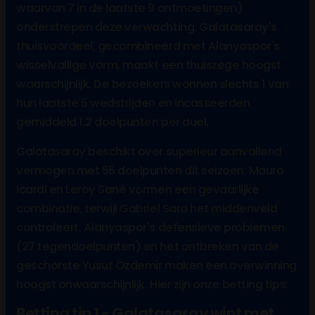
waarvan 7 in de laatste 9 ontmoetingen)
onderstrepen deze verwachting. Galatasaray's
thuisvoordeel, gecombineerd met Alanyaspor's
wisselvallige vorm, maakt een thuiszege hoogst
waarschijnlijk. De bezoekers wonnen slechts 1 van
hun laatste 5 wedstrijden en incasseerden
gemiddeld 1.2 doelpunten per duel.
Galatasaray beschikt over superieur aanvallend
vermogen met 55 doelpunten dit seizoen. Mauro
Icardi en Leroy Sané vormen een gevaarlijke
combinatie, terwijl Gabriel Sara het middenveld
controleert. Alanyaspor's defensieve problemen
(27 tegendoelpunten) en het ontbreken van de
geschorste Yusuf Özdemir maken een overwinning
hoogst onwaarschijnlijk. Hier zijn onze betting tips:
Betting tip 1 - Galatasaray wint met