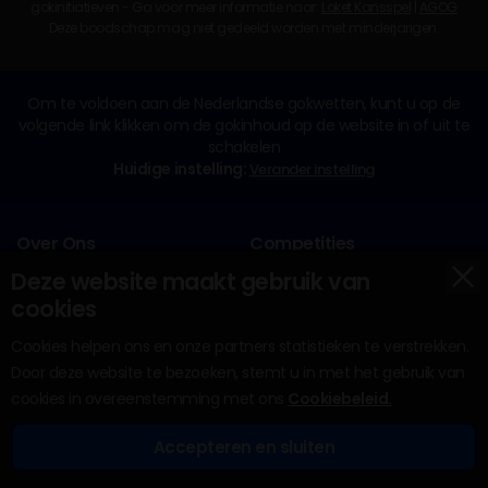
gokinitiatieven - Ga voor meer informatie naar:
Loket Kansspel
|
AGOG
Deze boodschap mag niet gedeeld worden met minderjarigen.
Om te voldoen aan de Nederlandse gokwetten, kunt u op de
volgende link klikken om de gokinhoud op de website in of uit te
schakelen
Huidige instelling:
Verander instelling
Over Ons
Competities
x
Deze website maakt gebruik van
Over Ons
Eredivisie
cookies
Auteurs
Eerste Divisie
Contact Opnemen
Premier League
Cookies helpen ons en onze partners statistieken te verstrekken.
Verantwoord Gokken
La Liga
Door deze website te bezoeken, stemt u in met het gebruik van
Privacy Policy
Bundesliga
cookies in overeenstemming met ons
Cookiebeleid.
Cookie Policy
Serie A
Algemene Voorwaarden
Champions League
Accepteren en sluiten
Free Bets Disclaimer
Europa League
Bonussen
Bookmakers
Tips
Casino