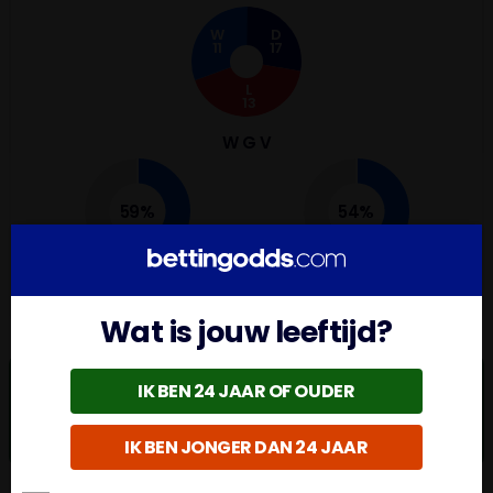
W
D
11
17
L
13
W G V
59%
54%
BTTS
O/U 2.5
Wat is jouw leeftijd?
IK BEN 24 JAAR OF OUDER
CLAIM
Wed €10 En Ontvang Direct €50
BONUS
Wedtegoed
IK BEN JONGER DAN 24 JAAR
Algemene voorwaarden zijn van toepassing. Plaats een