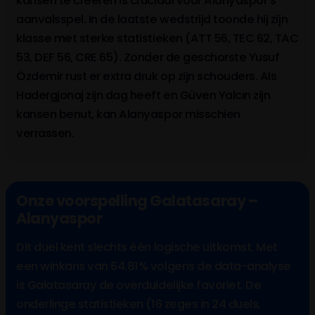
kansen te creëren is cruciaal voor Alanyaspor's
aanvalsspel. In de laatste wedstrijd toonde hij zijn
klasse met sterke statistieken (ATT 56, TEC 62, TAC
53, DEF 56, CRE 65). Zonder de geschorste Yusuf
Özdemir rust er extra druk op zijn schouders. Als
Hadergjonaj zijn dag heeft en Güven Yalcın zijn
kansen benut, kan Alanyaspor misschien
verrassen.
Onze voorspelling Galatasaray –
Alanyaspor
Dit duel kent slechts één logische uitkomst. Met
een winkans van 64.81% volgens de data-analyse
is Galatasaray de overduidelijke favoriet. De
onderlinge statistieken (16 zeges in 24 duels,