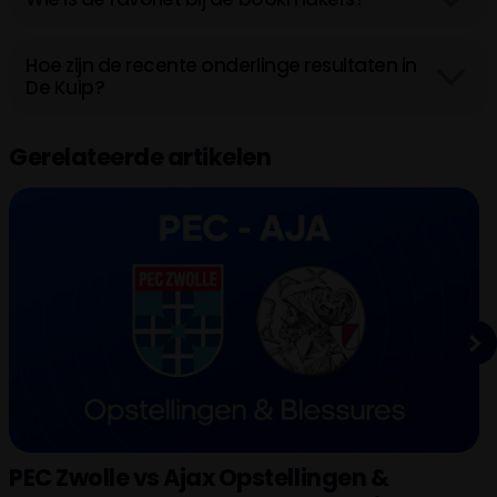
Hoe zijn de recente onderlinge resultaten in
De Kuip?
Gerelateerde artikelen
Next
PEC Zwolle vs Ajax Opstellingen &