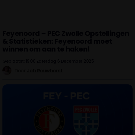
Feyenoord – PEC Zwolle Opstellingen
& Statistieken: Feyenoord moet
winnen om aan te haken!
Geplaatst: 19:00 Zaterdag 6 December 2025
Door
Job Rouwhorst