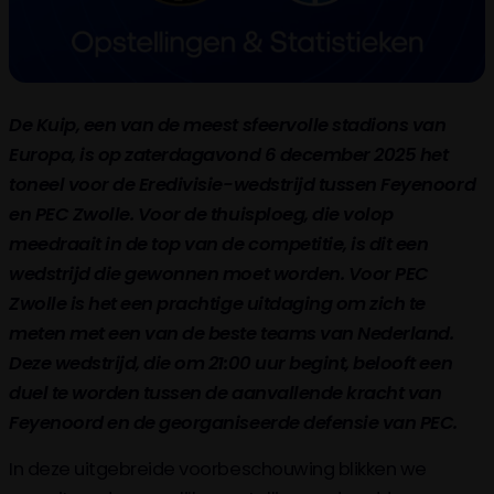
De Kuip, een van de meest sfeervolle stadions van
Europa, is op zaterdagavond 6 december 2025 het
toneel voor de Eredivisie-wedstrijd tussen Feyenoord
en PEC Zwolle. Voor de thuisploeg, die volop
meedraait in de top van de competitie, is dit een
wedstrijd die gewonnen moet worden. Voor PEC
Zwolle is het een prachtige uitdaging om zich te
meten met een van de beste teams van Nederland.
Deze wedstrijd, die om 21:00 uur begint, belooft een
duel te worden tussen de aanvallende kracht van
Feyenoord en de georganiseerde defensie van PEC.
In deze uitgebreide voorbeschouwing blikken we