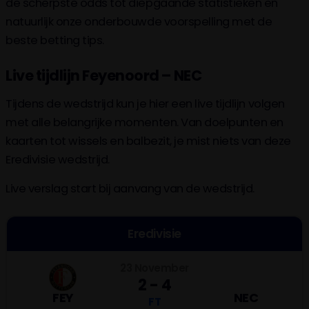
de scherpste odds tot diepgaande statistieken en
natuurlijk onze onderbouwde voorspelling met de
beste betting tips.
Live tijdlijn Feyenoord – NEC
Tijdens de wedstrijd kun je hier een live tijdlijn volgen
met alle belangrijke momenten. Van doelpunten en
kaarten tot wissels en balbezit, je mist niets van deze
Eredivisie wedstrijd.
Live verslag start bij aanvang van de wedstrijd.
Eredivisie
23 November
2 - 4
FEY
NEC
FT