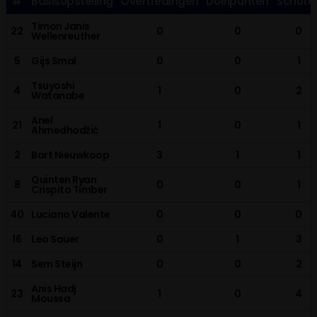
#
Basisopstelling
Overtredingen
Doelpunten
Schote
Timon Janis
22
0
0
0
Wellenreuther
5
Gijs Smal
0
0
1
Tsuyoshi
4
1
0
2
Watanabe
Anel
21
1
0
1
Ahmedhodžić
2
Bart Nieuwkoop
3
1
1
Quinten Ryan
8
0
0
1
Crispito Timber
40
Luciano Valente
0
0
0
16
Leo Sauer
0
1
3
14
Sem Steijn
0
0
2
Anis Hadj
23
1
0
4
Moussa