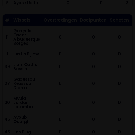
9
Ayase Ueda
0
0
3
#
Wissels
Overtredingen
Doelpunten
Schoten
Gonçalo
Óscar
11
0
0
0
Albuquerque
Borges
1
Justin Bijlow
0
0
0
Liam Cathal
39
0
0
0
Bossin
Gaoussou
27
Kyassou
0
0
0
Diarra
Mvula
30
Jordan
0
0
0
Lotomba
Ayoub
46
0
0
0
Ouarghi
43
Jan Plug
0
0
0