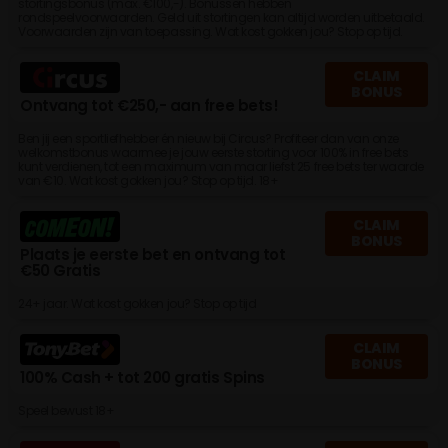
stortingsbonus (max. €100,-). Bonussen hebben
rondspeelvoorwaarden. Geld uit stortingen kan altijd worden uitbetaald.
Voorwaarden zijn van toepassing. Wat kost gokken jou? Stop op tijd.
CLAIM
BONUS
Ontvang tot €250,- aan free bets!
Ben jij een sportliefhebber én nieuw bij Circus? Profiteer dan van onze
welkomstbonus waarmee je jouw eerste storting voor 100% in free bets
kunt verdienen, tot een maximum van maar liefst 25 free bets ter waarde
van €10. Wat kost gokken jou? Stop op tijd. 18+
CLAIM
BONUS
Plaats je eerste bet en ontvang tot
€50 Gratis
24+ jaar. Wat kost gokken jou? Stop op tijd
CLAIM
BONUS
100% Cash + tot 200 gratis Spins
Speel bewust 18+