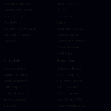
Contact Opnemen
Premier League
Verantwoord Gokken
La Liga
Privacy Policy
Bundesliga
Cookie Policy
Serie A
Algemene Voorwaarden
Champions League
Free Bets Disclaimer
Europa League
Sitemap
Conference League
Nations League
KNVB Beker
Uitgelicht
Bonussen
Voorspellingen
No Deposit Bonus
Odds Calculator
50 Gratis Spins
Odds Vergelijken
€10 Gratis Gokken
Betting Apps
Win 50x je inzet
Snelle Uitbetaling
Win 100x je inzet
Bingo voor geld
Wed €10 krijg €50
Toto Winkel
Bet365 Wedkredieten