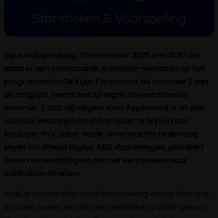
Op zondagmiddag 23 november 2025 om 14:30 uur
staat er een interessante Eredivisie-wedstrijd op het
programma in De Kuip. Feyenoord, de nummer 2 van
de ranglijst, neemt het op tegen de verrassende
nummer 7, NEC Nijmegen. Voor Feyenoord is dit een
cruciale wedstrijd om in het spoor te blijven van
koploper PSV, zeker na de onverwachte nederlaag
tegen Go Ahead Eagles. NEC daarentegen, presteert
boven verwachting en zal met vertrouwen naar
Rotterdam afreizen.
In deze uitgebreide voorbeschouwing vind je alles wat
je moet weten: van de vermoedelijke opstellingen en