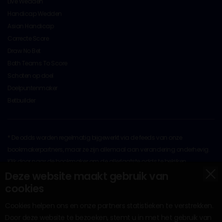
Live Wedden
Handicap Wedden
Asian Handicap
Correcte Score
Draw No Bet
Both Teams To Score
Schoten op doel
Doelpuntenmaker
Betbuilder
* De odds worden regelmatig bijgewerkt via de feeds van onze
bookmakerpartners, maar ze zijn allemaal aan verandering onderhevig.
Klik door naar de bookmaker om de allerlaatste odds te bekijken
x
Op al het originele materiaal rust copyright © 2026 door
Deze website maakt gebruik van
BettingOdds.com. Ander materiaal valt onder het auteursrecht van hun
cookies
respectievelijke eigenaren.
Cookies helpen ons en onze partners statistieken te verstrekken.
Door deze website te bezoeken, stemt u in met het gebruik van