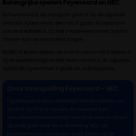
Belangrijke spelers Feyenoord en NEC
Bij Feyenoord is de aandacht gericht op de Japanse
sensatie Ayase Ueda, die met 13 goals de topscorer
van de Eredivisie is. Op het middenveld moet Quinten
Timber voor de creativiteit zorgen.
Bij NEC is Bryan Linssen de man in vorm, met 5 assists is
hij de assistkoning van het team. Voorin is de Japanse
spits Koki Ogawa met 4 goals de clubtopscorer.
Onze Voorspelling Feyenoord – NEC
Feyenoord zal deze wedstrijd moeten winnen om
de druk op PSV te houden. Ik verwacht een
aanvallend Feyenoord dat vanaf de eerste minuut
op zoek gaat naar de overwinning. NEC zal
proberen tegen te houden en te loeren op de