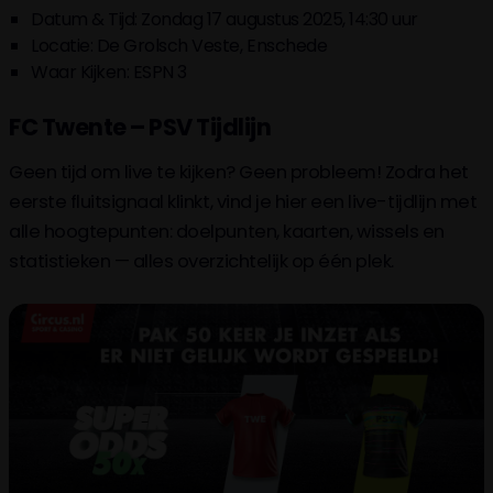
Datum & Tijd: Zondag 17 augustus 2025, 14:30 uur
Locatie: De Grolsch Veste, Enschede
Waar Kijken: ESPN 3
FC Twente – PSV Tijdlijn
Geen tijd om live te kijken? Geen probleem! Zodra het
eerste fluitsignaal klinkt, vind je hier een live-tijdlijn met
alle hoogtepunten: doelpunten, kaarten, wissels en
statistieken — alles overzichtelijk op één plek.