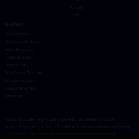
Unibet
Vbet
Gokken
Live Wedden
Handicap Wedden
Asian Handicap
Correcte Score
Draw No Bet
Both Teams To Score
Schoten op doel
Doelpuntenmaker
Betbuilder
* De odds worden regelmatig bijgewerkt via de feeds van onze
bookmakerpartners, maar ze zijn allemaal aan verandering onderhevig.
Klik door naar de bookmaker om de allerlaatste odds te bekijken
x