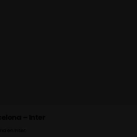
elona – Inter
na en Inter: