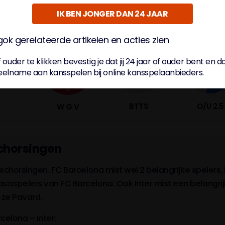
4.9
Corners
IK BEN JONGER DAN 24 JAAR
1.1
Cards
 gok gerelateerde artikelen en acties zien
W
D
 ouder te klikken bevestig je dat jij 24 jaar of ouder bent en
10
3
33%
53%
eelname aan kansspelen bij online kansspelaanbieders.
L
2
BTTS
O/U 2.5
W G V
Schorsingen
n schorsingen. FC Barcelona mist wel 2 belangrijke spelers,
sisspelers van FC Barcelona. Ook Inter mist een belangri
 ze Pavard.
rcelona – Inter: