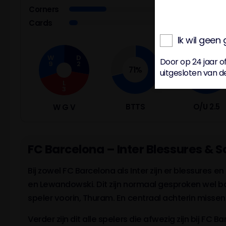
Corners
Cards
Ik wil geen
W
D
Door op 24 jaar of
9
2
71%
93%
uitgesloten van d
L
3
BTTS
O/U 2.5
W G V
FC Barcelona – Inter Blessures & 
Bij zowel FC Barcelona als Inter zijn er blessures e
en Lewandowski. Dit zijn normaal gesproken wel ba
speler voorin, Thuram. En centraal achterin missen
Verder zijn dit alle spelers die afwezig zijn bij FC Ba