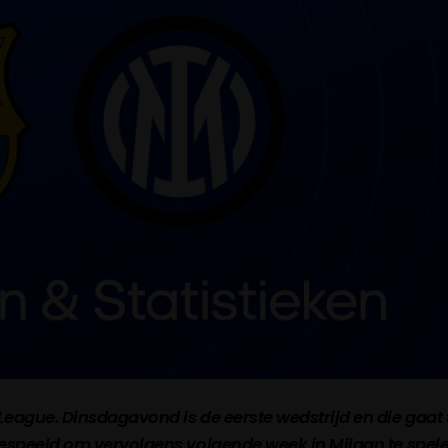
 League. Dinsdagavond is de eerste wedstrijd en die gaat
 gespeeld om vervolgens volgende week in Milaan te spele