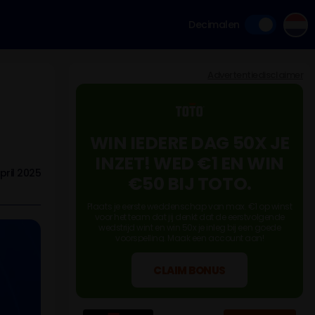
Decimalen
Advertentiedisclaimer
WIN IEDERE DAG 50X JE
INZET! WED €1 EN WIN
pril 2025
€50 BIJ TOTO.
Plaats je eerste weddenschap van max. €1 op winst
voor het team dat jij denkt dat de eerstvolgende
wedstrijd wint en win 50x je inleg bij een goede
voorspelling. Maak een account aan!
CLAIM BONUS