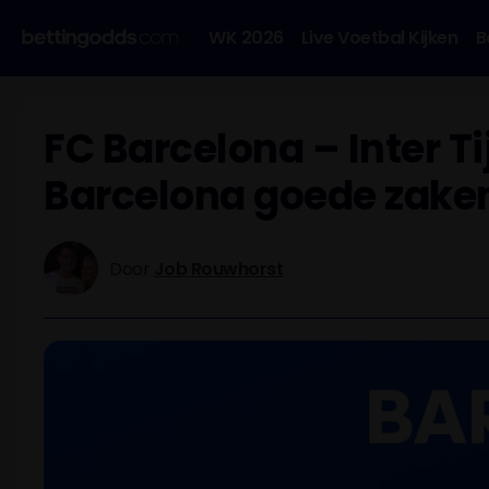
WK 2026
Live Voetbal Kijken
B
FC Barcelona – Inter Ti
Barcelona goede zaken
Door
Job Rouwhorst