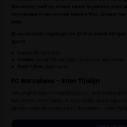
Barcelona heeft de smaak lekker te pakken, want d
momenteel in een minder lekkere flow. Je leest hier 
Inter.
Er wordt straks afgetrapt om 21:00 in Estadi Olímpic
Sport!
Datum
: 30 April 21:00
Stadion
: Estadi Olímpic Lluís Companys, Barcelona
Waar
Kijken
: Ziggo Sport
FC Barcelona – Inter Tijdlijn
Heb je geen tijd of mogelijkheid om deze wedstrijd li
Barcelona – Inter Tijdlijn. In deze tijdlijn vind je b
zijn hieronder te vinden. De FC Barcelona – Inter Tijd
UEFA Champi