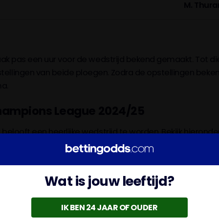
M. Thur
ak pas een uur voor de wedstrijd bekend gemaakt. Tot die
llingen van beide ploegen. Zodra de opstellingen bekend
ma.
 Champions League 2024/25
elooft een heerlijke wedstrijd te worden. Bekijk hieronde
 goed voorbereid de wedstrijd te kunnen bekijken.
Wat is jouw leeftijd?
Inter
Gemiddeld Per Wedstrijd
IK BEN 24 JAAR OF OUDER
16.0
Schoten