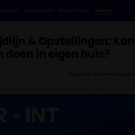
onussen
Bookmakers
Online Casino
Nieuws
jdlijn & Opstellingen: Kan
 doen in eigen huis?
Geplaatst: 19:10 Woensdag 30 A