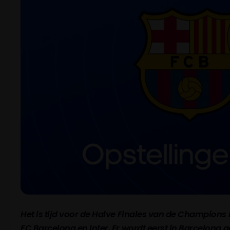
Het is tijd voor de Halve Finales van de Champions
FC Barcelona en Inter. Er wordt eerst in Barcelona