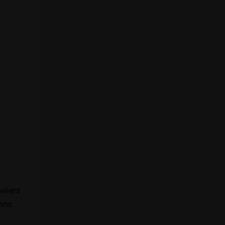
pelers
ons