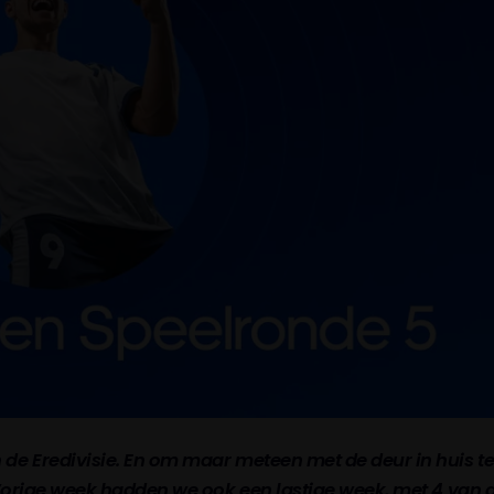
e Eredivisie. En om maar meteen met de deur in huis te 
 Vorige week hadden we ook een lastige week, met 4 van 