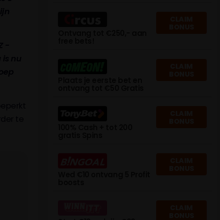
ijn
CLAIM
BONUS
Ontvang tot €250,- aan
free bets!
Z -
 is nu
CLAIM
roep
BONUS
Plaats je eerste bet en
ontvang tot €50 Gratis
beperkt
CLAIM
rder te
BONUS
100% Cash + tot 200
gratis Spins
CLAIM
BONUS
Wed €10 ontvang 5 Profit
boosts
CLAIM
BONUS