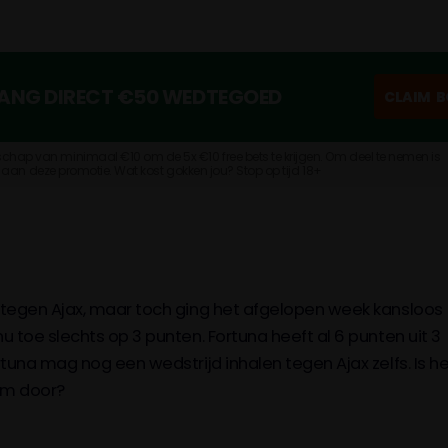
VANG DIRECT €50 WEDTEGOED
CLAIM
B
hap van minimaal €10 om de 5x €10 free bets te krijgen. Om deel te nemen is
n aan deze promotie. Wat kost gokken jou? Stop op tijd 18+
 tegen Ajax, maar toch ging het afgelopen week kansloos
 toe slechts op 3 punten. Fortuna heeft al 6 punten uit 3
tuna mag nog een wedstrijd inhalen tegen Ajax zelfs. Is h
orm door?