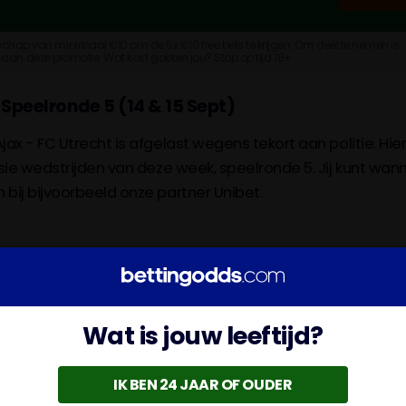
hap van minimaal €10 om de 5x €10 free bets te krijgen. Om deel te nemen is
n aan deze promotie. Wat kost gokken jou? Stop op tijd 18+
 Speelronde 5 (14 & 15 Sept)
jax - FC Utrecht is afgelast wegens tekort aan politie. Hi
sie wedstrijden van deze week, speelronde 5. Jij kunt wanne
 bij bijvoorbeeld onze partner Unibet.
en bij FC Utrecht. Zwolle pakten daarentegen haar eerste
Wat is jouw leeftijd?
 moed naar Twente komt, verwachten wij dat FC Twente
er vind je de voorspellingen voor FC Twente - PEC Zwolle:
IK BEN 24 JAAR OF OUDER