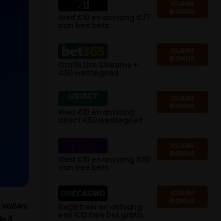
CLAIM
BONUS
Wed €10 en ontvang €77
aan free bets
CLAIM
BONUS
Gratis Live Streams +
€50 wedtegoed
CLAIM
BONUS
Wed €10 en ontvang
direct €50 wedtegoed
CLAIM
BONUS
Wed €10 en ontvang €50
aan free bets
CLAIM
BONUS
vallen.
Registreer en ontvang
een €10 Free bet gratis
de 8