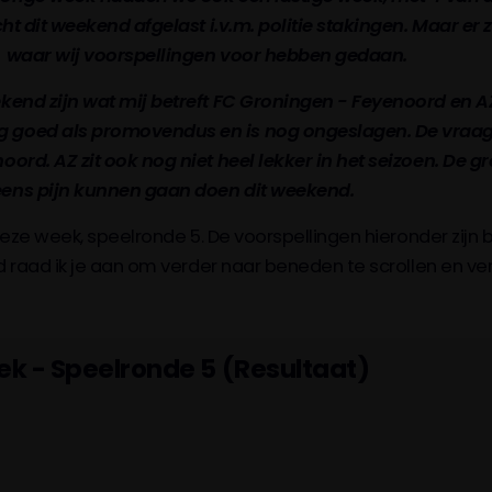
t dit weekend afgelast i.v.m. politie stakingen. Maar er z
n waar wij voorspellingen voor hebben gedaan.
kend zijn wat mij betreft FC Groningen - Feyenoord en A
 goed als promovendus en is nog ongeslagen. De vraag
ord. AZ zit ook nog niet heel lekker in het seizoen. De g
eens pijn kunnen gaan doen dit weekend.
deze week, speelronde 5. De voorspellingen hieronder zijn 
d raad ik je aan om verder naar beneden te scrollen en ve
ek - Speelronde 5 (Resultaat)