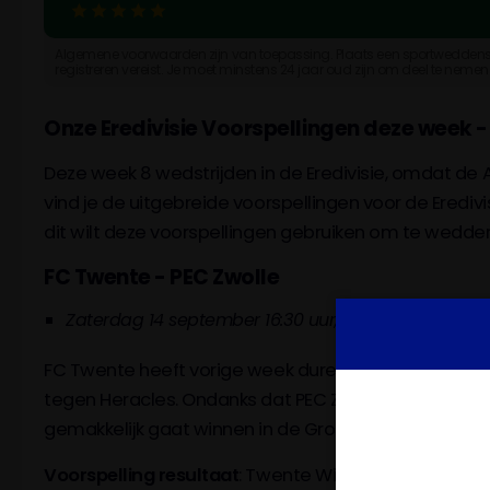
Algemene voorwaarden zijn van toepassing. Plaats een sportweddensc
registreren vereist. Je moet minstens 24 jaar oud zijn om deel te neme
Onze Eredivisie Voorspellingen deze week -
Deze week 8 wedstrijden in de Eredivisie, omdat de A
vind je de uitgebreide voorspellingen voor de Eredivi
dit wilt deze voorspellingen gebruiken om te wedden
FC Twente - PEC Zwolle
Zaterdag 14 september 16:30 uur, ESPN
FC Twente heeft vorige week dure punten laten ligg
tegen Heracles. Ondanks dat PEC Zwolle vol goede
gemakkelijk gaat winnen in de Grolsch Veste. Hierond
Voorspelling resultaat
: Twente Wint