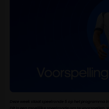
Deze week staat speelronde 5 op het programma in d
Dit is een moeilijke speelronde om te voorspellen.