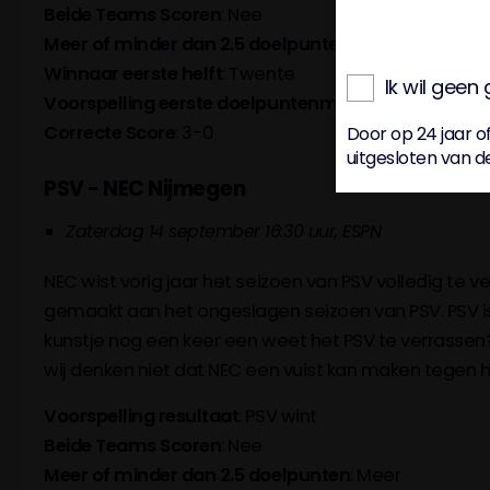
Beide Teams Scoren
: Nee
Meer of minder dan 2.5 doelpunten
: Meer
Winnaar eerste helft
: Twente
Ik wil geen
Voorspelling eerste doelpuntenmaker
: Sam Lamme
Correcte Score
: 3-0
Door op 24 jaar of
uitgesloten van d
PSV - NEC Nijmegen
Zaterdag 14 september 16:30 uur, ESPN
NEC wist vorig jaar het seizoen van PSV volledig te
gemaakt aan het ongeslagen seizoen van PSV. PSV i
kunstje nog een keer een weet het PSV te verrassen
wij denken niet dat NEC een vuist kan maken tegen 
Voorspelling resultaat
: PSV wint
Beide Teams Scoren
: Nee
Meer of minder dan 2.5 doelpunten
: Meer