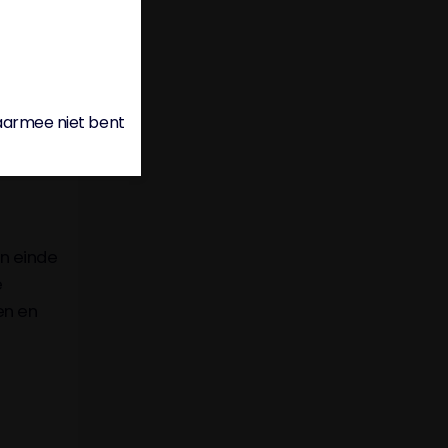
 daarmee niet bent
en einde
e
en en