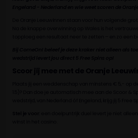
Engeland - Nederland en wie weet scoren de Oranje
De Oranje Leeuwinnen staan voor hun volgende grot
Na de knappe overwinning op Wales is het vertrouw
topploeg een resultaat neer te zetten – en zo een b
Bij ComeOn! beleef je deze kraker niet alleen als 
wedstrijd levert jou direct 5 Free Spins op!
Scoor jij mee met de Oranje Leeuwin
Plaats jij een weddenschap van minstens € 5,- op 
1.5)? Dan doe je automatisch mee aan de Scoor & Sp
wedstrijd, van Nederland óf Engeland, krijg jij 5 Free
Stel je voor
: een doelpuntrijk duel levert je niet all
winst in het casino.