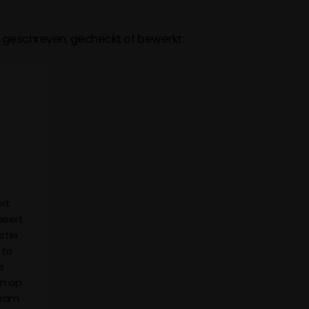
geschreven, gecheckt of bewerkt:
rt
beert
stle
 te
e
en op
 team