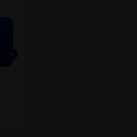
Next
Ajax – Shelbourne TOTO Actie:
Ajax vs 
50x je inleg bij winst Ajax of
Statistie
Shelbourne FC
Ajax win
Door
Job Rouwhorst
• Gisteren
Door
Job R