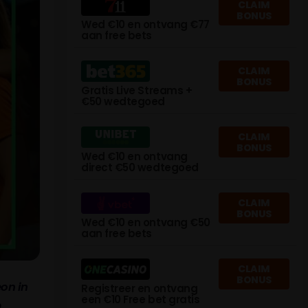
CLAIM
BONUS
Wed €10 en ontvang €77
aan free bets
CLAIM
BONUS
Gratis Live Streams +
€50 wedtegoed
CLAIM
BONUS
Wed €10 en ontvang
direct €50 wedtegoed
CLAIM
BONUS
Wed €10 en ontvang €50
aan free bets
CLAIM
BONUS
on in
Registreer en ontvang
een €10 Free bet gratis
p