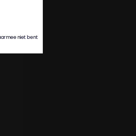
 niet in
 daarmee niet bent