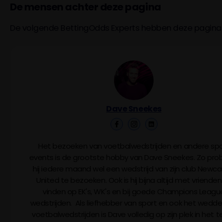
De mensen achter deze pagina
De volgende BettingOdds Experts hebben deze pagina 
Dave Sneekes
Het bezoeken van voetbalwedstrijden en andere spo
events is de grootste hobby van Dave Sneekes. Zo pro
hij iedere maand wel een wedstrijd van zijn club Newca
United te bezoeken. Ook is hij bijna altijd met vrienden
vinden op EK's, WK's en bij goede Champions Leagu
wedstrijden. Als liefhebber van sport en ook het wedd
voetbalwedstrijden is Dave volledig op zijn plek in het