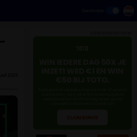
Decimalen
Advertentiedisclaimer
 -
WIN IEDERE DAG 50X JE
INZET! WED €1 EN WIN
Juli 2025
€50 BIJ TOTO.
Plaats je eerste weddenschap van max. €1 op winst
voor het team dat jij denkt dat de eerstvolgende
wedstrijd wint en win 50x je inleg bij een goede
voorspelling. Maak een account aan!
CLAIM BONUS