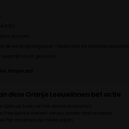
n
al €10)
meOn! account.
e wedstrijd Engeland – Nederland. De minimale quotering is
 wedstrijd wordt gescoord.
ins. Simpel zat!
n deze Oranje Leeuwinnen bet actie
ee Spins op basis van het aantal doelpunten.
de Free Spins is meteen van jou, zonder inzetvereisten.
se flair en kansen op mooie prijzen.