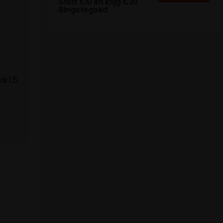
Stort €10 en krijg €30
Bingotegoed
 1.5.