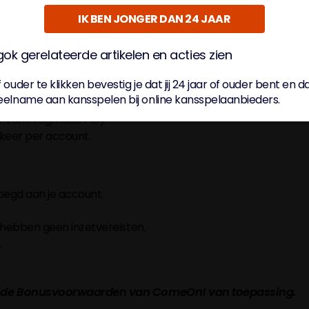
n.
IK BEN JONGER DAN 24 JAAR
n mee; uitgecashte of geannuleerde weddenschappen komen
 gok gerelateerde artikelen en acties zien
 ouder te klikken bevestig je dat jij 24 jaar of ouder bent en
eelname aan kansspelen bij online kansspelaanbieders.
ns de wedstrijd.
r van Pragmatic Play.
 keer per account.
voegd aan je account.
 hebben geen inzetvereisten.
.
en de Bonusvoorwaarden van ComeOn! van toepassing.