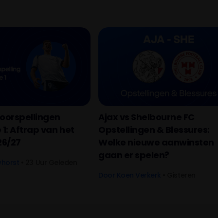
Voorspellingen
Ajax vs Shelbourne FC
1: Aftrap van het
Opstellingen & Blessures:
26/27
Welke nieuwe aanwinsten
gaan er spelen?
horst
• 23 Uur Geleden
Door
Koen Verkerk
• Gisteren