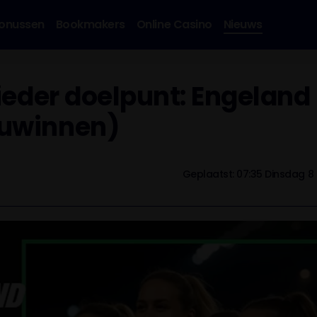
onussen
Bookmakers
Online Casino
Nieuws
 ieder doelpunt: Engeland
euwinnen)
Geplaatst: 07:35 Dinsdag 8 