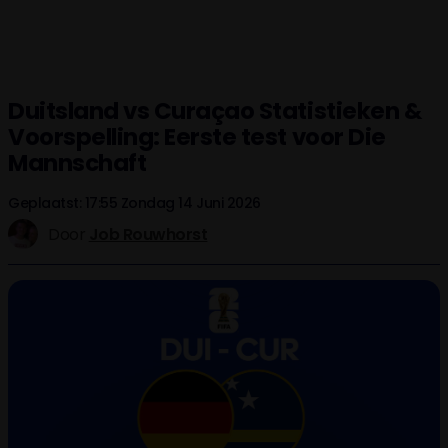
Duitsland vs Curaçao Statistieken &
Voorspelling: Eerste test voor Die
Mannschaft
Geplaatst: 17:55 Zondag 14 Juni 2026
Door
Job Rouwhorst