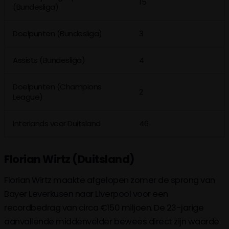
15
(Bundesliga)
Doelpunten (Bundesliga)
3
Assists (Bundesliga)
4
Doelpunten (Champions
2
League)
Interlands voor Duitsland
46
Florian Wirtz (Duitsland)
Florian Wirtz maakte afgelopen zomer de sprong van
Bayer Leverkusen naar Liverpool voor een
recordbedrag van circa €150 miljoen. De 23-jarige
aanvallende middenvelder bewees direct zijn waarde