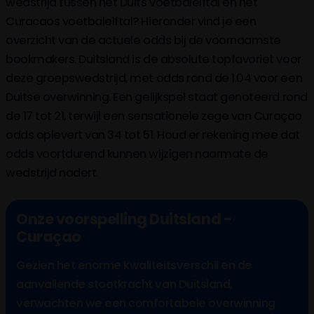
wedstrijd tussen het Duits voetbalelftal en het
Curacaos voetbalelftal? Hieronder vind je een
overzicht van de actuele odds bij de voornaamste
bookmakers. Duitsland is de absolute topfavoriet voor
deze groepswedstrijd, met odds rond de 1.04 voor een
Duitse overwinning. Een gelijkspel staat genoteerd rond
de 17 tot 21, terwijl een sensationele zege van Curaçao
odds oplevert van 34 tot 51. Houd er rekening mee dat
odds voortdurend kunnen wijzigen naarmate de
wedstrijd nadert.
Onze voorspelling Duitsland -
Curaçao
Gezien het enorme kwaliteitsverschil en de
aanvallende stootkracht van Duitsland,
verwachten we een comfortabele overwinning