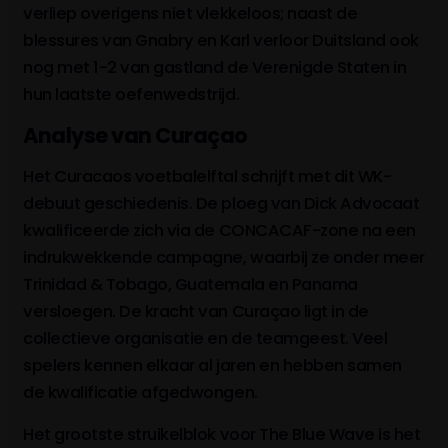
verliep overigens niet vlekkeloos; naast de
blessures van Gnabry en Karl verloor Duitsland ook
nog met 1-2 van gastland de Verenigde Staten in
hun laatste oefenwedstrijd.
Analyse van Curaçao
Het Curacaos voetbalelftal schrijft met dit WK-
debuut geschiedenis. De ploeg van Dick Advocaat
kwalificeerde zich via de CONCACAF-zone na een
indrukwekkende campagne, waarbij ze onder meer
Trinidad & Tobago, Guatemala en Panama
versloegen. De kracht van Curaçao ligt in de
collectieve organisatie en de teamgeest. Veel
spelers kennen elkaar al jaren en hebben samen
de kwalificatie afgedwongen.
Het grootste struikelblok voor The Blue Wave is het