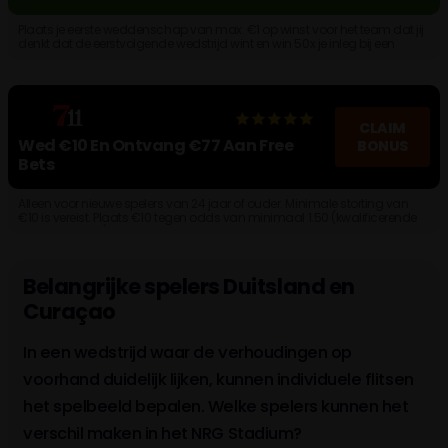
Plaats je eerste weddenschap van max. €1 op winst voor het team dat jij
denkt dat de eerstvolgende wedstrijd wint en win 50x je inleg bij een
goede voorspelling. Maak een account aan!
CLAIM
Wed €10 En Ontvang €77 Aan Free
BONUS
Bets
Alleen voor nieuwe spelers van 24 jaar of ouder. Minimale storting van
€10 is vereist. Plaats €10 tegen odds van minimaal 1.50 (kwalificerende
weddenschap) en ontvang 7 x €11 free bet. Free bets zijn 30 dagen geldig.
Wat kost gokken jou? Stop op tijd, 18+
Belangrijke spelers Duitsland en
Curaçao
In een wedstrijd waar de verhoudingen op
voorhand duidelijk lijken, kunnen individuele flitsen
het spelbeeld bepalen. Welke spelers kunnen het
verschil maken in het NRG Stadium?