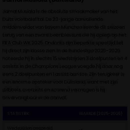
Jamal Musiala is de absolute smaakmaker van het
Duits voetbalelftal. De 23-jarige aanvallende
middenvelder van Bayern München keerde dit seizoen
terug van een zware beenblessure die hij opliep op het
FIFA Club WK 2025. Ondanks zijn beperkte speeltijd liet
hij direct zijn klasse zien. In de Bundesliga 2025-2026
noteerde hij in slechts 15 wedstrijden 3 doelpunten en 4
assists. In de Champions League voegde hij daar nog
eens 2 doelpunten en 1 assist aan toe. Zijn terugkeer is
een enorme opsteker voor Duitsland, want met zijn
dribbels, overzicht en scorend vermogen is hij
onvervangbaar in de aanval.
STATISTIEK
WAARDE (2025-2026)
Wedstrijden gespeeld