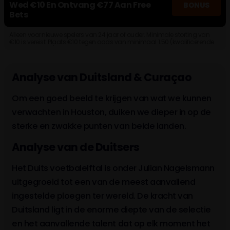
Wed €10 En Ontvang €77 Aan Free
BONUS
Bets
Alleen voor nieuwe spelers van 24 jaar of ouder. Minimale storting van
€10 is vereist. Plaats €10 tegen odds van minimaal 1.50 (kwalificerende
weddenschap) en ontvang 7 x €11 free bet. Free bets zijn 30 dagen geldig.
Wat kost gokken jou? Stop op tijd, 18+
Analyse van Duitsland & Curaçao
Om een goed beeld te krijgen van wat we kunnen
verwachten in Houston, duiken we dieper in op de
sterke en zwakke punten van beide landen.
Analyse van de Duitsers
Het Duits voetbalelftal is onder Julian Nagelsmann
uitgegroeid tot een van de meest aanvallend
ingestelde ploegen ter wereld. De kracht van
Duitsland ligt in de enorme diepte van de selectie
en het aanvallende talent dat op elk moment het