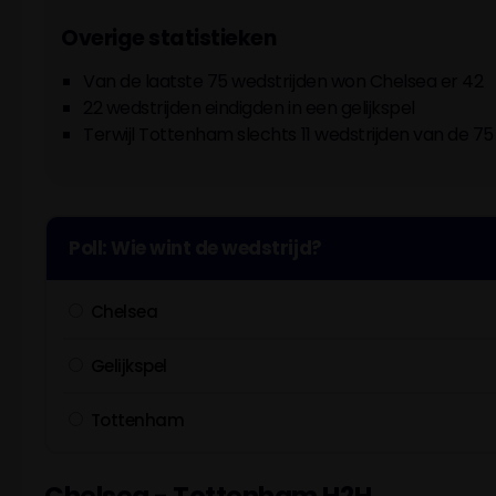
Overige statistieken
Van de laatste 75 wedstrijden won Chelsea er 42
22 wedstrijden eindigden in een gelijkspel
Terwijl Tottenham slechts 11 wedstrijden van de 75
Poll: Wie wint de wedstrijd?
Chelsea
Gelijkspel
Tottenham
Chelsea - Tottenham H2H