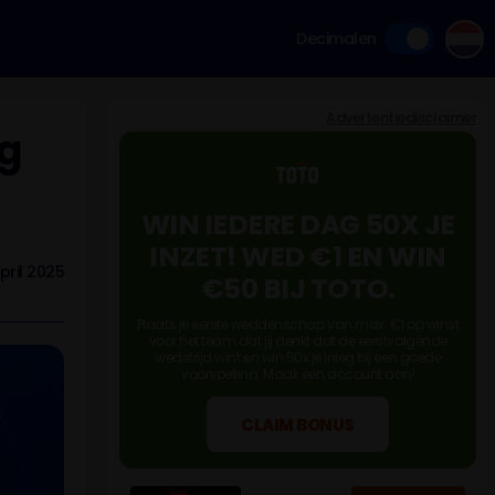
Decimalen
Advertentiedisclaimer
lg
WIN IEDERE DAG 50X JE
INZET! WED €1 EN WIN
pril 2025
€50 BIJ TOTO.
Plaats je eerste weddenschap van max. €1 op winst
voor het team dat jij denkt dat de eerstvolgende
wedstrijd wint en win 50x je inleg bij een goede
voorspelling. Maak een account aan!
CLAIM BONUS