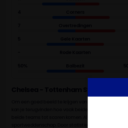
4
Corners
7
Overtredingen
5
Gele Kaarten
-
Rode Kaarten
50%
Balbezit
5
Chelsea - Tottenham Statistieken 
Om een goed beeld te krijgen van Chelsea en Tottenh
kan je terugvinden hoe vaak beide teams op doel sch
beide teams tot scoren komen. Al deze statistieken 
sportweddenschap. Door statistieken te gebruiken, 