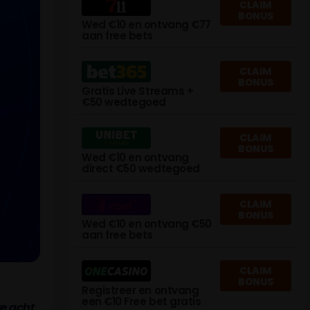
CLAIM
BONUS
Wed €10 en ontvang €77
aan free bets
CLAIM
BONUS
Gratis Live Streams +
€50 wedtegoed
CLAIM
BONUS
Wed €10 en ontvang
direct €50 wedtegoed
CLAIM
BONUS
Wed €10 en ontvang €50
aan free bets
CLAIM
BONUS
Registreer en ontvang
een €10 Free bet gratis
te acht