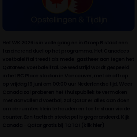
Het WK 2026 is in volle gang en in Groep B staat een
fascinerend duel op het programma. Het Canadees
voetbalelftal treedt als mede-gastheer aan tegen het
Qatarees voetbalelftal. De wedstrijd wordt gespeeld
in het BC Place stadion in Vancouver, met de aftrap
op vrijdag 19 juni om 00:00 uur Nederlandse tijd. Waar
Canada zal proberen het thuispubliek te vermaken
met aanvallend voetbal, zal Qatar er alles aan doen
om de ruimtes klein te houden en toe te slaan via de
counter. Een tactisch steekspel is gegarandeerd. Kijk
Canada - Qatar gratis bij TOTO! (klik hier)