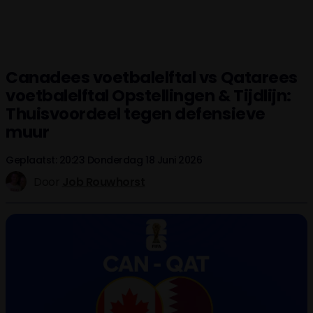
Canadees voetbalelftal vs Qatarees
voetbalelftal Opstellingen & Tijdlijn:
Thuisvoordeel tegen defensieve
muur
Geplaatst: 20:23 Donderdag 18 Juni 2026
Door
Job Rouwhorst