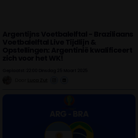
Argentijns Voetbalelftal - Braziliaans
Voetbalelftal Live Tijdlijn &
Opstellingen: Argentinië kwalificeert
zich voor het WK!
Geplaatst: 22:00 Dinsdag 25 Maart 2025
Door
Luca Zut