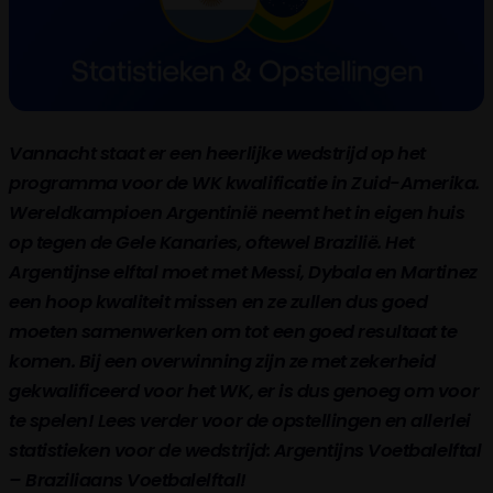
Vannacht staat er een heerlijke wedstrijd op het
programma voor de WK kwalificatie in Zuid-Amerika.
Wereldkampioen Argentinië neemt het in eigen huis
op tegen de Gele Kanaries, oftewel Brazilië. Het
Argentijnse elftal moet met Messi, Dybala en Martinez
een hoop kwaliteit missen en ze zullen dus goed
moeten samenwerken om tot een goed resultaat te
komen. Bij een overwinning zijn ze met zekerheid
gekwalificeerd voor het WK, er is dus genoeg om voor
te spelen! Lees verder voor de opstellingen en allerlei
statistieken voor de wedstrijd: Argentijns Voetbalelftal
– Braziliaans Voetbalelftal!