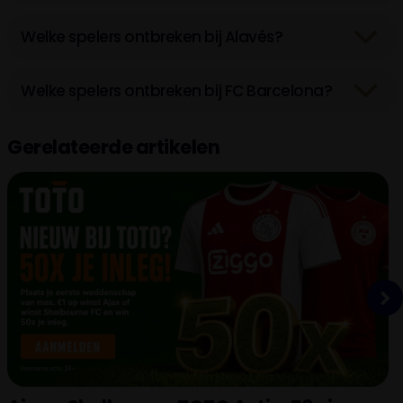
Welke spelers ontbreken bij Alavés?
Welke spelers ontbreken bij FC Barcelona?
Gerelateerde artikelen
Next