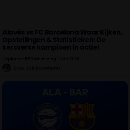
Alavés vs FC Barcelona Waar Kijken,
Opstellingen & Statistieken: De
kersverse kampioen in actie!
Geplaatst: 11:53 Woensdag 13 Mei 2026
Door
Job Rouwhorst