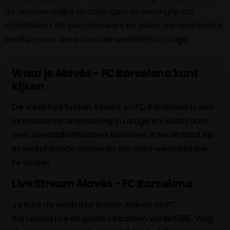
de vermoedelijke opstellingen, de belangrijkste
statistieken, de sleutelspelers en delen we onze beste
wedtips voor deze cruciale wedstrijd in La Liga.
Waar je Alavés - FC Barcelona kunt
kijken
De wedstrijd tussen Alavés en FC Barcelona is een
interessante ontmoeting in La Liga en wordt door
veel voetballiefhebbers bekeken. In Nederland zijn
er verschillende manieren om deze wedstrijd live
te volgen.
Live Stream Alavés - FC Barcelona
Je kunt de wedstrijd tussen Alavés en FC
Barcelona live en gratis streamen via Bet365. Volg