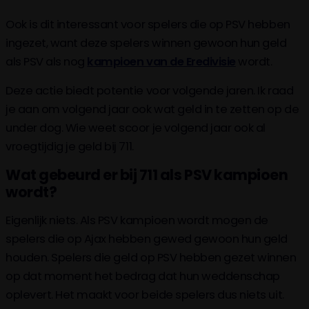
Ook is dit interessant voor spelers die op PSV hebben
ingezet, want deze spelers winnen gewoon hun geld
als PSV als nog
kampioen van de Eredivisie
wordt.
Deze actie biedt potentie voor volgende jaren. Ik raad
je aan om volgend jaar ook wat geld in te zetten op de
under dog. Wie weet scoor je volgend jaar ook al
vroegtijdig je geld bij 711.
Wat gebeurd er bij 711 als PSV kampioen
wordt?
Eigenlijk niets. Als PSV kampioen wordt mogen de
spelers die op Ajax hebben gewed gewoon hun geld
houden. Spelers die geld op PSV hebben gezet winnen
op dat moment het bedrag dat hun weddenschap
oplevert. Het maakt voor beide spelers dus niets uit.