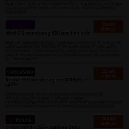
krijgen. Om deel te nemen is registreren vereist. Je moet minstens 24 jaar
oud zijn om deel te nemen aan deze promotie. Wat kost gokken jou?
Stop op tijd 18+
CLAIM
BONUS
Wed €10 en ontvang €50 aan free bets
Maak een account aan of log in op je account, Stort €10 of meer. Zet als
eerste weddenschap minimaal €10 in op een enkele of meervoudige
weddenschap (minimale odds: 1.8). Je krijgt automatisch een Free Bet
van €50 ongeacht de uitkomst van je weddenschap! Wat kost gokken
jou? Stop op tijd. 18+
CLAIM
BONUS
Registreer en ontvang een €10 Free bet
gratis
De €10 free bet kan vrij woeden ingezet op sportwedden. 50%
stortingsbonus (max. €100,-). Bonussen hebben
rondspeelvoorwaarden. Geld uit stortingen kan altijd worden uitbetaald.
Voorwaarden zijn van toepassing. Wat kost gokken jou? Stop op tijd.
CLAIM
BONUS
Ontvang tot €250,- aan free bets!