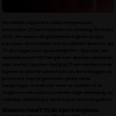
We hebben zojuist iets unieks meegemaakt.
Bookmaker
711
heeft besloten om vandaag, 28 maart
2025, alle spelers die geld hebben ingezet op Ajax
kampioen uit te betalen. Het opvallende hieraan is dat
711 dit 2 dagen voor de wedstrijd PSV - Ajax doet. Een
wedstrijd waarin PSV het gat naar Ajax kan verkleinen
naar slechts 3 punten. Had jij bij 711 een weddenschap
ingezet op Ajax kampioen? Dan zou ik nu inloggen op
je account, want je gewonnen geld is reeds
toegevoegd. Je hoeft niet meer te wachten of te
vragen om een cash out met een lager winbedrag. De
volledige uitbetaling is reeds in jouw account gedaan.
Waarom heeft 711 de Ajax kampioen