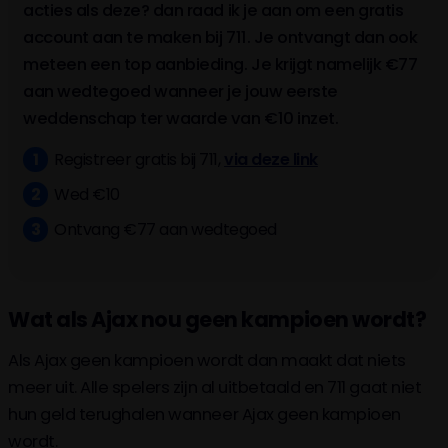
acties als deze? dan raad ik je aan om een gratis
account aan te maken bij 711. Je ontvangt dan ook
meteen een top aanbieding. Je krijgt namelijk €77
aan wedtegoed wanneer je jouw eerste
weddenschap ter waarde van €10 inzet.
Registreer gratis bij 711,
via deze link
Wed €10
Ontvang €77 aan wedtegoed
Wat als Ajax nou geen kampioen wordt?
Als Ajax geen kampioen wordt dan maakt dat niets
meer uit. Alle spelers zijn al uitbetaald en 711 gaat niet
hun geld terughalen wanneer Ajax geen kampioen
wordt.