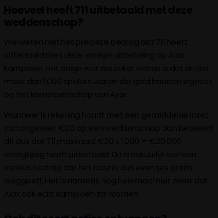
Hoeveel heeft 711 uitbetaald met deze
weddenschap?
We weten niet het precieze bedrag dat 711 heeft
uitbetaald met deze vroege uitbetaling op Ajax
kampioen. Het enige wat we zeker weten is dat er niet
meer dan 1.000 spelers waren die geld hadden ingezet
op het kampioenschap van Ajax.
Wanneer ik rekening houdt met een gemiddelde inzet
van ongeveer €20 op een weddenschap dan betekent
dit dus dat 711 maximaal €20 x 1.000 = €20.000
vroegtijdig heeft uitbetaald. Dit is natuurlijk wel een
serieus bedrag dat het casino dus eventjes gratis
weggeeft. Het is namelijk nog helemaal niet zeker dat
Ajax ook echt kampioen zal worden.