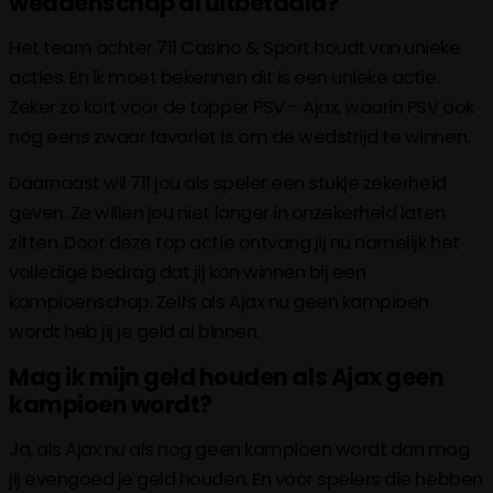
weddenschap al uitbetaald?
Het team achter 711 Casino & Sport houdt van unieke
acties. En ik moet bekennen dit is een unieke actie.
Zeker zo kort voor de topper PSV - Ajax, waarin PSV ook
nog eens zwaar favoriet is om de wedstrijd te winnen.
Daarnaast wil 711 jou als speler een stukje zekerheid
geven. Ze willen jou niet langer in onzekerheid laten
zitten. Door deze top actie ontvang jij nu namelijk het
volledige bedrag dat jij kon winnen bij een
kampioenschap. Zelfs als Ajax nu geen kampioen
wordt heb jij je geld al binnen.
Mag ik mijn geld houden als Ajax geen
kampioen wordt?
Ja, als Ajax nu als nog geen kampioen wordt dan mag
jij evengoed je geld houden. En voor spelers die hebben