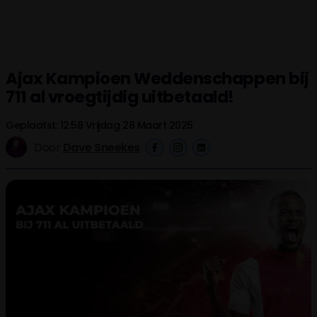
Ajax Kampioen Weddenschappen bij
711 al vroegtijdig uitbetaald!
Geplaatst: 12:58 Vrijdag 28 Maart 2025
Door
Dave Sneekes