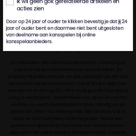
Ik wil geen gok gerelateerde artikelen en
acties zien
Door op 24 jaar of ouder te klikken bevestig je dat jij 24
jaar of ouder bent en daarmee niet bent uitgesloten
van deelname aan kansspelen bij online
Dave Sneekes
kansspelaanbieders.
Het bezoeken van voetbalwedstrijden en andere sport
events is de grootste hobby van Dave Sneekes. Zo
probeert hij iedere maand wel een wedstrijd van zijn club
Newcastle United te bezoeken. Ook is hij bijna altijd met
vrienden te vinden op EK's, WK's en bij goede Champions
League wedstrijden. Als liefhebber van sport en ook het
wedden op voetbalwedstrijden is Dave volledig op zijn
plek in het team van Bettingodds. Hij is daarom ook al
sinds de start betrokken bij Bettingodds. Naast een
passie voor sport heeft Dave ook een voorliefde voor
alles wat met online casino's te maken heeft. Vandaar