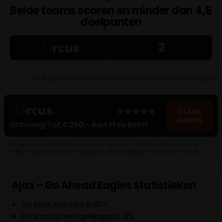
Beide teams scoren en minder dan 4,5
doelpunten
2
Odds gecontroleerd op 2025-02-21 11:15 Odds kunnen wijzigen.
CLAIM
BONUS
Ontvang Tot €250,- Aan Free Bets!
Ben jij een sportliefhebber én nieuw bij Circus? Profiteer dan van onze
welkomstbonus waarmee je jouw eerste storting voor 100% in free bets
kunt verdienen, tot een maximum van maar liefst 25 free bets ter waarde
van €10. Wat kost gokken jou? Stop op tijd. 18+
Ajax – Go Ahead Eagles Statistieken
De kans Ajax wint is 60%
De kans op een gelijkspel is 21%