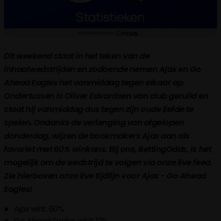
Dit weekend staat in het teken van de
inhaalwedstrijden en zodoende nemen Ajax en Go
Ahead Eagles het vanmiddag tegen elkaar op.
Ondertussen is Oliver Edvardsen van club geruild en
staat hij vanmiddag dus tegen zijn oude liefde te
spelen. Ondanks de verlenging van afgelopen
donderdag, wijzen de bookmakers Ajax aan als
favoriet met 60% winkans. Bij ons, BettingOdds, is het
mogelijk om de wedstrijd te volgen via onze live feed.
Zie hierboven onze live tijdlijn voor Ajax - Go Ahead
Eagles!
Ajax wint: 60%
Go Ahead Eagles wint: 19%