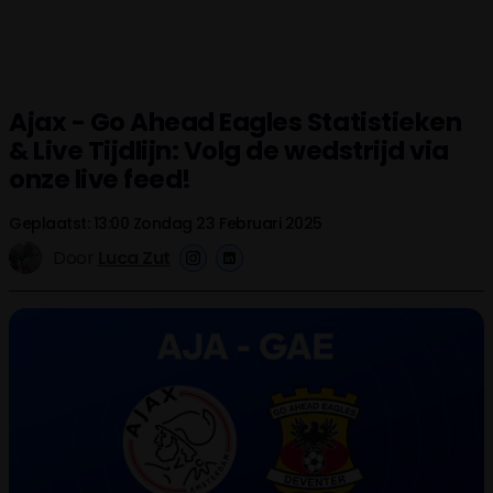
Ajax - Go Ahead Eagles Statistieken
& Live Tijdlijn: Volg de wedstrijd via
onze live feed!
Geplaatst: 13:00 Zondag 23 Februari 2025
Door
Luca Zut