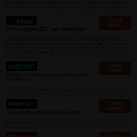
rondspeelvoorwaarden. Geld uit stortingen kan altijd worden uitbetaald.
Voorwaarden zijn van toepassing. Wat kost gokken jou? Stop op tijd.
CLAIM
BONUS
Ontvang tot €250,- aan free bets!
Ben jij een sportliefhebber én nieuw bij Circus? Profiteer dan van onze
welkomstbonus waarmee je jouw eerste storting voor 100% in free bets
kunt verdienen, tot een maximum van maar liefst 25 free bets ter waarde
van €10. Wat kost gokken jou? Stop op tijd. 18+
CLAIM
BONUS
Plaats je eerste bet en ontvang tot
€50 Gratis
24+ jaar. Wat kost gokken jou? Stop op tijd
CLAIM
BONUS
100% Cash + tot 200 gratis Spins
Speel bewust 18+
CLAIM