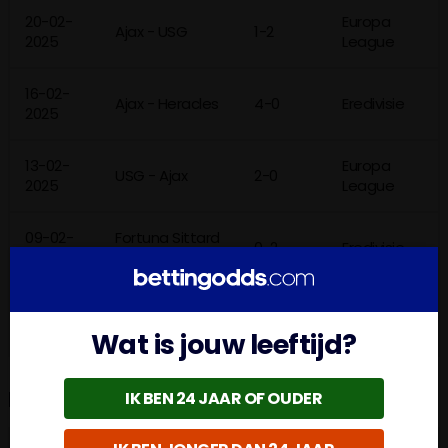
20-02-
Europa
Ajax - USG
1-2
2025
League
16-02-
Ajax - Heracles
4-0
Eredivisie
2025
13-02-
Europa
USG - Ajax
2-0
2025
League
09-02-
Fortuna Sittard
0-2
Eredivisie
2025
- Ajax
02-02-
Ajax -
2-1
Eredivisie
2025
Feyenoord
Wat is jouw leeftijd?
Laatste 5 Wedstrijden Go Ahead Eagles
IK BEN 24 JAAR OF OUDER