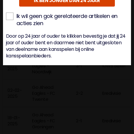
IK BEN JONGER DAN 24 JAAR
DATUM
WEDSTRIJD
UITSLAG
COMPETITIE
Ik wil geen gok gerelateerde artikelen en
14-02-
Go Ahead
1-0
Eredivisie
acties zien
2025
Eagles - Sparta
Door op 24 jaar of ouder te klikken bevestig je dat jij 24
08-02-
Heracles -
4-2
Eredivisie
jaar of ouder bent en daarmee niet bent uitgesloten
2025
Sparta
van deelname aan kansspelen bij online
kansspelaanbieders.
Go Ahead
05-02-
Eagles -
3-1
KNVB Beker
2025
Noordwijk
Go Ahead
02-02-
Eagles - FC
2-2
Eredivisie
2025
Twente
Go Ahead
18-01-
Eagles - FC
2-1
Eredivisie
2025
Groningen