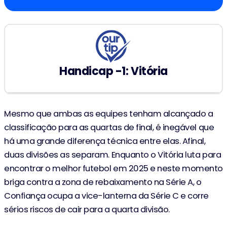
Handicap -1: Vitória
Mesmo que ambas as equipes tenham alcançado a
classificação para as quartas de final, é inegável que
há uma grande diferença técnica entre elas. Afinal,
duas divisões as separam. Enquanto o Vitória luta para
encontrar o melhor futebol em 2025 e neste momento
briga contra a zona de rebaixamento na Série A, o
Confiança ocupa a vice-lanterna da Série C e corre
sérios riscos de cair para a quarta divisão.