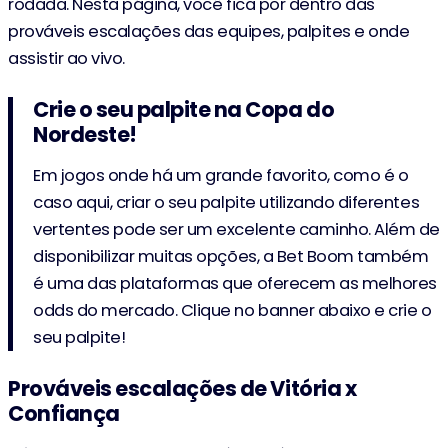
rodada. Nesta página, você fica por dentro das
prováveis escalações das equipes, palpites e onde
assistir ao vivo.
Crie o seu palpite na Copa do
Nordeste!
Em jogos onde há um grande favorito, como é o
caso aqui, criar o seu palpite utilizando diferentes
vertentes pode ser um excelente caminho. Além de
disponibilizar muitas opções, a Bet Boom também
é uma das plataformas que oferecem as melhores
odds do mercado. Clique no banner abaixo e crie o
seu palpite!
Prováveis escalações de Vitória x
Confiança