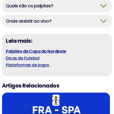
Quais são os palpites?
Onde assistir ao vivo?
Leia mais:
Palpites da Copa do Nordeste
Dicas de Futebol
Plataformas de jogos
Artigos Relacionados