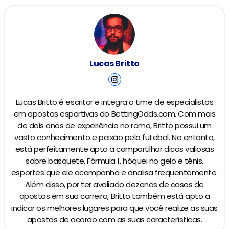
Lucas Britto
Lucas Britto é escritor e integra o time de especialistas
em apostas esportivas do BettingOdds.com. Com mais
de dois anos de experiência no ramo, Britto possui um
vasto conhecimento e paixão pelo futebol. No entanto,
está perfeitamente apto a compartilhar dicas valiosas
sobre basquete, Fórmula 1, hóquei no gelo e tênis,
esportes que ele acompanha e analisa frequentemente.
Além disso, por ter avaliado dezenas de casas de
apostas em sua carreira, Britto também está apto a
indicar os melhores lugares para que você realize as suas
apostas de acordo com as suas características.