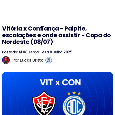
Vitória x Confiança - Palpite,
escalações e onde assistir - Copa do
Nordeste (08/07)
Postado: 14:08 Terça-Feira 8 Julho 2025
Por
Lucas Britto