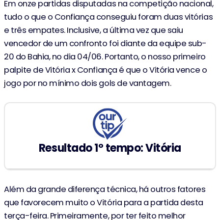
Em onze partidas disputadas na competição nacional,
tudo o que o Confiança conseguiu foram duas vitórias
e três empates. Inclusive, a última vez que saiu
vencedor de um confronto foi diante da equipe sub-
20 do Bahia, no dia 04/06. Portanto, o nosso primeiro
palpite de Vitória x Confiança é que o Vitória vence o
jogo por no mínimo dois gols de vantagem.
Resultado 1º tempo: Vitória
Além da grande diferença técnica, há outros fatores
que favorecem muito o Vitória para a partida desta
terça-feira. Primeiramente, por ter feito melhor