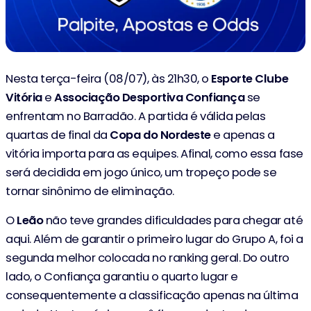
Nesta terça-feira (08/07), às 21h30, o
Esporte Clube
Vitória
e
Associação Desportiva Confiança
se
enfrentam no Barradão. A partida é válida pelas
quartas de final da
Copa do Nordeste
e apenas a
vitória importa para as equipes. Afinal, como essa fase
será decidida em jogo único, um tropeço pode se
tornar sinônimo de eliminação.
O
Leão
não teve grandes dificuldades para chegar até
aqui. Além de garantir o primeiro lugar do Grupo A, foi a
segunda melhor colocada no ranking geral. Do outro
lado, o Confiança garantiu o quarto lugar e
consequentemente a classificação apenas na última