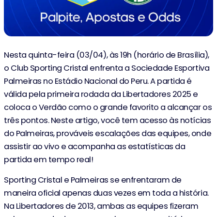
Nesta quinta-feira (03/04), às 19h (horário de Brasília),
o Club Sporting Cristal enfrenta a Sociedade Esportiva
Palmeiras no Estádio Nacional do Peru. A partida é
válida pela primeira rodada da Libertadores 2025 e
coloca o Verdão como o grande favorito a alcançar os
três pontos. Neste artigo, você tem acesso às notícias
do Palmeiras, prováveis escalações das equipes, onde
assistir ao vivo e acompanha as estatísticas da
partida em tempo real!
Sporting Cristal e Palmeiras se enfrentaram de
maneira oficial apenas duas vezes em toda a história.
Na Libertadores de 2013, ambas as equipes fizeram