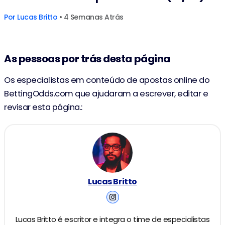
Por
Lucas Britto
• 4 Semanas Atrás
As pessoas por trás desta página
Os especialistas em conteúdo de apostas online do
BettingOdds.com que ajudaram a escrever, editar e
revisar esta página.:
Lucas Britto
Lucas Britto é escritor e integra o time de especialistas