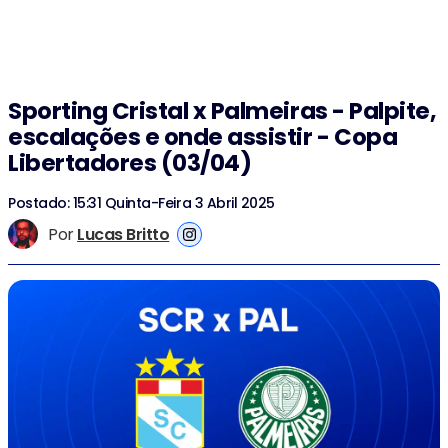
Sporting Cristal x Palmeiras - Palpite,
escalações e onde assistir - Copa
Libertadores (03/04)
Postado: 15:31 Quinta-Feira 3 Abril 2025
Por
Lucas Britto