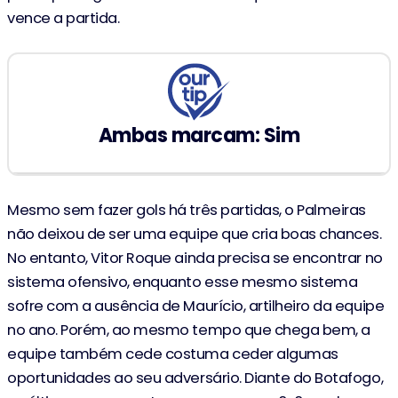
vence a partida.
Ambas marcam: Sim
Mesmo sem fazer gols há três partidas, o Palmeiras
não deixou de ser uma equipe que cria boas chances.
No entanto, Vitor Roque ainda precisa se encontrar no
sistema ofensivo, enquanto esse mesmo sistema
sofre com a ausência de Maurício, artilheiro da equipe
no ano. Porém, ao mesmo tempo que chega bem, a
equipe também cede costuma ceder algumas
oportunidades ao seu adversário. Diante do Botafogo,