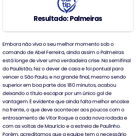
Resultado: Palmeiras
Embora não viva o seu melhor momento sob o
comando de Abel Ferreira, ainda assim o Palmeiras
está longe de viver uma verdadeira crise. Na semifinal
do Paulistão, fez o dever de casa e foi pontual para
vencer o São Paulo, e na grande final, mesmo sendo
superior em boa parte dos 180 minutos, acabou
deixando o título escapar por um único gol de
vantagem. É evidente que ainda falta melhor encaixe
na frente, o que deve acontecer aos poucos com o
entrosamento de Vitor Roque a cada nova rodada e
com as voltas de Maurício e a estreia de Paulinho.
Porém, acreditamos que a equipe tem o necessário