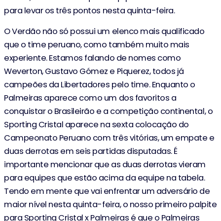
para levar os três pontos nesta quinta-feira.
O Verdão não só possui um elenco mais qualificado
que o time peruano, como também muito mais
experiente. Estamos falando de nomes como
Weverton, Gustavo Gómez e Piquerez, todos já
campeões da Libertadores pelo time. Enquanto o
Palmeiras aparece como um dos favoritos a
conquistar o Brasileirão e a competição continental, o
Sporting Cristal aparece na sexta colocação do
Campeonato Peruano com três vitórias, um empate e
duas derrotas em seis partidas disputadas. É
importante mencionar que as duas derrotas vieram
para equipes que estão acima da equipe na tabela.
Tendo em mente que vai enfrentar um adversário de
maior nível nesta quinta-feira, o nosso primeiro palpite
para Sporting Cristal x Palmeiras é que o Palmeiras