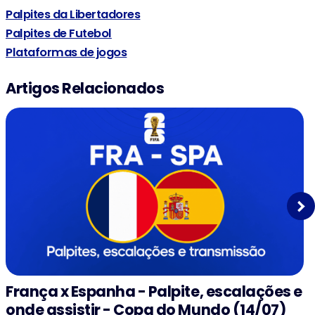
Palpites da Libertadores
Palpites de Futebol
Plataformas de jogos
Artigos Relacionados
Next
França x Espanha - Palpite, escalações e
onde assistir - Copa do Mundo (14/07)