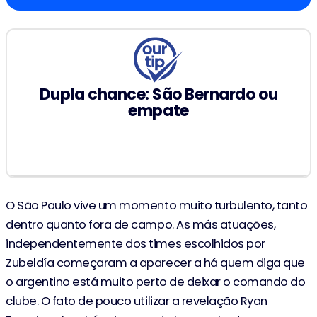
Dupla chance: São Bernardo ou
empate
1.64
O São Paulo vive um momento muito turbulento, tanto
dentro quanto fora de campo. As más atuações,
independentemente dos times escolhidos por
Zubeldía começaram a aparecer a há quem diga que
o argentino está muito perto de deixar o comando do
clube. O fato de pouco utilizar a revelação Ryan