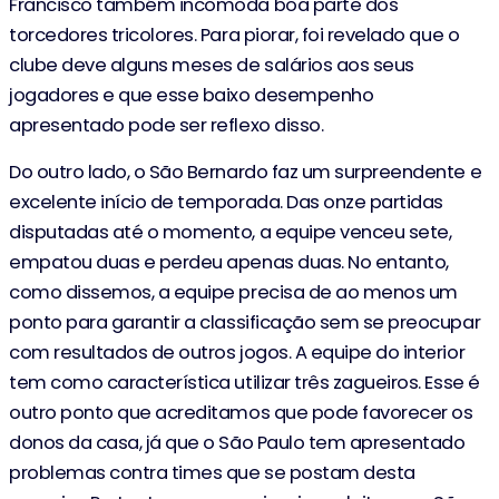
Francisco também incomoda boa parte dos
torcedores tricolores. Para piorar, foi revelado que o
clube deve alguns meses de salários aos seus
jogadores e que esse baixo desempenho
apresentado pode ser reflexo disso.
Do outro lado, o São Bernardo faz um surpreendente e
excelente início de temporada. Das onze partidas
disputadas até o momento, a equipe venceu sete,
empatou duas e perdeu apenas duas. No entanto,
como dissemos, a equipe precisa de ao menos um
ponto para garantir a classificação sem se preocupar
com resultados de outros jogos. A equipe do interior
tem como característica utilizar três zagueiros. Esse é
outro ponto que acreditamos que pode favorecer os
donos da casa, já que o São Paulo tem apresentado
problemas contra times que se postam desta