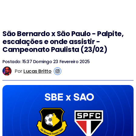
São Bernardo x São Paulo - Palpite,
escalações e onde assistir -
Campeonato Paulista (23/02)
Postado: 15:37 Domingo 23 Fevereiro 2025
Por
Lucas Britto