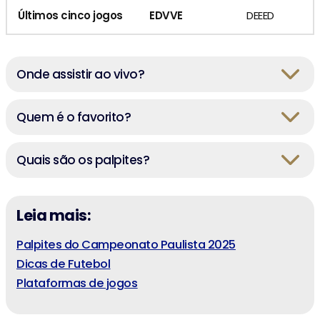
Últimos cinco jogos
EDVVE
DEEED
Onde assistir ao vivo?
Quem é o favorito?
Quais são os palpites?
Leia mais:
Palpites do Campeonato Paulista 2025
Dicas de Futebol
Plataformas de jogos