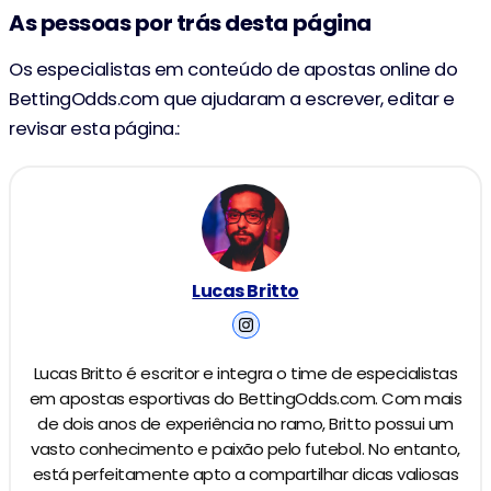
As pessoas por trás desta página
Os especialistas em conteúdo de apostas online do
BettingOdds.com que ajudaram a escrever, editar e
revisar esta página.:
Lucas Britto
Lucas Britto é escritor e integra o time de especialistas
em apostas esportivas do BettingOdds.com. Com mais
de dois anos de experiência no ramo, Britto possui um
vasto conhecimento e paixão pelo futebol. No entanto,
está perfeitamente apto a compartilhar dicas valiosas