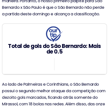
maneira. Portanto, o nosso primeiro palpite para São
Bernardo x São Paulo é que o São Bernardo não perde
a partida deste domingo e alcança a classificação.
Total de gols do São Bernardo: Mais
de 0.5
1.49
Ao lado de Palmeiras e Corinthians, o São Bernardo
possui o segundo melhor ataque da competição com
dezoito gols marcados, ficando atrás somente do
Mirassol, com 18 bolas nas redes. Além disso, das onze