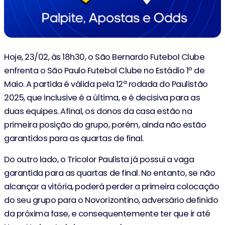
Hoje, 23/02, às 18h30, o São Bernardo Futebol Clube
enfrenta o São Paulo Futebol Clube no Estádio 1º de
Maio. A partida é válida pela 12ª rodada do Paulistão
2025, que inclusive é a última, e é decisiva para as
duas equipes. Afinal, os donos da casa estão na
primeira posição do grupo, porém, ainda não estão
garantidos para as quartas de final.
Do outro lado, o Tricolor Paulista já possui a vaga
garantida para as quartas de final. No entanto, se não
alcançar a vitória, poderá perder a primeira colocação
do seu grupo para o Novorizontino, adversário definido
da próxima fase, e consequentemente ter que ir até