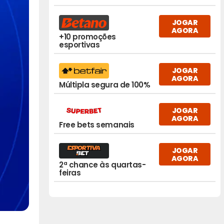
JOGAR
AGORA
+10 promoções
esportivas
JOGAR
AGORA
Múltipla segura de 100%
JOGAR
AGORA
Free bets semanais
JOGAR
AGORA
2ª chance às quartas-
feiras