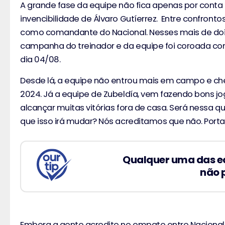
A grande fase da equipe não fica apenas por conta
invencibilidade de Álvaro Gutíerrez. Entre confron
como comandante do Nacional. Nesses mais de dois
campanha do treinador e da equipe foi coroada com
dia 04/08.
Desde lá, a equipe não entrou mais em campo e ch
2024. Já a equipe de Zubeldía, vem fazendo bons j
alcançar muitas vitórias fora de casa. Será nessa
que isso irá mudar? Nós acreditamos que não. Port
Qualquer uma das eq
não 
Embora a gente acredite no empate entre Nacional