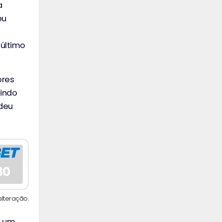
a
eu
 último
ores
uindo
ídeu
30
alteração.
m um