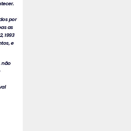
tecer.
dos por
bas as
2, 1993
tos, e
, não
-
val