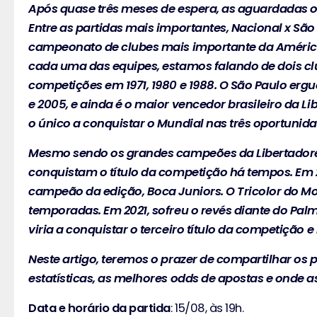
Após quase três meses de espera, as aguardadas oit
Entre as partidas mais importantes, Nacional x Sã
campeonato de clubes mais importante da América d
cada uma das equipes, estamos falando de dois c
competições em 1971, 1980 e 1988. O São Paulo ergu
e 2005, e ainda é o maior vencedor brasileiro da L
o único a conquistar o Mundial nas três oportunid
Mesmo sendo os grandes campeões da Libertadores
conquistam o título da competição há tempos. Em 2
campeão da edição, Boca Juniors. O Tricolor do Mo
temporadas. Em 2021, sofreu o revés diante do Palm
viria a conquistar o terceiro título da competição e
Neste artigo, teremos o prazer de compartilhar os 
estatísticas, as melhores odds de apostas e onde as
Data e horário da partida
: 15/08, às 19h.