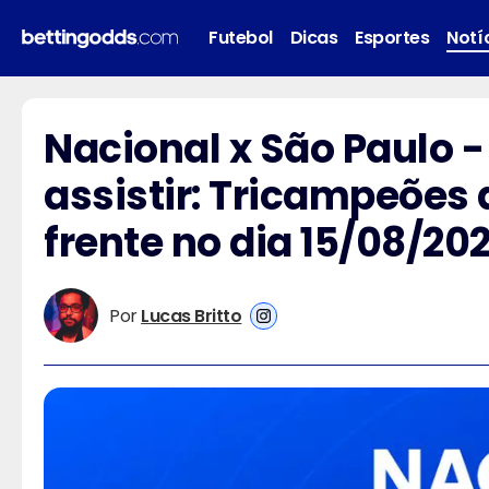
Futebol
Dicas
Esportes
Notí
Nacional x São Paulo -
assistir: Tricampeões 
frente no dia 15/08/20
Por
Lucas Britto