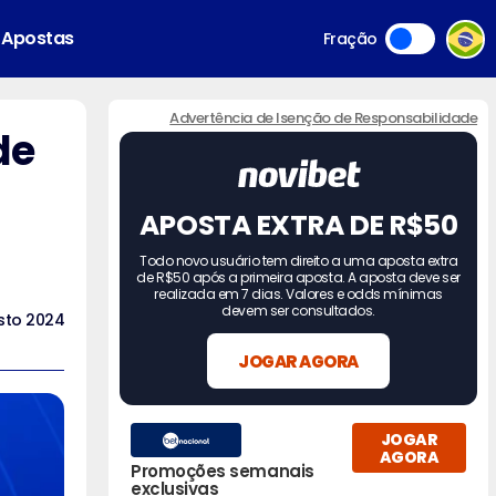
e Apostas
Fração
Advertência de Isenção de Responsabilidade
de
APOSTA EXTRA DE R$50
Todo novo usuário tem direito a uma aposta extra
de R$50 após a primeira aposta. A aposta deve ser
realizada em 7 dias. Valores e odds mínimas
devem ser consultados.
osto 2024
JOGAR AGORA
JOGAR
AGORA
Promoções semanais
exclusivas