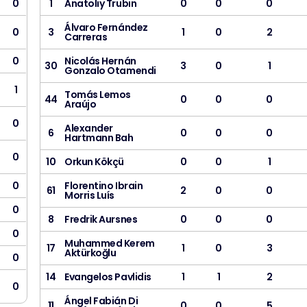
0
1
Anatoliy Trubin
0
0
0
Álvaro Fernández
0
3
1
0
2
Carreras
0
Nicolás Hernán
30
3
0
1
Gonzalo Otamendi
1
Tomás Lemos
44
0
0
0
Araújo
0
Alexander
6
0
0
0
Hartmann Bah
0
10
Orkun Kökçü
0
0
1
0
Florentino Ibrain
61
2
0
0
Morris Luís
0
8
Fredrik Aursnes
0
0
0
0
Muhammed Kerem
17
1
0
3
Aktürkoğlu
0
14
Evangelos Pavlidis
1
1
2
0
Ángel Fabián Di
11
0
0
5