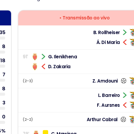
• Transmissão ao vivo
35
B. Rollheiser
Á. Di María
8
91'
G. Ilenikhena
18
D. Zakaria
7
Z. Amdouni
(2-3)
8
L. Barreiro
3
F. Aursnes
0
Arthur Cabral
(2-2)
4%
79'
C. Mawissa