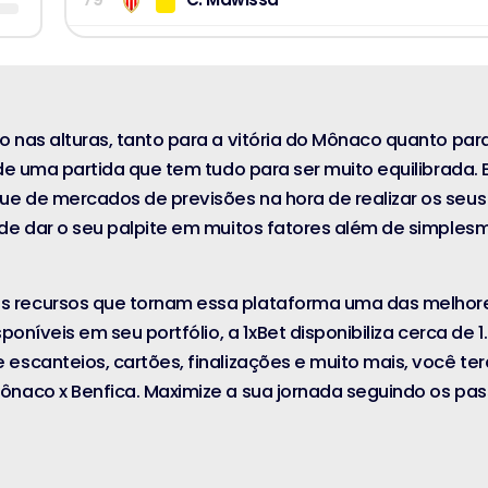
67'
S. Magassa
Z. Amdouni
o nas alturas, tanto para a vitória do Mônaco quanto par
Florentino
 de uma partida que tem tudo para ser muito equilibrada.
Arthur Cabral
ue de mercados de previsões na hora de realizar os seus
ode dar o seu palpite em muitos fatores além de simples
V. Pavlidis
63'
M. Salisu
s recursos que tornam essa plataforma uma das melhor
E. Ben Seghir
poníveis em seu portfólio, a 1xBet disponibiliza cerca de 1
escanteios, cartões, finalizações e muito mais, você ter
63'
F. Balogun
ônaco x Benfica. Maximize a sua jornada seguindo os pa
B. Embolo
W. Singo
58'
Segundo Amarelo