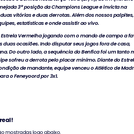
lmejada 3ª posição da Champions League e invicta na
duas vitórias e duas derrotas. Além dos nossos palpites,
ipes, estatísticas e onde assistir ao vivo.
 Estrela Vermelha jogando com o mando de campo a fa
s duas ocasiões. Indo disputar seus jogos fora de casa,
. Do outro lado, a sequência do Benfica foi um tanto 
pe sofreu a derrota pelo placar mínimo. Diante do Estre
condição de mandante, equipe venceu o Atlético de Madr
ara o Feneyoord por 3x1.
real!
rão mostradas logo abaixo.