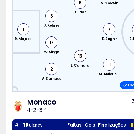
6
A. Golovin
D. Lado
5
J. Kehrer
7
1
E. Seghir
R. Majecki
B.
17
W. Singo
15
11
L. Camara
2
M. Akliouche
V. Campos
Es
Monaco
4-2-3-1
#
Titulares
Faltas
Gols
Finalizações