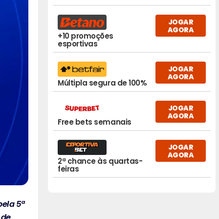
JOGAR
AGORA
+10 promoções
esportivas
JOGAR
AGORA
Múltipla segura de 100%
JOGAR
AGORA
Free bets semanais
JOGAR
AGORA
2ª chance às quartas-
feiras
pela 5ª
 de