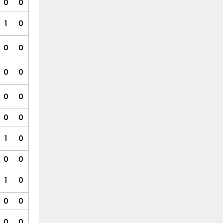
0
0
1
0
0
0
0
0
0
0
0
0
1
0
0
0
1
0
0
0
0
0