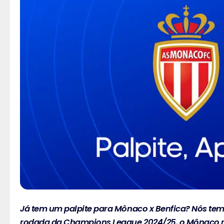
Já tem um palpite para Mônaco x Benfica? Nós temo
rodada da Champions League 2024/25, o Mônaco rece