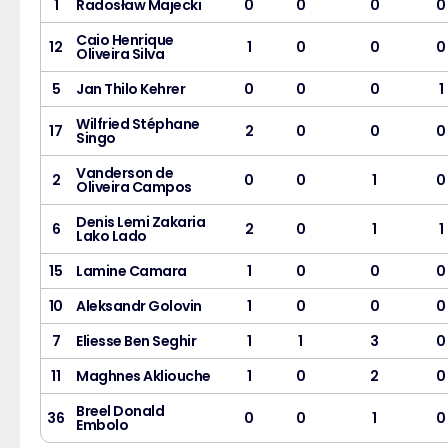
1
Radosław Majecki
0
0
0
0
Caio Henrique
12
1
0
0
0
Oliveira Silva
5
Jan Thilo Kehrer
0
0
0
1
Wilfried Stéphane
17
2
0
0
0
Singo
Vanderson de
2
0
0
1
0
Oliveira Campos
Denis Lemi Zakaria
6
2
0
1
1
Lako Lado
15
Lamine Camara
1
0
0
0
10
Aleksandr Golovin
1
0
0
0
7
Eliesse Ben Seghir
1
1
3
0
11
Maghnes Akliouche
1
0
2
0
Breel Donald
36
0
0
1
0
Embolo