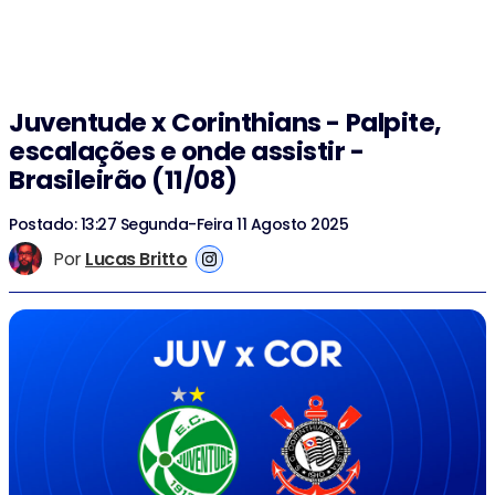
Juventude x Corinthians - Palpite,
escalações e onde assistir -
Brasileirão (11/08)
Postado: 13:27 Segunda-Feira 11 Agosto 2025
Por
Lucas Britto