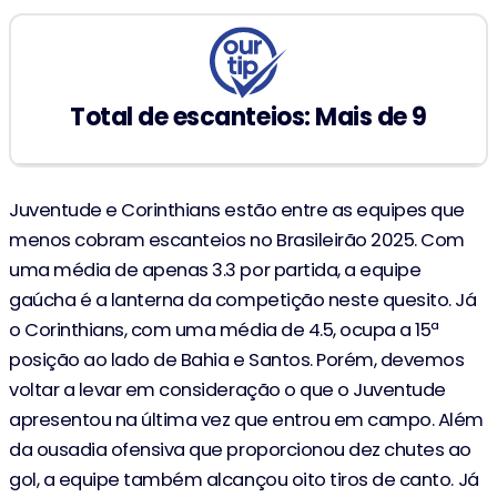
Total de escanteios: Mais de 9
Juventude e Corinthians estão entre as equipes que
menos cobram escanteios no Brasileirão 2025. Com
uma média de apenas 3.3 por partida, a equipe
gaúcha é a lanterna da competição neste quesito. Já
o Corinthians, com uma média de 4.5, ocupa a 15ª
posição ao lado de Bahia e Santos. Porém, devemos
voltar a levar em consideração o que o Juventude
apresentou na última vez que entrou em campo. Além
da ousadia ofensiva que proporcionou dez chutes ao
gol, a equipe também alcançou oito tiros de canto. Já