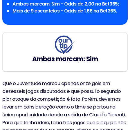
Ambas marcam: Sim - Odds de 2.00 na Bet365;
Mais de 9 escanteios - Odds de 1.66 na Bet365.
Ambas marcam: Sim
Que o Juventude marcou apenas onze gols em
dezesseis jogos disputados e que possui o segundo
pior ataque da competição é fato. Porém, devemos
levar em consideração como o time se portou na
única oportunidade desde a saída de Claudio Tencati.
Para que tenha ideia, fazia três jogos que a equipe não