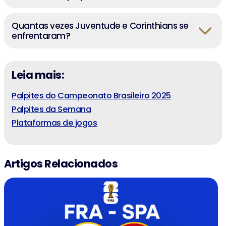
Quantas vezes Juventude e Corinthians se
enfrentaram?
Leia mais
:
Palpites do Campeonato Brasileiro 2025
Palpites da Semana
Plataformas de jogos
Artigos Relacionados