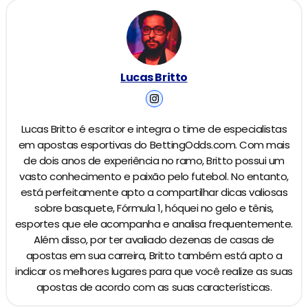
Lucas Britto
Lucas Britto é escritor e integra o time de especialistas
em apostas esportivas do BettingOdds.com. Com mais
de dois anos de experiência no ramo, Britto possui um
vasto conhecimento e paixão pelo futebol. No entanto,
está perfeitamente apto a compartilhar dicas valiosas
sobre basquete, Fórmula 1, hóquei no gelo e tênis,
esportes que ele acompanha e analisa frequentemente.
Além disso, por ter avaliado dezenas de casas de
apostas em sua carreira, Britto também está apto a
indicar os melhores lugares para que você realize as suas
apostas de acordo com as suas características.