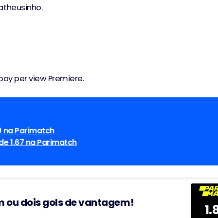
atheusinho.
pay per view Premiere.
89 na Parimatch
 de 1.67 na Parimatch
m ou dois gols de vantagem!
1.