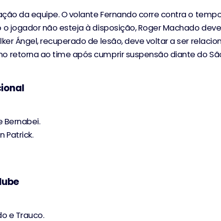
lação da equipe. O volante Fernando corre contra o temp
 o jogador não esteja à disposição, Roger Machado deve 
ker Ángel, recuperado de lesão, deve voltar a ser relaci
no retorna ao time após cumprir suspensão diante do Sã
cional
e Bernabei.
 Patrick.
lube
do e Trauco.