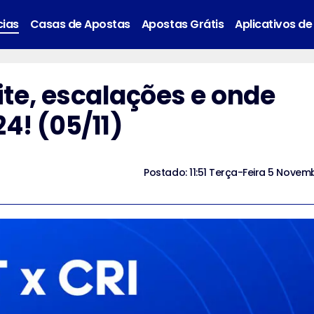
cias
Casas de Apostas
Apostas Grátis
Aplicativos d
pite, escalações e onde
24! (05/11)
Postado: 11:51 Terça-Feira 5 Nove