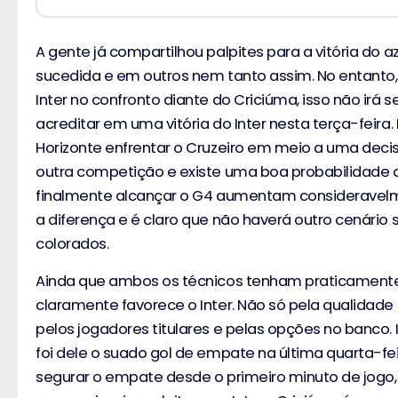
A gente já compartilhou palpites para a vitória do
sucedida e em outros nem tanto assim. No entanto,
Inter no confronto diante do Criciúma, isso não irá 
acreditar em uma vitória do Inter nesta terça-feira
Horizonte enfrentar o Cruzeiro em meio a uma deci
outra competição e existe uma boa probabilidade d
finalmente alcançar o G4 aumentam consideravelmen
a diferença e é claro que não haverá outro cenár
colorados.
Ainda que ambos os técnicos tenham praticamente t
claramente favorece o Inter. Não só pela qualidade
pelos jogadores titulares e pelas opções no banco. 
foi dele o suado gol de empate na última quarta-fe
segurar o empate desde o primeiro minuto de jogo, di