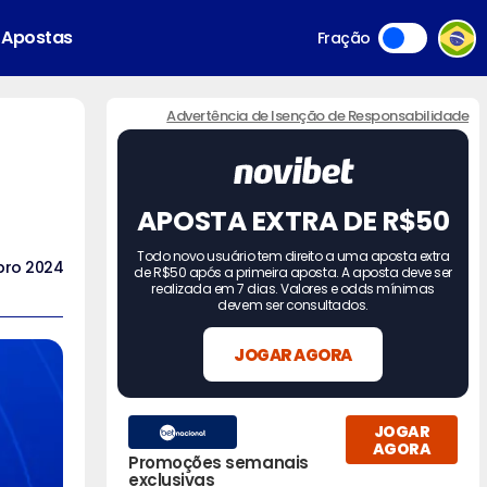
e Apostas
Fração
Advertência de Isenção de Responsabilidade
APOSTA EXTRA DE R$50
Todo novo usuário tem direito a uma aposta extra
mbro 2024
de R$50 após a primeira aposta. A aposta deve ser
realizada em 7 dias. Valores e odds mínimas
devem ser consultados.
JOGAR AGORA
JOGAR
AGORA
Promoções semanais
exclusivas