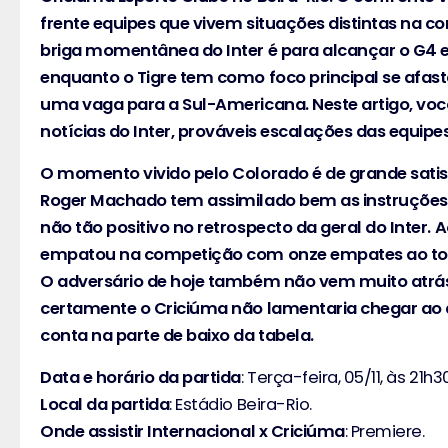
frente equipes que vivem situações distintas na 
briga momentânea do Inter é para alcançar o G4 e
enquanto o Tigre tem como foco principal se afas
uma vaga para a Sul-Americana. Neste artigo, você 
notícias do Inter, prováveis escalações das equipes,
O momento vivido pelo Colorado é de grande satisf
Roger Machado tem assimilado bem as instruções 
não tão positivo no retrospecto da geral do Inter. 
empatou na competição com onze empates ao todo
O adversário de hoje também não vem muito atrás
certamente o Criciúma não lamentaria chegar ao d
conta na parte de baixo da tabela.
Data e horário da partida
: Terça-feira, 05/11, às 21h3
Local da partida
: Estádio Beira-Rio.
Onde assistir Internacional x Criciúma
: Premiere.