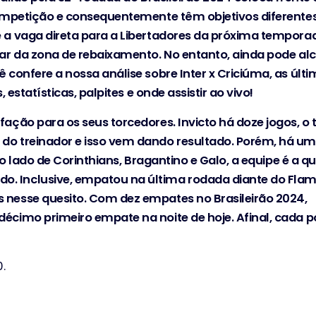
competição e consequentemente têm objetivos diferentes
 a vaga direta para a Libertadores da próxima tempora
tar da zona de rebaixamento. No entanto, ainda pode al
confere a nossa análise sobre Inter x Criciúma, as últ
 estatísticas, palpites e onde assistir ao vivo!
ação para os seus torcedores. Invicto há doze jogos, o 
do treinador e isso vem dando resultado. Porém, há u
Ao lado de Corinthians, Bragantino e Galo, a equipe é a q
. Inclusive, empatou na última rodada diante do Fla
 nesse quesito. Com dez empates no Brasileirão 2024,
écimo primeiro empate na noite de hoje. Afinal, cada 
0.