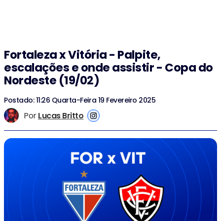
Fortaleza x Vitória - Palpite,
escalações e onde assistir - Copa do
Nordeste (19/02)
Postado: 11:26 Quarta-Feira 19 Fevereiro 2025
Por
Lucas Britto