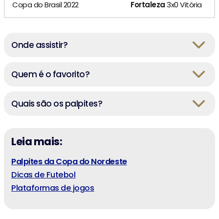
Copa do Brasil 2022
Fortaleza
3x0 Vitória
Onde assistir?
Quem é o favorito?
Quais são os palpites?
Leia mais:
Palpites da Copa do Nordeste
Dicas de Futebol
Plataformas de jogos