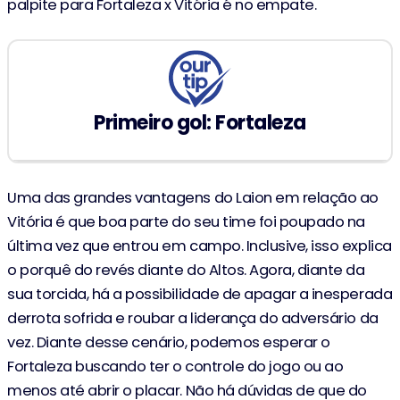
palpite para Fortaleza x Vitória é no empate.
Primeiro gol: Fortaleza
Uma das grandes vantagens do Laion em relação ao
Vitória é que boa parte do seu time foi poupado na
última vez que entrou em campo. Inclusive, isso explica
o porquê do revés diante do Altos. Agora, diante da
sua torcida, há a possibilidade de apagar a inesperada
derrota sofrida e roubar a liderança do adversário da
vez. Diante desse cenário, podemos esperar o
Fortaleza buscando ter o controle do jogo ou ao
menos até abrir o placar. Não há dúvidas de que do