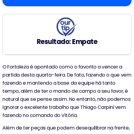
Resultado: Empate
O Fortaleza é apontado como o favorito a vencer a
partida desta quarta-feira. De fato, fazendo o que vem
fazendo e mantendo a base da equipe há tanto
tempo, além de ter o mando de campo a seu favor, é
natural que se pense assim. No entanto, não podemos
ignorar o excelente trabalho que Thiago Carpini vem
fazendo no comando do Vitória.
Além de ter peças que podem desequilibrar na frente,