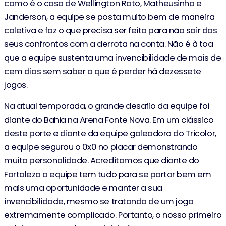
como é o caso de Wellington Rato, Matheusinho e
Janderson, a equipe se posta muito bem de maneira
coletiva e faz o que precisa ser feito para não sair dos
seus confrontos com a derrota na conta. Não é à toa
que a equipe sustenta uma invencibilidade de mais de
cem dias sem saber o que é perder há dezessete
jogos.
Na atual temporada, o grande desafio da equipe foi
diante do Bahia na Arena Fonte Nova. Em um clássico
deste porte e diante da equipe goleadora do Tricolor,
a equipe segurou o 0x0 no placar demonstrando
muita personalidade. Acreditamos que diante do
Fortaleza a equipe tem tudo para se portar bem em
mais uma oportunidade e manter a sua
invencibilidade, mesmo se tratando de um jogo
extremamente complicado. Portanto, o nosso primeiro