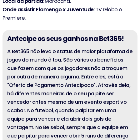
Local da partida
: Maracanã.
Onde assistir Flamengo x Juventude
: TV Globo e
Premiere.
Antecipe os seus ganhos na Bet365!
A Bet365 não leva o status de maior plataforma de
jogos do mundo à toa. São vários os benefícios
que fazem com que os jogadores não a troquem
por outra de maneira alguma. Entre eles, está a
"Oferta de Pagamento Antecipado". Através dela,
há diferentes maneiras de o seu palpite ser
vencedor antes mesmo de um evento esportivo
acabar. No futebol, quando palpitar em uma
equipe para vencer e ela abrir dois gols de
vantagem. No Beisebol, sempre que a equipe em
que palpitar para vencer abrir 5 runs de diferença