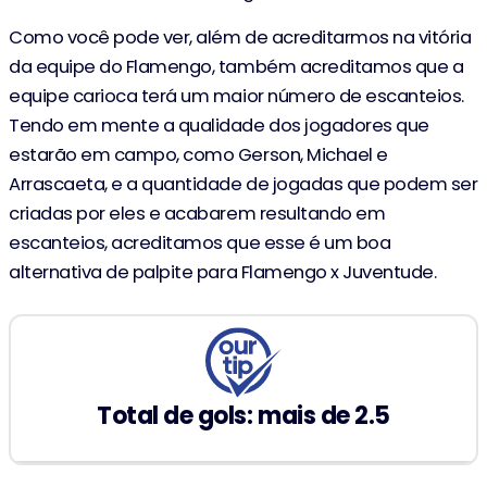
Como você pode ver, além de acreditarmos na vitória
da equipe do Flamengo, também acreditamos que a
equipe carioca terá um maior número de escanteios.
Tendo em mente a qualidade dos jogadores que
estarão em campo, como Gerson, Michael e
Arrascaeta, e a quantidade de jogadas que podem ser
criadas por eles e acabarem resultando em
escanteios, acreditamos que esse é um boa
alternativa de palpite para Flamengo x Juventude.
Total de gols: mais de 2.5