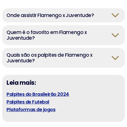
Onde assistir Flamengo x Juventude?
Quem é o favorito em Flamengo x
Juventude?
Quais são os palpites de Flamengo x
Juventude?
Leia mais:
Palpites do Brasileirão 2024
Palpites de Futebol
Plataformas de jogos