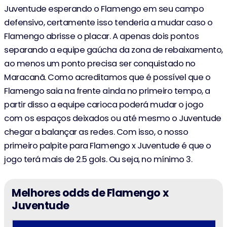
Juventude esperando o Flamengo em seu campo
defensivo, certamente isso tenderia a mudar caso o
Flamengo abrisse o placar. A apenas dois pontos
separando a equipe gaúcha da zona de rebaixamento,
ao menos um ponto precisa ser conquistado no
Maracanã. Como acreditamos que é possível que o
Flamengo saia na frente ainda no primeiro tempo, a
partir disso a equipe carioca poderá mudar o jogo
com os espaços deixados ou até mesmo o Juventude
chegar a balançar as redes. Com isso, o nosso
primeiro palpite para Flamengo x Juventude é que o
jogo terá mais de 2.5 gols. Ou seja, no mínimo 3.
Melhores odds de Flamengo x
Juventude