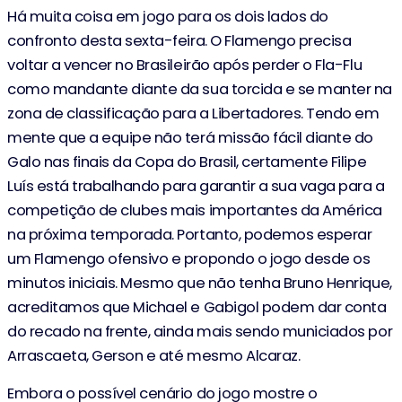
Há muita coisa em jogo para os dois lados do
confronto desta sexta-feira. O Flamengo precisa
voltar a vencer no Brasileirão após perder o Fla-Flu
como mandante diante da sua torcida e se manter na
zona de classificação para a Libertadores. Tendo em
mente que a equipe não terá missão fácil diante do
Galo nas finais da Copa do Brasil, certamente Filipe
Luís está trabalhando para garantir a sua vaga para a
competição de clubes mais importantes da América
na próxima temporada. Portanto, podemos esperar
um Flamengo ofensivo e propondo o jogo desde os
minutos iniciais. Mesmo que não tenha Bruno Henrique,
acreditamos que Michael e Gabigol podem dar conta
do recado na frente, ainda mais sendo municiados por
Arrascaeta, Gerson e até mesmo Alcaraz.
Embora o possível cenário do jogo mostre o