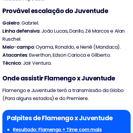
Provável escalação do Juventude
Goleiro
: Gabriel.
Linha
defensiva
: João Lucas, Danilo, Zé Marcos e Alan
Ruschel.
Meio
-
campo
: Oyama, Ronaldo, e Nenê (Mandaca).
Atacantes
: Ewerthon, Edson Carioca e Gilberto.
Técnico
: Jair Ventura.
Onde assistir Flamengo x Juventude
Flamengo e Juventude terá a transmissão da Globo
(Para alguns estados) e do Premiere.
Palpites de Flamengo x Juventude
Resultado: Flamengo + Time com mais