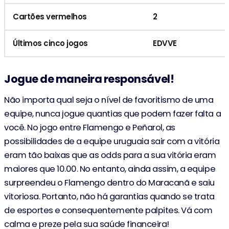
Cartões vermelhos
2
Últimos cinco jogos
EDVVE
Jogue de maneira responsável!
Não importa qual seja o nível de favoritismo de uma
equipe, nunca jogue quantias que podem fazer falta a
você. No jogo entre Flamengo e Peñarol, as
possibilidades de a equipe uruguaia sair com a vitória
eram tão baixas que as odds para a sua vitória eram
maiores que 10.00. No entanto, ainda assim, a equipe
surpreendeu o Flamengo dentro do Maracanã e saiu
vitoriosa. Portanto, não há garantias quando se trata
de esportes e consequentemente palpites. Vá com
calma e preze pela sua saúde financeira!