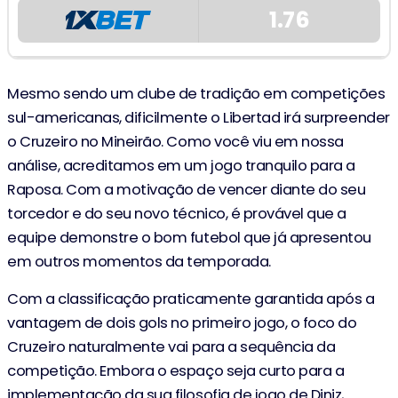
1.76
Mesmo sendo um clube de tradição em competições
sul-americanas, dificilmente o Libertad irá surpreender
o Cruzeiro no Mineirão. Como você viu em nossa
análise, acreditamos em um jogo tranquilo para a
Raposa. Com a motivação de vencer diante do seu
torcedor e do seu novo técnico, é provável que a
equipe demonstre o bom futebol que já apresentou
em outros momentos da temporada.
Com a classificação praticamente garantida após a
vantagem de dois gols no primeiro jogo, o foco do
Cruzeiro naturalmente vai para a sequência da
competição. Embora o espaço seja curto para a
implementação da sua filosofia de jogo de Diniz,