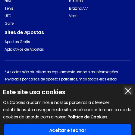
NBA
Betsson
Tenis
Brazino777
UFC
Vbet
Golfe
Sites de Apostas
Apostas Gratis
Aplicativos de Apostas
* As odds são atualizadas regularmente usando as informações
enviadas por casas de apostas parceiras, mas todas elas estão
sujeitas a mudança. Clique na casa de apostas para ver as odds mais
Este site usa cookies
recentes.
Todo o material original está protegido por direitos autorais © 2026 pelo
Os Cookies ajudam nós e nossos parceiros a oferecer
BettingOdds.com. Outros materiais estão protegidos por direitos autorais
estatísticas. Ao navegar neste site, você consente com o uso de
de seus respectivos proprietários.
cookies de acordo com a nossa
Política de Cookies.
Aceitar e fechar