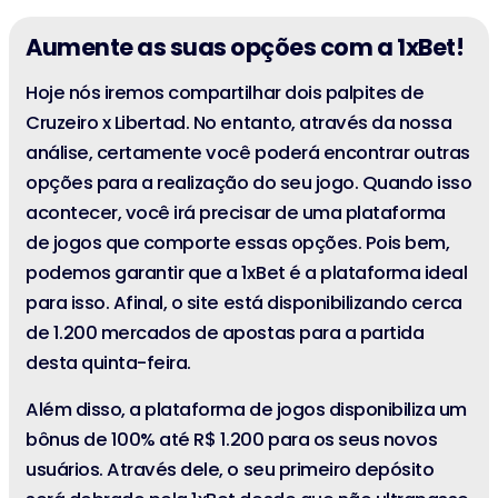
Aumente as suas opções com a 1xBet!
Hoje nós iremos compartilhar dois palpites de
Cruzeiro x Libertad. No entanto, através da nossa
análise, certamente você poderá encontrar outras
opções para a realização do seu jogo. Quando isso
acontecer, você irá precisar de uma plataforma
de jogos que comporte essas opções. Pois bem,
podemos garantir que a 1xBet é a plataforma ideal
para isso. Afinal, o site está disponibilizando cerca
de 1.200 mercados de apostas para a partida
desta quinta-feira.
Além disso, a plataforma de jogos disponibiliza um
bônus de 100% até R$ 1.200 para os seus novos
usuários. Através dele, o seu primeiro depósito