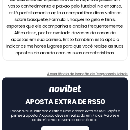
vasto conhecimento e paixão pelo futebol. No entanto,
está perfeitamente apto a compartilhar dicas valiosas
sobre basquete, Fórmula 1, hóquei no gelo e tênis,
esportes que ele acompanha e analisa frequentemente.
Além disso, por ter avaliado dezenas de casas de
apostas em sua carreira, Britto também está apto a
indicar os melhores lugares para que você realize as suas
apostas de acordo com as suas características.
Advertência de Isenção de Responsabilidade
APOSTA EXTRA DE R$50
Todo novo usuário tem direito a uma aposta extra de R$50 após a
primeira aposta. A aposta deve ser realizada em 7 dias. Valores e
odds mínimas devem ser consultados.