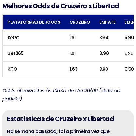
Melhores Odds de Cruzeiro x Libertad
PLATAFORMAS DE JOGOS
CRUZEIRO
EMPATE
LIBE
1xBet
1.61
3.84
5.90
Bet365
1.61
3.90
5.25
KTO
1.63
3.80
5.50
Odds atualizadas às 10h45 do dia 26/09 (data da
partida).
Estatísticas de Cruzeiro x Libertad
Na semana passada, foi a primeira vez que