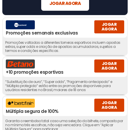
JOGAR AGORA
JOGAR
AGORA
Promoções semanais exclusivas
Promoções voltadas a diferentes torneios esportivos incluem apostas
extras, super odds e criação de apostas acumuladoras, sujeitas a
termos e condições específicas.
JOGAR
AGORA
+10 promoções esportivas
“Substituição de ouro”, “Super odds”, “Pagamento antecipado” e
“Múltipla protegida” estão entre as promoções disponíveis para
usuários residentes no Brasil, maiores de 18 anos
JOGAR
AGORA
Múltipla segura de 100%
Garanta o reembolso total caso uma seleção do bilhete, composto por
no mínimo três escolhas, não seja vencedora. Clique em “Aplicar
Múltipla Segura” para participar.