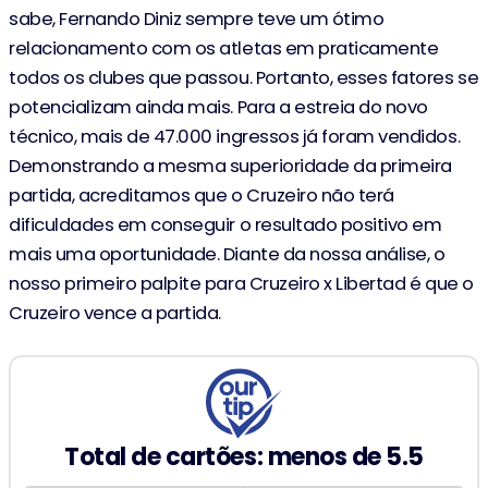
sabe, Fernando Diniz sempre teve um ótimo
relacionamento com os atletas em praticamente
todos os clubes que passou. Portanto, esses fatores se
potencializam ainda mais. Para a estreia do novo
técnico, mais de 47.000 ingressos já foram vendidos.
Demonstrando a mesma superioridade da primeira
partida, acreditamos que o Cruzeiro não terá
dificuldades em conseguir o resultado positivo em
mais uma oportunidade. Diante da nossa análise, o
nosso primeiro palpite para Cruzeiro x Libertad é que o
Cruzeiro vence a partida.
Total de cartões: menos de 5.5