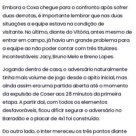
Embora o Coxa chegue para o confronto após sofrer
duas derrotas, é importante lembrar que nas duas
situações a equipe estava na condição de
visitante. No último, diante do Vitória, antes mesmo de
entrar em campo, já havia um grande problema para
a equipe ao não poder contar com três titulares
incontestáveis: Jacy, Bruno Melo e Breno Lopes.
Jogando dentro de casa, o adversário naturalmente
tinha mais volume de jogo desde o apito inicial, mas
ainda assim era uma partida aberta até o momento
da expulsão de Coser aos 28 minutos da primeira
etapa. A partir daí, com todos os elementos
desfavoráveis, ficou difícir segurar o adversário no
Barradão e o placar de 4x1 foi construído.
Do outro lado, o Inter mereceu os três pontos diante