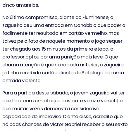
cinco amarelos.
No último compromisso, diante do Fluminense, o
zagueiro deu uma entrada em Canobbio que poderia
facilmente ter resultado em cartão vermelho, mas
talvez pelo fato de naquele momento o jogo sequer
ter chegado aos 15 minutos da primeira etapa, o
professor optou por uma punição mais leve. O que
chama atenção é que na rodada anterior, o zagueiro
já tinha recebido cartão diante do Botafogo por uma
entrada violenta.
Para a partida deste sábado, o jovem zagueiro vai ter
que lidar com um ataque bastante veloz e versátil, e
que muitas vezes demonstra considerável
capacidade de improviso. Diante disso, acredito que
há boas chances de Victor Gabriel receber o seu sexto