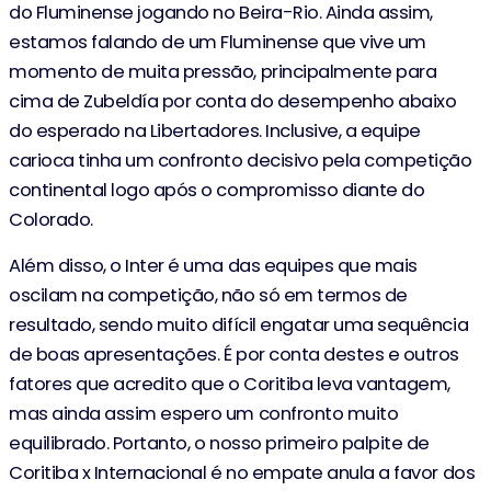
do Fluminense jogando no Beira-Rio. Ainda assim,
estamos falando de um Fluminense que vive um
momento de muita pressão, principalmente para
cima de Zubeldía por conta do desempenho abaixo
do esperado na Libertadores. Inclusive, a equipe
carioca tinha um confronto decisivo pela competição
continental logo após o compromisso diante do
Colorado.
Além disso, o Inter é uma das equipes que mais
oscilam na competição, não só em termos de
resultado, sendo muito difícil engatar uma sequência
de boas apresentações. É por conta destes e outros
fatores que acredito que o Coritiba leva vantagem,
mas ainda assim espero um confronto muito
equilibrado. Portanto, o nosso primeiro palpite de
Coritiba x Internacional é no empate anula a favor dos