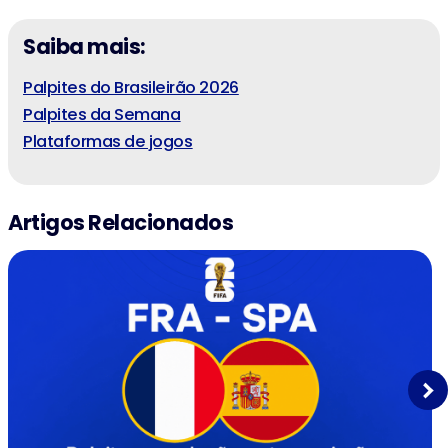
Saiba mais:
Palpites do Brasileirão 2026
Palpites da Semana
Plataformas de jogos
Artigos Relacionados
Next