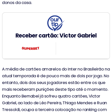
donos da casa.
Receber cartão: Victor Gabriel
3.85
A média de cartões amarelos do Inter no Brasileirão na
atual temporada é de pouco mais de dois por jogo. No
entanto, dois dos seus jogadores estão entre os que
mais receberam punições deste tipo até o momento.
Enquanto Bernabei já sofreu quatro cartões, Victor
Gabriel, ao lado de Léo Pereira, Thiago Mendes e Ruan
Tressoldi, ocupa a terceira colocação no ranking com