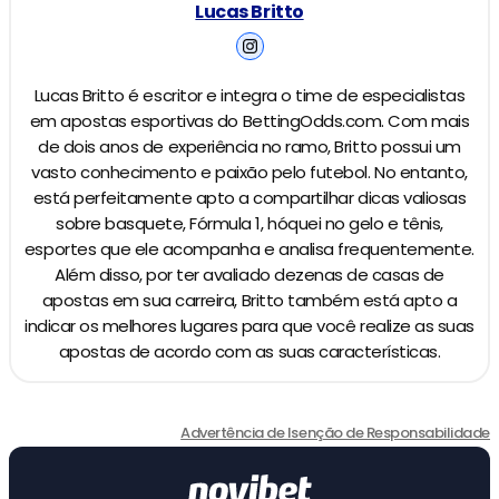
Lucas Britto
Lucas Britto é escritor e integra o time de especialistas
em apostas esportivas do BettingOdds.com. Com mais
de dois anos de experiência no ramo, Britto possui um
vasto conhecimento e paixão pelo futebol. No entanto,
está perfeitamente apto a compartilhar dicas valiosas
sobre basquete, Fórmula 1, hóquei no gelo e tênis,
esportes que ele acompanha e analisa frequentemente.
Além disso, por ter avaliado dezenas de casas de
apostas em sua carreira, Britto também está apto a
indicar os melhores lugares para que você realize as suas
apostas de acordo com as suas características.
Advertência de Isenção de Responsabilidade