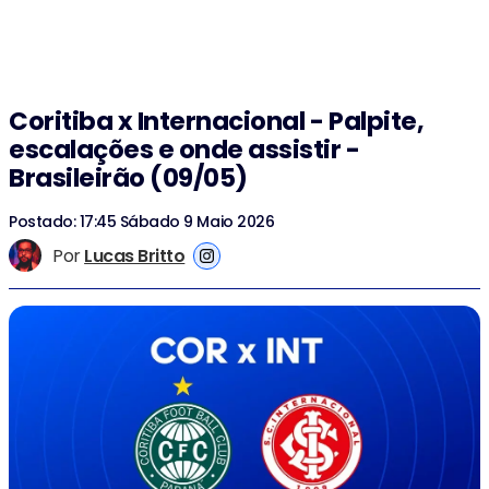
Coritiba x Internacional - Palpite,
escalações e onde assistir -
Brasileirão (09/05)
Postado: 17:45 Sábado 9 Maio 2026
Por
Lucas Britto