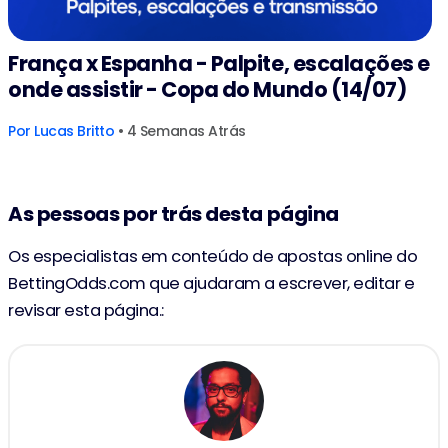
França x Espanha - Palpite, escalações e
onde assistir - Copa do Mundo (14/07)
Por
Lucas Britto
• 4 Semanas Atrás
As pessoas por trás desta página
Os especialistas em conteúdo de apostas online do
BettingOdds.com que ajudaram a escrever, editar e
revisar esta página.: