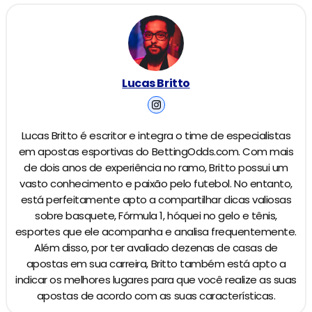
Lucas Britto
Lucas Britto é escritor e integra o time de especialistas
em apostas esportivas do BettingOdds.com. Com mais
de dois anos de experiência no ramo, Britto possui um
vasto conhecimento e paixão pelo futebol. No entanto,
está perfeitamente apto a compartilhar dicas valiosas
sobre basquete, Fórmula 1, hóquei no gelo e tênis,
esportes que ele acompanha e analisa frequentemente.
Além disso, por ter avaliado dezenas de casas de
apostas em sua carreira, Britto também está apto a
indicar os melhores lugares para que você realize as suas
apostas de acordo com as suas características.