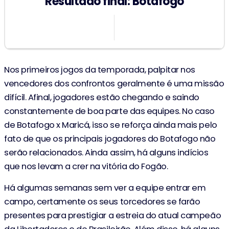
Resultado final: Botafogo
1.63
Nos primeiros jogos da temporada, palpitar nos
vencedores dos confrontos geralmente é uma missão
difícil. Afinal, jogadores estão chegando e saindo
constantemente de boa parte das equipes. No caso
de Botafogo x Maricá, isso se reforça ainda mais pelo
fato de que os principais jogadores do Botafogo não
serão relacionados. Ainda assim, há alguns indícios
que nos levam a crer na vitória do Fogão.
Há algumas semanas sem ver a equipe entrar em
campo, certamente os seus torcedores se farão
presentes para prestigiar a estreia do atual campeão