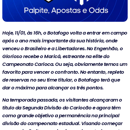
Hoje, 11/01, às 16h, o Botafogo volta a entrar em campo
após o ano mais importante da sua história, onde
venceu o Brasileiro e a Libertadores. No Engenhão, o
Glorioso recebe o Maricá, estreante na elite do
Campeonato Carioca. Ou seja, obviamente temos um
favorito para vencer o confronto. No entanto, repleto
de reservas no seu time titular, o Botafogo terá que
dar o máximo para alcançar os três pontos.
Na temporada passada, os visitantes alcançaram o
título da Segunda Divisão do Cariocão e agora têm
como grande objetivo a permanência na principal
divisão do campeonato estadual. Visando começar