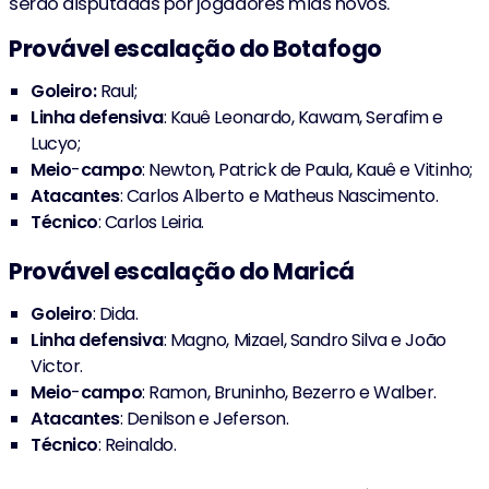
serão disputadas por jogadores mias novos.
Provável escalação do Botafogo
Goleiro:
Raul;
Linha
defensiva
: Kauê Leonardo, Kawam, Serafim e
Lucyo;
Meio
-
campo
: Newton, Patrick de Paula, Kauê e Vitinho;
Atacantes
: Carlos Alberto e Matheus Nascimento.
Técnico
: Carlos Leiria.
Provável escalação do Maricá
Goleiro
: Dida.
Linha
defensiva
: Magno, Mizael, Sandro Silva e João
Victor.
Meio
-
campo
: Ramon, Bruninho, Bezerro e Walber.
Atacantes
: Denilson e Jeferson.
Técnico
: Reinaldo.