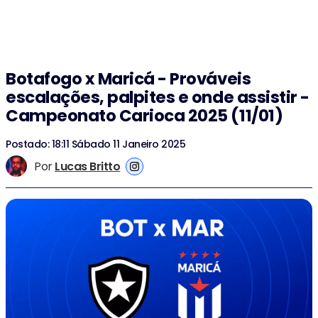
Botafogo x Maricá - Prováveis
escalações, palpites e onde assistir -
Campeonato Carioca 2025 (11/01)
Postado: 18:11 Sábado 11 Janeiro 2025
Por
Lucas Britto