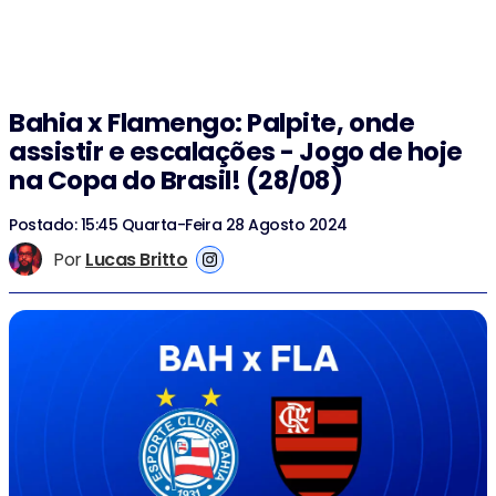
Bahia x Flamengo: Palpite, onde
assistir e escalações - Jogo de hoje
na Copa do Brasil! (28/08)
Postado: 15:45 Quarta-Feira 28 Agosto 2024
Por
Lucas Britto