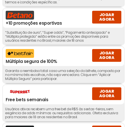
termos e condições específicas.
JOGAR
AGORA
+10 promoções esportivas
“Substituição de ouro”, “Super odds”, “Pagamento antecipado” e
“Múltipla protegida” estão entre as promoções disponíveis para
usuários residentes no Brasil, maiores de 18 anos
JOGAR
AGORA
Múltipla segura de 100%
Garanta o reembolso total caso uma seleção do bilhete, composto por
no mínimo três escolhas, não seja vencedora. Clique em “Aplicar
Múltipla Segura” para participar.
JOGAR
AGORA
Free bets semanais
Usuários ativos recebem uma free bet de R$5 às sextas-feiras, sem
exigência de odds mínimas ou requisitos adicionais. Oferta exclusiva
para maiores de 18 anos residentes no Brasil.