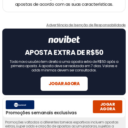
apostas de acordo com as suas características.
Advertência de Isenção de Responsabilidade
APOSTA EXTRA DE R$50
Todo novo usuário tem direito a uma aposta extra de R$50 após a
primeira aposta. A aposta deve ser realizada em 7 dias. Valores e
odds mínimas devem ser consultados.
JOGAR AGORA
JOGAR
AGORA
Promoções semanais exclusivas
Promoções voltadas a diferentes torneios esportivos incluem apostas
extras, super odds e criação de apostas acumuladoras, sujeitas a