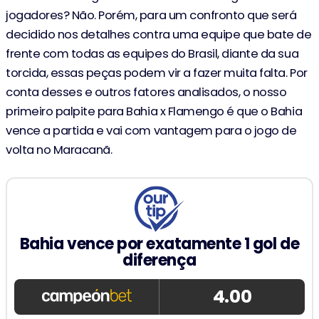
jogadores? Não. Porém, para um confronto que será
decidido nos detalhes contra uma equipe que bate de
frente com todas as equipes do Brasil, diante da sua
torcida, essas peças podem vir a fazer muita falta. Por
conta desses e outros fatores analisados, o nosso
primeiro palpite para Bahia x Flamengo é que o Bahia
vence a partida e vai com vantagem para o jogo de
volta no Maracanã.
Bahia vence por exatamente 1 gol de
diferença
4.00