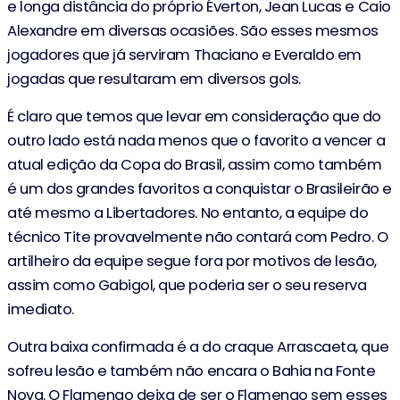
e longa distância do próprio Éverton, Jean Lucas e Caio
Alexandre em diversas ocasiões. São esses mesmos
jogadores que já serviram Thaciano e Everaldo em
jogadas que resultaram em diversos gols.
É claro que temos que levar em consideração que do
outro lado está nada menos que o favorito a vencer a
atual edição da Copa do Brasil, assim como também
é um dos grandes favoritos a conquistar o Brasileirão e
até mesmo a Libertadores. No entanto, a equipe do
técnico Tite provavelmente não contará com Pedro. O
artilheiro da equipe segue fora por motivos de lesão,
assim como Gabigol, que poderia ser o seu reserva
imediato.
Outra baixa confirmada é a do craque Arrascaeta, que
sofreu lesão e também não encara o Bahia na Fonte
Nova. O Flamengo deixa de ser o Flamengo sem esses