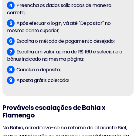
Preencha os dados solicitados de maneira
correta;
Após efetuar o login, vá até "Depositar" no
mesmo canto superior;
Escolha o método de pagamento desejado;
Escolha um valor acima de R$ 160 e selecione o
bônus indicado na mesma página;
Conclua o depósito;
Aposta grátis coletada!
Prováveis escalações de Bahia x
Flamengo
No Bahia, acreditava-se no retorno do atacante Biel,
mas o jogador não se recuperou completamente da