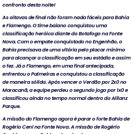
confronto desta noite!
As oitavas de final não foram nada fáceis para Bahia
e Flamengo. O time baiano conquistou uma
classificação heróica diante do Botafogo na Fonte
Nova. Com o empate conquistado no Engenhão, o
Bahia precisava de uma vitória pelo placar mínimo
para alcançar a classificação em seu estádio e assim
o fez. Já o Flamengo, em uma final antecipada,
enfrentou o Palmeiras e conquistou a classificação
de maneira sólida. Após vencer o Verdão por 2x0 no
Maracanã, a equipe perdeu o segundo jogo por 1x0 e
classificou ainda no tempo normal dentro do Allianz
Parque.
A missão do Flamengo agora é parar o forte Bahia de
Rogério Ceni na Fonte Nova. A missão de Rogério