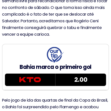
semana livre para recondicionar a forma física e focar
no confronto de sábado. O que torna isso ainda mais
complicado é o fato de ter que se deslocar até
Salvador. Portanto, acreditamos que Rogério Ceni
finalmente conseguirá quebrar o tabu e finalmente
vencer a equipe carioca.
Bahia marca o primeiro gol
2.00
Pelo jogo de ida das quartas de final da Copa do Brasil,
o Bahia foi surpreendido pelo Flamengo e acabou