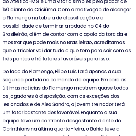
do Atlético-MG e uma vitória simples pelo placar de
1x0 diante do Criciúma. Com a motivação de alcançar
o Flamengo na tabela de classificação e a
possibilidade de terminar a rodada no G4 do
Brasileirão, além de contar com o apoio da torcida e
mostrar que pode mais no Brasileirão, acreditamos
que o Tricolor vai dar tudo o que tem para sair com os
três pontos e há fatores favoráveis para isso.
Do lado do Flamengo, Filipe Luís fará apenas a sua
segunda partida no comando da equipe. Embora as
últimas notícias do Flamengo mostrem quase todos
os jogadores à disposição, com as exceções dos
lesionados e de Alex Sandro, o jovem treinador terá
um fator bastante desfavorável. Enquanto a sua
equipe teve um confronto desgastante diante do
Corinthians na última quarta-feira, o Bahia teve a