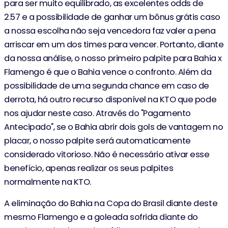
para ser muito equilibrado, as excelentes odds de
2.57 e a possibilidade de ganhar um bônus grátis caso
a nossa escolha não seja vencedora faz valer a pena
arriscar em um dos times para vencer. Portanto, diante
da nossa análise, o nosso primeiro palpite para Bahia x
Flamengo é que o Bahia vence o confronto. Além da
possibilidade de uma segunda chance em caso de
derrota, há outro recurso disponível na KTO que pode
nos ajudar neste caso. Através do "Pagamento
Antecipado", se o Bahia abrir dois gols de vantagem no
placar, o nosso palpite será automaticamente
considerado vitorioso. Não é necessário ativar esse
benefício, apenas realizar os seus palpites
normalmente na KTO.
A eliminação do Bahia na Copa do Brasil diante deste
mesmo Flamengo e a goleada sofrida diante do