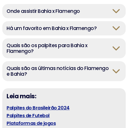
Onde assistir Bahia x Flamengo
Há um favorito em Bahia x Flamengo?
Quais são os palpites para Bahia x
Flamengo?
Quais são as últimas notícias do Flamengo
e Bahia?
Leia mais:
Palpites do Brasileirão 2024
Palpites de Futebol
Plataformas de jogos