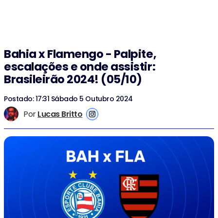
Bahia x Flamengo - Palpite,
escalações e onde assistir:
Brasileirão 2024! (05/10)
Postado: 17:31 Sábado 5 Outubro 2024
Por
Lucas Britto