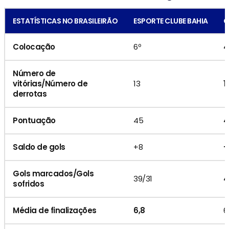
ESTATÍSTICAS NO BRASILEIRÃO
ESPORTE CLUBE BAHIA
C
Colocação
6º
4
Número de
vitórias/Número de
13
1
derrotas
Pontuação
45
4
Saldo de gols
+8
+
Gols marcados/Gols
39/31
4
sofridos
Média de finalizações
6,8
6