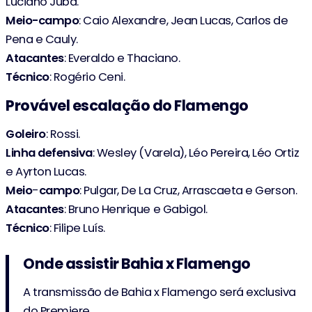
Luciano Juba.
Meio-campo
: Caio Alexandre, Jean Lucas, Carlos de
Pena e Cauly.
Atacantes
: Everaldo e Thaciano.
Técnico
: Rogério Ceni.
Provável escalação do Flamengo
Goleiro
: Rossi.
Linha defensiva
: Wesley (Varela), Léo Pereira, Léo Ortiz
e Ayrton Lucas.
Meio
-
campo
: Pulgar, De La Cruz, Arrascaeta e Gerson.
Atacantes
: Bruno Henrique e Gabigol.
Técnico
: Filipe Luís.
Onde assistir Bahia x Flamengo
A transmissão de Bahia x Flamengo será exclusiva
do Premiere.