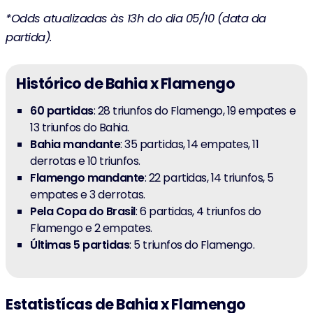
*Odds atualizadas às 13h do dia 05/10 (data da
partida).
Histórico de Bahia x Flamengo
60
partidas
: 28 triunfos do Flamengo, 19 empates e
13 triunfos do Bahia.
Bahia
mandante
: 35 partidas, 14 empates, 11
derrotas e 10 triunfos.
Flamengo
mandante
: 22 partidas, 14 triunfos, 5
empates e 3 derrotas.
Pela
Copa
do
Brasil
: 6 partidas, 4 triunfos do
Flamengo e 2 empates.
Últimas
5
partidas
: 5 triunfos do Flamengo.
Estatistícas de Bahia x Flamengo