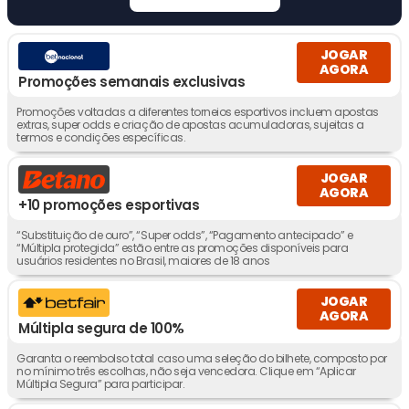
JOGAR
AGORA
Promoções semanais exclusivas
Promoções voltadas a diferentes torneios esportivos incluem apostas
extras, super odds e criação de apostas acumuladoras, sujeitas a
termos e condições específicas.
JOGAR
AGORA
+10 promoções esportivas
“Substituição de ouro”, “Super odds”, “Pagamento antecipado” e
“Múltipla protegida” estão entre as promoções disponíveis para
usuários residentes no Brasil, maiores de 18 anos
JOGAR
AGORA
Múltipla segura de 100%
Garanta o reembolso total caso uma seleção do bilhete, composto por
no mínimo três escolhas, não seja vencedora. Clique em “Aplicar
Múltipla Segura” para participar.