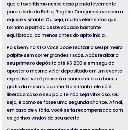
que o favoritismo nesse caso penda levemente
para o lado do Bahia, Rogério Ceni jamais venceu a
equipe visitante. Ou seja, muitos elementos que
tornam a partida deste sábado bastante
equilibrada, ao menos antes do apito inicial.
Pois bem, na KTO você pode realizar o seu primeiro
palpite sem correr grandes riscos. Após realizar o
seu primeiro depósito até R$ 200 e em seguida
apostar o mesmo valor depositado em um evento
esportivo, você passará a concorrer a um bônus
grátis da mesma quantia. No entanto, ele só é
liberado caso o seu palpite não seja vitorioso. Ou
seja, é como se fosse uma segunda chance. Afinal,
em caso de vitória, você seria recompensado com
os ganhos vindos do seu acerto.