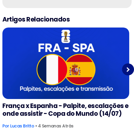
Artigos Relacionados
Next
França x Espanha - Palpite, escalações e
onde assistir - Copa do Mundo (14/07)
Por
Lucas Britto
• 4 Semanas Atrás