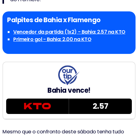
Palpites de Bahia x Flamengo
Vencedor da partida (1x2) - Bahia: 2.57 na KTO
Primeiro gol - Bahia: 2.00 na KTO
Bahia vence!
2.57
Mesmo que o confronto deste sábado tenha tudo