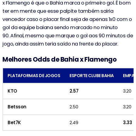
x Flamengo é que o Bahia marca o primeiro gol. É bom
ter em mente que esse palpite também sairia
vencedor caso o placar final seja de apenas 1x0 com o
gol da equipe baiana sendo marcado no minuto
90. Afinal, mesmo que marque o gol aos 90 minutos de
jogo, ainda assim teria saído na frente do placar.
Melhores Odds de Bahia x Flamengo
PLATAFORMAS DE JOGOS
ESPORTE CLUBE BAHIA
EMPA
KTO
2.57
3.20
Betsson
2.50
3.20
Bet7K
2.49
3.33