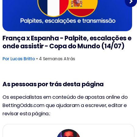
Next
França x Espanha - Palpite, escalações e
onde assistir - Copa do Mundo (14/07)
Por
Lucas Britto
• 4 Semanas Atrás
As pessoas por trás desta página
Os especialistas em conteúdo de apostas online do
BettingOdds.com que ajudaram a escrever, editar e
revisar esta página.: