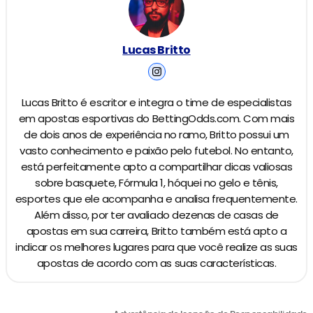
Lucas Britto
Lucas Britto é escritor e integra o time de especialistas
em apostas esportivas do BettingOdds.com. Com mais
de dois anos de experiência no ramo, Britto possui um
vasto conhecimento e paixão pelo futebol. No entanto,
está perfeitamente apto a compartilhar dicas valiosas
sobre basquete, Fórmula 1, hóquei no gelo e tênis,
esportes que ele acompanha e analisa frequentemente.
Além disso, por ter avaliado dezenas de casas de
apostas em sua carreira, Britto também está apto a
indicar os melhores lugares para que você realize as suas
apostas de acordo com as suas características.