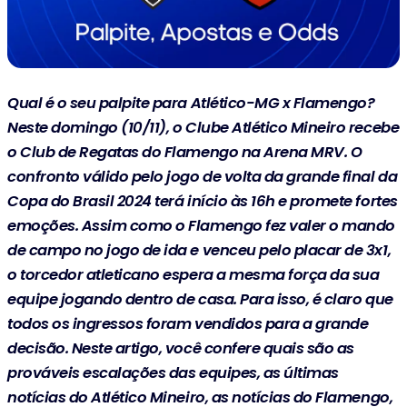
Qual é o seu palpite para Atlético-MG x Flamengo?
Neste domingo (10/11), o Clube Atlético Mineiro recebe
o Club de Regatas do Flamengo na Arena MRV. O
confronto válido pelo jogo de volta da grande final da
Copa do Brasil 2024 terá início às 16h e promete fortes
emoções. Assim como o Flamengo fez valer o mando
de campo no jogo de ida e venceu pelo placar de 3x1,
o torcedor atleticano espera a mesma força da sua
equipe jogando dentro de casa. Para isso, é claro que
todos os ingressos foram vendidos para a grande
decisão. Neste artigo, você confere quais são as
prováveis escalações das equipes, as últimas
notícias do Atlético Mineiro, as notícias do Flamengo,