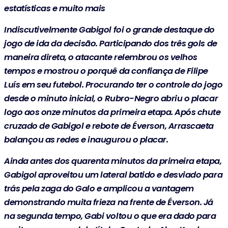
estatísticas e muito mais
Indiscutivelmente Gabigol foi o grande destaque do
jogo de ida da decisão. Participando dos três gols de
maneira direta, o atacante relembrou os velhos
tempos e mostrou o porquê da confiança de Filipe
Luís em seu futebol. Procurando ter o controle do jogo
desde o minuto inicial, o Rubro-Negro abriu o placar
logo aos onze minutos da primeira etapa. Após chute
cruzado de Gabigol e rebote de Éverson, Arrascaeta
balançou as redes e inaugurou o placar.
Ainda antes dos quarenta minutos da primeira etapa,
Gabigol aproveitou um lateral batido e desviado para
trás pela zaga do Galo e amplicou a vantagem
demonstrando muita frieza na frente de Éverson. Já
na segunda tempo, Gabi voltou o que era dado para