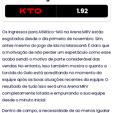
1.92
Os ingressos para Atlético-MG na Arena MRV estão
esgotados desde o dia primeiro de novembro. Sim,
antes mesmo do jogo de ida no Maracanã. É claro que
a motivação de não perder um espetáculo como esse
acaba sendo o motivo de parte considerável das
vendas. No entanto, isso também mostra o quanto a
torcida do Galo está acreditando no momento da
equipe após as boas atuações recentes da equipe. O
resultado de tudo isso será uma Arena MRV
completamente lotada e empurrando a sua equipe
desde o minuto inicial.
Dentro de campo, a necessidade de ao menos igualar