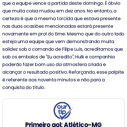
que a equipe vence a partida deste domingo. É óbvio
que muita coisa mudou em dez anos. No entanto, a
certeza é que a mesma torcida que estava presente
nas duas ocasiões mencionadas estará presente
novamente em prol do time. Mesmo que do outro lado
esteja uma equipe que vem demonstrando muita
solidez sob o comando de Filipe Luís, acreditamos que
sob os embalos de "Eu acredito", Hulk e companhia
poderão fazer bom uso da atmosfera criada e
alcançar o resultado positivo. Reforçando, esse palpite
é referente aos noventa minutos e não para a
conquista do título.
Primeiro gol: Atlético-MG