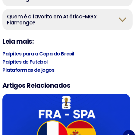
Quem é o favorito em Atlético-MG x
Flamengo?
Leia mais:
Palpites para a Copa do Brasil
Palpites de Futebol
Plataformas de jogos
Artigos Relacionados