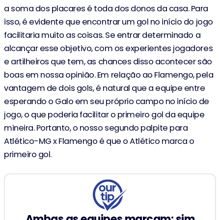
a soma dos placares é toda dos donos da casa. Para
isso, é evidente que encontrar um gol no início do jogo
facilitaria muito as coisas. Se entrar determinado a
alcançar esse objetivo, com os experientes jogadores
e artilheiros que tem, as chances disso acontecer são
boas em nossa opinião. Em relação ao Flamengo, pela
vantagem de dois gols, é natural que a equipe entre
esperando o Galo em seu próprio campo no início de
jogo, o que poderia facilitar o primeiro gol da equipe
mineira. Portanto, o nosso segundo palpite para
Atlético-MG x Flamengo é que o Atlético marca o
primeiro gol.
Ambas as equipes marcam: sim