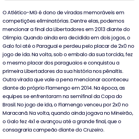
O Atlético-MG é dono de viradas memoráveis em
competições eliminatórias. Dentre elas, podemos
mencionar a final da Libertadores em 2013 diante do
Olimpia. Quando ainda era decidida em dois jogos, o
Galo foi até o Paraguai e perdeu pelo placar de 2x0 no
jogo de ida. Na volta, sob o embalo da sua torcida, fez
o mesmo placar dos paraguaios e conquistou a
primeira Libertadores da sua história nos pênaltis.
Outra virada que vale a pena mencionar aconteceu
diante do próprio Flamengo em 2014. Na época, as
equipes se enfrentaram na semifinal da Copa do
Brasil. No jogo de ida, o Flamengo venceu por 2x0 no
Maracanã. Na volta, quando ainda jogava no Mineirão,
o Galo fez 4x1 e avançou até a grande final, que o
consagraria campeão diante do Cruzeiro.