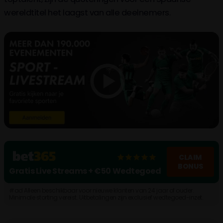
wereldtitel het laagst van alle deelnemers.
CLAIM
BONUS
Gratis Live Streams + €50 Wedtegoed
#ad Alleen beschikbaar voor nieuwe klanten van 24 jaar of ouder.
Minimale storting vereist. Uitbetalingen zijn exclusief wedtegoed-inzet.
Algemene voorwaarden, tijdslimieten en uitsluitingen geld. Wat kost
gokken jou? Stop op tijd. 18+, loketkansspel.nl