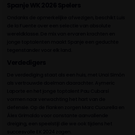
Spanje WK 2026 Spelers
Ondanks de opmerkelijke afwezigen, beschikt Luis
de la Fuente over een selectie van absolute
wereldklasse. De mix van ervaren krachten en
jonge toptalenten maakt Spanje een geduchte
tegenstander voor elk land.
Verdedigers
De verdediging staat als een huis, met Unai Simón
als vertrouwde doelman daarachter. Aymeric
Laporte en het jonge toptalent Pau Cubarsí
vormen naar verwachting het hart van de
defensie. Op de flanken zorgen Marc Cucurella en
Álex Grimaldo voor constante aanvallende
dreiging, een speelstijl die we ook tijdens het
succesvolle EK 2024 zagen.