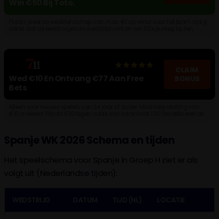
Win €50 Bij Toto.
Plaats je eerste weddenschap van max. €1 op winst voor het team dat jij
denkt dat de eerstvolgende wedstrijd wint en win 50x je inleg bij een
goede voorspelling. Maak een account aan!
CLAIM
Wed €10 En Ontvang €77 Aan Free
BONUS
Bets
Alleen voor nieuwe spelers van 24 jaar of ouder. Minimale storting van
€10 is vereist. Plaats €10 tegen odds van minimaal 1.50 (kwalificerende
weddenschap) en ontvang 7 x €11 free bet. Free bets zijn 30 dagen geldig.
Wat kost gokken jou? Stop op tijd, 18+
Spanje WK 2026 Schema en tijden
Het speelschema voor Spanje in Groep H ziet er als
volgt uit (Nederlandse tijden):
WEDSTRIJD
DATUM
TIJD (NL)
LOCATIE