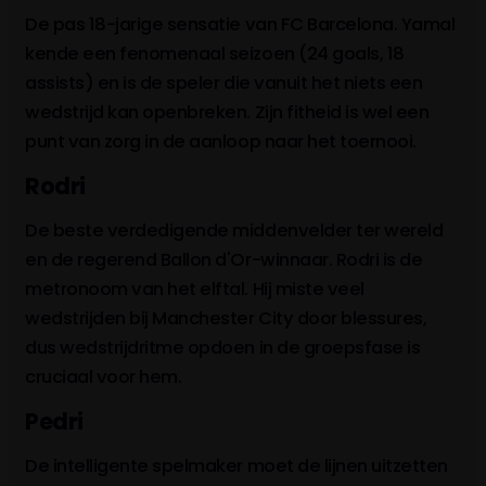
De pas 18-jarige sensatie van FC Barcelona. Yamal
kende een fenomenaal seizoen (24 goals, 18
assists) en is de speler die vanuit het niets een
wedstrijd kan openbreken. Zijn fitheid is wel een
punt van zorg in de aanloop naar het toernooi.
Rodri
De beste verdedigende middenvelder ter wereld
en de regerend Ballon d'Or-winnaar. Rodri is de
metronoom van het elftal. Hij miste veel
wedstrijden bij Manchester City door blessures,
dus wedstrijdritme opdoen in de groepsfase is
cruciaal voor hem.
Pedri
De intelligente spelmaker moet de lijnen uitzetten