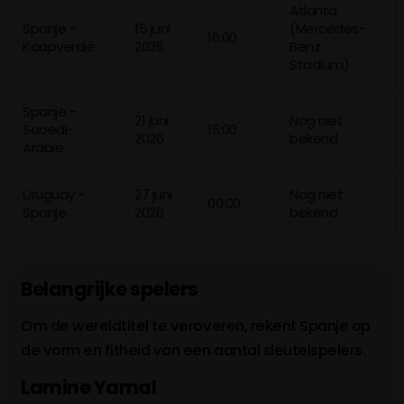
Atlanta
Spanje -
15 juni
(Mercedes-
16:00
Kaapverdië
2026
Benz
Stadium)
Spanje -
21 juni
Nog niet
Saoedi-
16:00
2026
bekend
Arabië
Uruguay -
27 juni
Nog niet
00:00
Spanje
2026
bekend
Belangrijke spelers
Om de wereldtitel te veroveren, rekent Spanje op
de vorm en fitheid van een aantal sleutelspelers.
Lamine Yamal