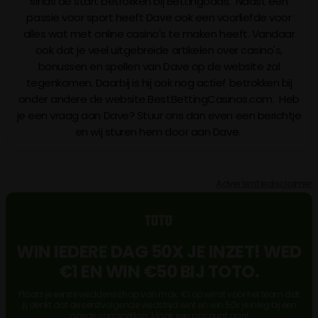
sinds de start betrokken bij Bettingodds. Naast een
passie voor sport heeft Dave ook een voorliefde voor
alles wat met online casino's te maken heeft. Vandaar
ook dat je veel uitgebreide artikelen over casino's,
bonussen en spellen van Dave op de website zal
tegenkomen. Daarbij is hij ook nog actief betrokken bij
onder andere de website BestBettingCasinos.com. Heb
je een vraag aan Dave? Stuur ons dan even een berichtje
en wij sturen hem door aan Dave.
Advertentiedisclaimer
WIN IEDERE DAG 50X JE INZET! WED
€1 EN WIN €50 BIJ TOTO.
Plaats je eerste weddenschap van max. €1 op winst voor het team dat
jij denkt dat de eerstvolgende wedstrijd wint en win 50x je inleg bij een
goede voorspelling. Maak een account aan!