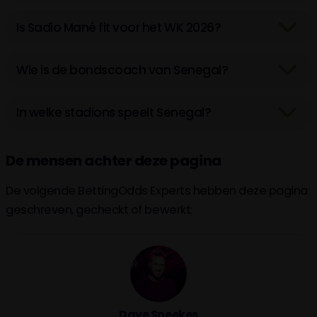
Is Sadio Mané fit voor het WK 2026?
Wie is de bondscoach van Senegal?
In welke stadions speelt Senegal?
De mensen achter deze pagina
De volgende BettingOdds Experts hebben deze pagina
geschreven, gecheckt of bewerkt:
Dave Sneekes