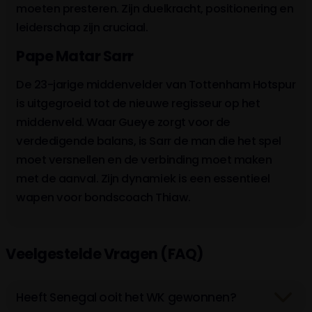
moeten presteren. Zijn duelkracht, positionering en
leiderschap zijn cruciaal.
Pape Matar Sarr
De 23-jarige middenvelder van Tottenham Hotspur
is uitgegroeid tot de nieuwe regisseur op het
middenveld. Waar Gueye zorgt voor de
verdedigende balans, is Sarr de man die het spel
moet versnellen en de verbinding moet maken
met de aanval. Zijn dynamiek is een essentieel
wapen voor bondscoach Thiaw.
Veelgestelde Vragen (FAQ)
Heeft Senegal ooit het WK gewonnen?