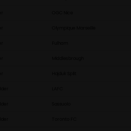
er
OGC Nice
er
Olympique Marseille
er
Fulham
er
Middlesbrough
er
Hajduk Split
lder
LAFC
lder
Sassuolo
lder
Toronto FC