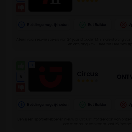
Betalingsmogelijkheden
Bet Builder
A
4
Alleen voor nieuwe spelers van 24 jaar of ouder. Minimale storting v
en ontvang 7 x €11 free bet. Free bets z
3
Circus
ONTV
8
Betalingsmogelijkheden
Bet Builder
A
5
Ben jij een sportliefhebber én nieuw bij Circus? Profiteer dan van onze
een maximum van maar liefst 25 free bets