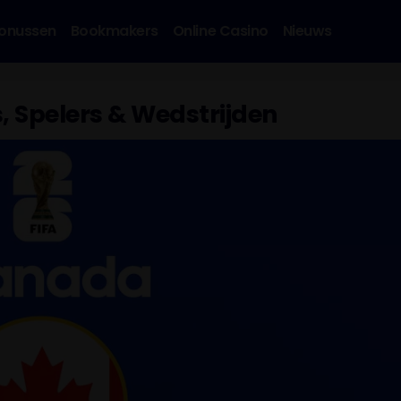
onussen
Bookmakers
Online Casino
Nieuws
 Spelers & Wedstrijden