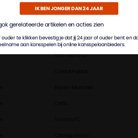
ada:
IK BEN JONGER DAN 24 JAAR
 gok gerelateerde artikelen en acties zien
CLUB
 ouder te klikken bevestig je dat jij 24 jaar of ouder bent en
Orlando City
eelname aan kansspelen bij online kansspelaanbieders.
Inter Miami CF
Crystal Palace
er
Bayern München
er
Celtic
er
Toronto FC
er
Chicago Fire FC