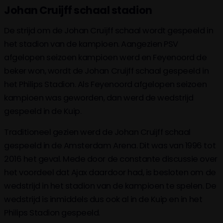
Johan Cruijff schaal stadion
De strijd om de Johan Cruijff schaal wordt gespeeld in
het stadion van de kampioen. Aangezien PSV
afgelopen seizoen kampioen werd en Feyenoord de
beker won, wordt de Johan Cruijff schaal gespeeld in
het Philips Stadion. Als Feyenoord afgelopen seizoen
kampioen was geworden, dan werd de wedstrijd
gespeeld in de Kuip.
Traditioneel gezien werd de Johan Cruijff schaal
gespeeld in de Amsterdam Arena. Dit was van 1996 tot
2016 het geval. Mede door de constante discussie over
het voordeel dat Ajax daardoor had, is besloten om de
wedstrijd in het stadion van de kampioen te spelen. De
wedstrijd is inmiddels dus ook al in de Kuip en in het
Philips Stadion gespeeld.