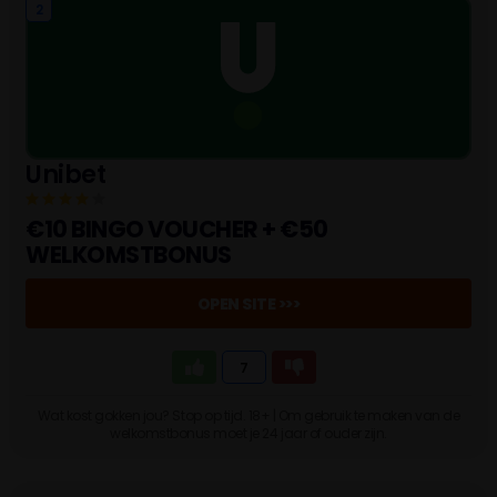
2
Unibet
€10 BINGO VOUCHER + €50
WELKOMSTBONUS
OPEN SITE >>>
7
Wat kost gokken jou? Stop op tijd. 18+ | Om gebruik te maken van de
welkomstbonus moet je 24 jaar of ouder zijn.