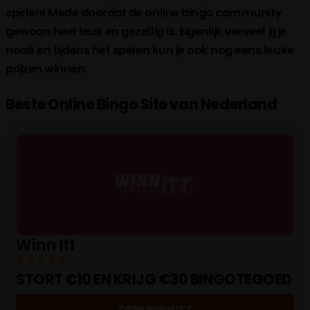
spelen! Mede doordat de online bingo community
gewoon heel leuk en gezellig is. Eigenlijk verveel jij je
nooit en tijdens het spelen kun je ook nog eens leuke
prijzen winnen.
Beste Online Bingo Site van Nederland
Winn Itt
STORT €10 EN KRIJG €30 BINGOTEGOED
OPEN WINN ITT