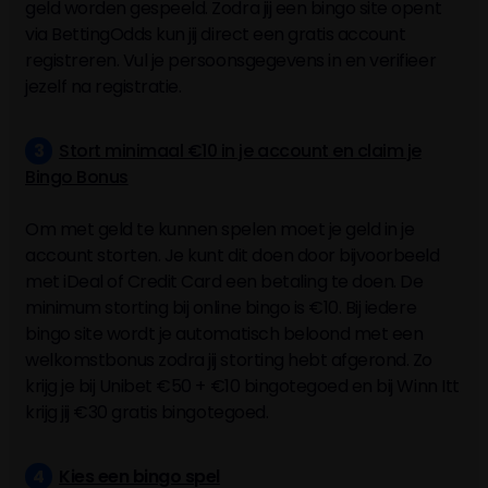
geld worden gespeeld. Zodra jij een bingo site opent
via BettingOdds kun jij direct een gratis account
registreren. Vul je persoonsgegevens in en verifieer
jezelf na registratie.
Stort minimaal €10 in je account en claim je
Bingo Bonus
Om met geld te kunnen spelen moet je geld in je
account storten. Je kunt dit doen door bijvoorbeeld
met iDeal of Credit Card een betaling te doen. De
minimum storting bij online bingo is €10. Bij iedere
bingo site wordt je automatisch beloond met een
welkomstbonus zodra jij storting hebt afgerond. Zo
krijg je bij Unibet €50 + €10 bingotegoed en bij Winn Itt
krijg jij €30 gratis bingotegoed.
Kies een bingo spel