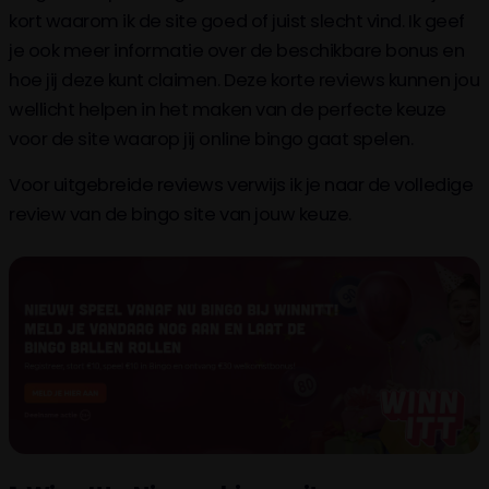
kort waarom ik de site goed of juist slecht vind. Ik geef
je ook meer informatie over de beschikbare bonus en
hoe jij deze kunt claimen. Deze korte reviews kunnen jou
wellicht helpen in het maken van de perfecte keuze
voor de site waarop jij online bingo gaat spelen.
Voor uitgebreide reviews verwijs ik je naar de volledige
review van de bingo site van jouw keuze.