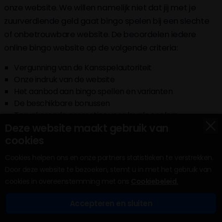
onze website. We willen namelijk niet dat jij met je
zuurverdiende geld gaat bingo spelen bij een slechte
of onbetrouwbare website. De beoordelen iedere
online bingo website op de volgende criteria:
Vergunning van de Kansspelautoriteit
Onze indruk van de website
Het aanbod aan bingo spellen en varianten
De beschikbare bonussen
Terugkerende promoties voor loyale spelers
x
Deze website maakt gebruik van
Loyaliteitsprogramma
Beschikbare jackpots en te winnen prijzen
cookies
Community en chat mogelijkheden
Cookies helpen ons en onze partners statistieken te verstrekken.
Beschikbare betaalmogelijkheden
Door deze website te bezoeken, stemt u in met het gebruik van
Snelheid van uitbetalen
cookies in overeenstemming met ons
Cookiebeleid.
De Nederlandse Klantenservice
Accepteren en sluiten
De Populariteit van Online Bingo
Bonussen
Bookmakers
Tips
Casino