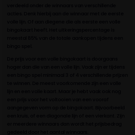
verdeeld onder de winnaars van verschillende
acties. Denk hierbij aan de winnaar met de eerste
volle lijn. Of aan diegene die als eerste een volle
bingokaart heeft. Het uitkeringspercentage is
meestal 85% van de totale aankopen tijdens een
bingo spel.
De prijs voor een volle bingokaart is doorgaans
hoger dan die van een volle lijn. Vaak zijn er tijdens
een bingo spel minimaal 3 of 4 verschillende prijzen
te winnen. De meest voorkomende zijn een volle
lijn en een volle kaart. Maar je hebt vaak ook nog
een prijs voor het voltooien van een vooraf
aangegeven vorm op de bingokaart. Bijvoorbeeld
een kruis, of een diagonale lijn of een vierkant. Zijn
er meerdere winnaars dan wordt het prijsbedrag
gedeeld door het aantal winnaars.