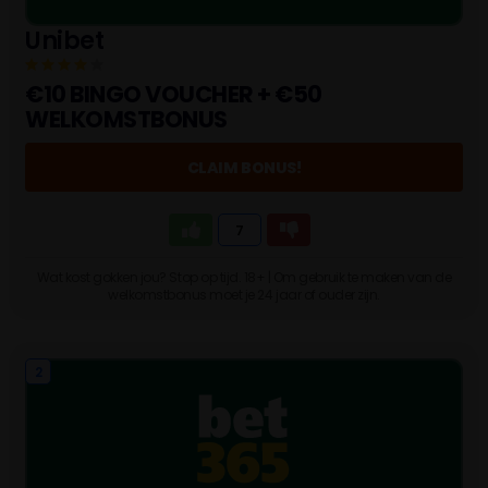
Unibet
€10 BINGO VOUCHER + €50
WELKOMSTBONUS
CLAIM BONUS!
7
Wat kost gokken jou? Stop op tijd. 18+ | Om gebruik te maken van de
welkomstbonus moet je 24 jaar of ouder zijn.
2