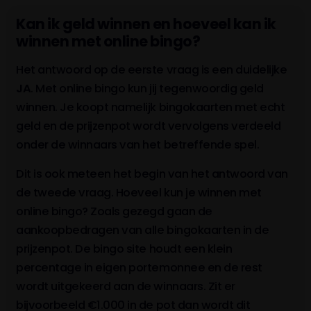
Kan ik geld winnen en hoeveel kan ik
winnen met online bingo?
Het antwoord op de eerste vraag is een duidelijke
JA
. Met online bingo kun jij tegenwoordig geld
winnen. Je koopt namelijk bingokaarten met echt
geld en de prijzenpot wordt vervolgens verdeeld
onder de winnaars van het betreffende spel.
Dit is ook meteen het begin van het antwoord van
de tweede vraag. Hoeveel kun je winnen met
online bingo? Zoals gezegd gaan de
aankoopbedragen van alle bingokaarten in de
prijzenpot. De bingo site houdt een klein
percentage in eigen portemonnee en de rest
wordt uitgekeerd aan de winnaars. Zit er
bijvoorbeeld €1.000 in de pot dan wordt dit