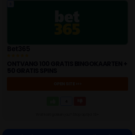
3
Bet365
ONTVANG 100 GRATIS BINGOKAARTEN +
50 GRATIS SPINS
OPEN SITE >>>
4
Wat kost gokken jou? Stop op tijd. 18+