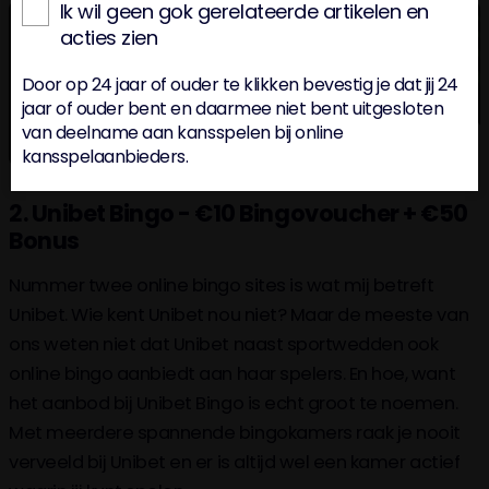
Ik wil geen gok gerelateerde artikelen en
acties zien
Door op 24 jaar of ouder te klikken bevestig je dat jij 24
jaar of ouder bent en daarmee niet bent uitgesloten
van deelname aan kansspelen bij online
kansspelaanbieders.
2. Unibet Bingo - €10 Bingovoucher + €50
Bonus
Nummer twee online bingo sites is wat mij betreft
Unibet. Wie kent Unibet nou niet? Maar de meeste van
ons weten niet dat Unibet naast sportwedden ook
online bingo aanbiedt aan haar spelers. En hoe, want
het aanbod bij Unibet Bingo is echt groot te noemen.
Met meerdere spannende bingokamers raak je nooit
verveeld bij Unibet en er is altijd wel een kamer actief