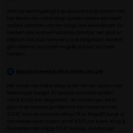
Zodra je bent ingelogd in je account kun jij starten met
het kiezen van online bingo spellen. Iedere site heeft
andere varianten van het bingo spel beschikbaar. Ze
hebben allemaal wel hetzelfde principe. Het gaat er
altijd om dat jouw nummers op je bingokaart worden
getrokken en je zo snel mogelijk je kaart vol moet
hebben.
Bepaal hoeveel jij wilt inzetten per spel
Het mooie van online bingo is dat het een spel is voor
iedere type budget. Zo speel je al arcade spellen
vanaf €0,05 per bingokaart. de inzetten per kaart
gaan in de meeste gevallen tot een maximum van
€2.00. Voor de varianten Bingo75 en Bingo90 kun je al
een enkele kaart kopen vanaf €0,10 per kaart. Koop jij
24 kaarten dan krijg jij €0,40 korting. Je ontvangt