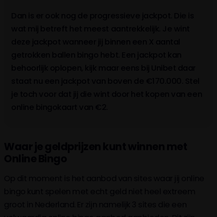
Dan is er ook nog de progressieve jackpot. Die is
wat mij betreft het meest aantrekkelijk. Je wint
deze jackpot wanneer jij binnen een X aantal
getrokken ballen bingo hebt. Een jackpot kan
behoorlijk oplopen, kijk maar eens bij Unibet daar
staat nu een jackpot van boven de €170.000. Stel
je toch voor dat jij die wint door het kopen van een
online bingokaart van €2.
Waar je geldprijzen kunt winnen met
Online Bingo
Op dit moment is het aanbod van sites waar jij online
bingo kunt spelen met echt geld niet heel extreem
groot in Nederland. Er zijn namelijk 3 sites die een