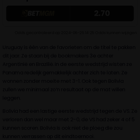
2.70
Odds gecontroleerd op 2024-06-25 14:25 Odds kunnen wijzigen.
Uruguay is één van de favorieten om de titel te pakken
dit jaar. Ze staan bij de bookmakers 3e achter
Argentinië en Brazilië. In de eerste wedstrijd wisten ze
Panama redelijk gemakkelijk achter zich te laten. Ze
wonnen zonder moeite met 3-1. Ook tegen Bolivia
zullen we minimaal zo’n resultaat op de mat willen
leggen.
Bolivia had een lastige eerste wedstrijd tegen de VS. Ze
verloren dan wel maar met 2-0, de VS had zeker 4 of 5
kunnen scoren. Bolivia is ook niet de ploeg die zou
kunnen verrassen op dit eindtoernooi.