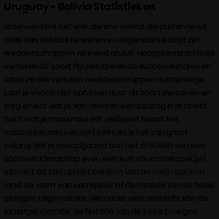
Uruguay - Bolivia Statistieken
Iedereen kent het wel: die ene vriend die pretendeert
alles van voetbal te weten en zogenaamd altijd zijn
weddenschappen winnend afsluit. Hoogstwaarschijnlijk
vertellen dit soort figuren alleen de succesverhalen en
laten ze alle verloren weddenschappen achterwege.
Laat je vooral niet ophitsen door dit soort personen en
zorg ervoor dat je van tevoren een bedrag in je hoofd
hebt wat je maximaal wilt verliezen. Naast het
vaststellen van een verlieslimiet is het van groot
belang dat je voorafgaand aan het afsluiten van een
sportweddenschap even een kort vooronderzoek(je)
uitvoert. Dit kan zijn het bekijken van de vorm van een
land, de vorm van een speler of de historie van de twee
ploegen tegen elkaar. Hieronder een overzicht van de
laatstgenoemde: de historie van de twee ploegen