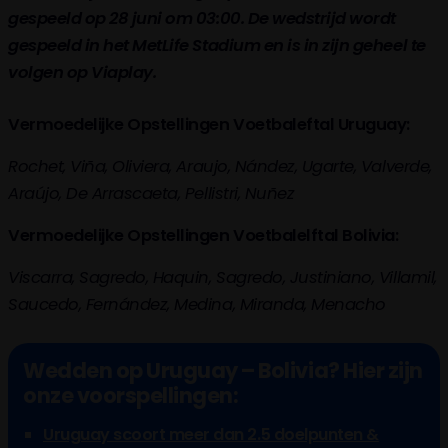
gespeeld op 28 juni om 03:00. De wedstrijd wordt
gespeeld in het MetLife Stadium en is in zijn geheel te
volgen op Viaplay.
Vermoedelijke Opstellingen Voetbaleftal Uruguay:
Rochet, Viña, Oliviera, Araujo, Nández, Ugarte, Valverde,
Araújo, De Arrascaeta, Pellistri, Nuñez
Vermoedelijke Opstellingen Voetbalelftal Bolivia:
Viscarra, Sagredo, Haquin, Sagredo, Justiniano, Villamil,
Saucedo, Fernández, Medina, Miranda, Menacho
Wedden op Uruguay – Bolivia? Hier zijn
onze voorspellingen:
Uruguay scoort meer dan 2.5 doelpunten &