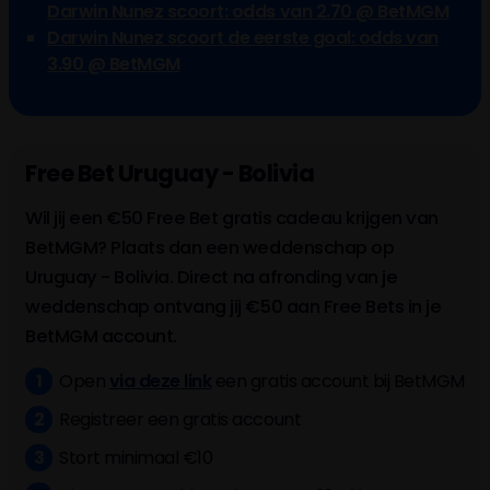
Darwin Nunez scoort: odds van 2.70 @ BetMGM
Darwin Nunez scoort de eerste goal: odds van
3.90 @ BetMGM
Free Bet Uruguay - Bolivia
Wil jij een €50 Free Bet gratis cadeau krijgen van
BetMGM? Plaats dan een weddenschap op
Uruguay - Bolivia. Direct na afronding van je
weddenschap ontvang jij €50 aan Free Bets in je
BetMGM account.
Open
via deze link
een gratis account bij BetMGM
Registreer een gratis account
Stort minimaal €10