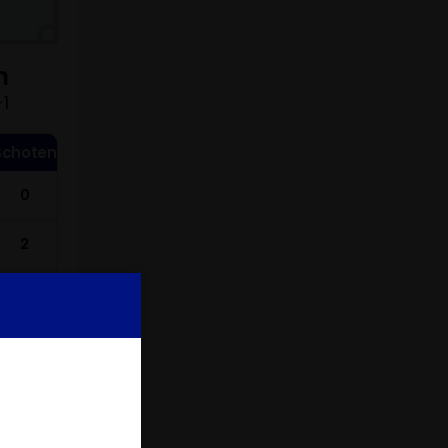
n
1
Schoten
0
0
0
2
0
0
0
0
0
0
0
0
0
0
0
0
0
0