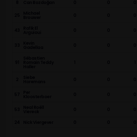
8
Can Bozdoğan
0
0
0
Michael
25
0
0
0
Brouwer
Rafik El
43
0
0
0
Arguioui
Kevin
33
0
0
0
Gadellaa
Sébastien
91
Romain Teddy
1
0
1
Haller
Siebe
2
0
0
0
Horemans
Per
57
0
0
0
Kloosterboer
Neal Roëll
53
0
0
0
Viereck
24
Nick Viergever
0
0
0