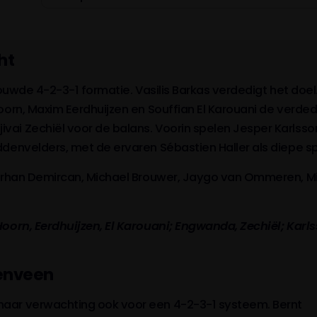
ht
trouwde 4-2-3-1 formatie. Vasilis Barkas verdedigt het doel
oorn, Maxim Eerdhuijzen en Souffian El Karouani de verded
ai Zechiël voor de balans. Voorin spelen Jesper Karlsso
denvelders, met de ervaren Sébastien Haller als diepe sp
Emirhan Demircan, Michael Brouwer, Jaygo van Ommeren, M
oorn, Eerdhuijzen, El Karouani; Engwanda, Zechiël; Karls
renveen
naar verwachting ook voor een 4-2-3-1 systeem. Bernt