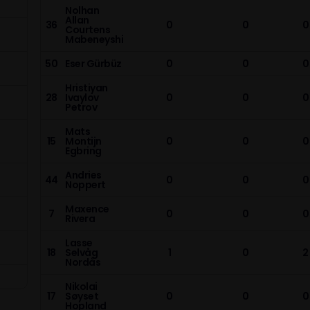
0
0
Nolhan
Allan
36
0
0
0
Courtens
0
0
Mabeneyshi
50
Eser Gürbüz
0
0
0
0
0
Hristiyan
28
Ivaylov
0
0
0
0
0
Petrov
Mats
0
15
0
Montijn
0
0
0
Egbring
Andries
0
44
0
0
0
0
Noppert
Maxence
0
7
0
0
0
0
Rivera
Lasse
0
0
18
Selvåg
1
0
2
Nordås
0
0
Nikolai
17
Søyset
0
0
0
Hopland