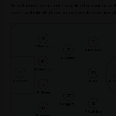
Beide trainers zullen in deze cruciale fase van het se
echter wel rekening houden met enkele blessures di
16
11
S. Karouani
21
K. Karlsson
G. Zechiël
44
M. Eerdhuijzen
20
1
D. Wit
V. Barkas
3
M. Hoorn
27
10
A. Engwanda
23
Y. Cathline
N. Nielsen