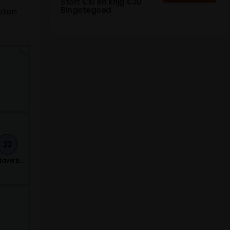
Stort €10 en krijg €30
Bingotegoed
oeten
22
B. Klaverboer