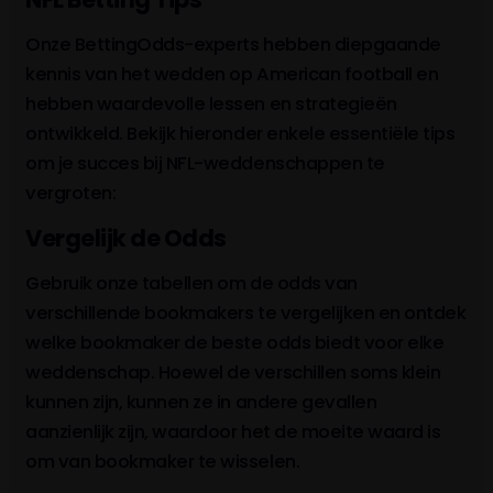
Onze BettingOdds-experts hebben diepgaande
kennis van het wedden op American football en
hebben waardevolle lessen en strategieën
ontwikkeld. Bekijk hieronder enkele essentiële tips
om je succes bij NFL-weddenschappen te
vergroten:
Vergelijk de Odds
Gebruik onze tabellen om de odds van
verschillende bookmakers te vergelijken en ontdek
welke bookmaker de beste odds biedt voor elke
weddenschap. Hoewel de verschillen soms klein
kunnen zijn, kunnen ze in andere gevallen
aanzienlijk zijn, waardoor het de moeite waard is
om van bookmaker te wisselen.