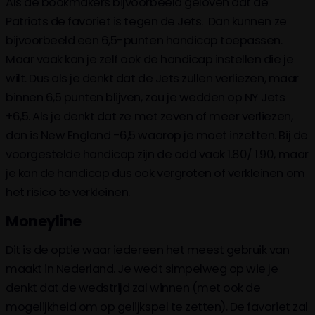
Als de bookmakers bijvoorbeeld geloven dat de
Patriots de favoriet is tegen de Jets. Dan kunnen ze
bijvoorbeeld een 6,5-punten handicap toepassen.
Maar vaak kan je zelf ook de handicap instellen die je
wilt. Dus als je denkt dat de Jets zullen verliezen, maar
binnen 6,5 punten blijven, zou je wedden op NY Jets
+6,5. Als je denkt dat ze met zeven of meer verliezen,
dan is New England -6,5 waarop je moet inzetten. Bij de
voorgestelde handicap zijn de odd vaak 1.80/ 1.90, maar
je kan de handicap dus ook vergroten of verkleinen om
het risico te verkleinen.
Moneyline
Dit is de optie waar iedereen het meest gebruik van
maakt in Nederland. Je wedt simpelweg op wie je
denkt dat de wedstrijd zal winnen (met ook de
mogelijkheid om op gelijkspel te zetten). De favoriet zal