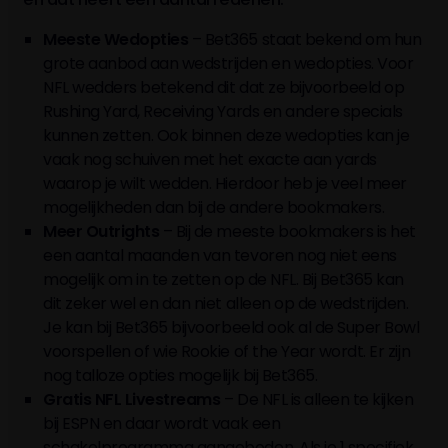
Meeste Wedopties
– Bet365 staat bekend om hun
grote aanbod aan wedstrijden en wedopties. Voor
NFL wedders betekend dit dat ze bijvoorbeeld op
Rushing Yard, Receiving Yards en andere specials
kunnen zetten. Ook binnen deze wedopties kan je
vaak nog schuiven met het exacte aan yards
waarop je wilt wedden. Hierdoor heb je veel meer
mogelijkheden dan bij de andere bookmakers.
Meer Outrights
– Bij de meeste bookmakers is het
een aantal maanden van tevoren nog niet eens
mogelijk om in te zetten op de NFL. Bij Bet365 kan
dit zeker wel en dan niet alleen op de wedstrijden.
Je kan bij Bet365 bijvoorbeeld ook al de Super Bowl
voorspellen of wie Rookie of the Year wordt. Er zijn
nog talloze opties mogelijk bij Bet365.
Gratis NFL Livestreams
– De NFL is alleen te kijken
bij ESPN en daar wordt vaak een
schakelprogramma aangeboden. Als je 1 specifiek