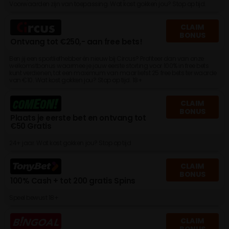
Voorwaarden zijn van toepassing. Wat kost gokken jou? Stop op tijd.
CLAIM
BONUS
Ontvang tot €250,- aan free bets!
Ben jij een sportliefhebber én nieuw bij Circus? Profiteer dan van onze
welkomstbonus waarmee je jouw eerste storting voor 100% in free bets
kunt verdienen, tot een maximum van maar liefst 25 free bets ter waarde
van €10. Wat kost gokken jou? Stop op tijd. 18+
CLAIM
BONUS
Plaats je eerste bet en ontvang tot
€50 Gratis
24+ jaar. Wat kost gokken jou? Stop op tijd
CLAIM
BONUS
100% Cash + tot 200 gratis Spins
Speel bewust 18+
CLAIM
BONUS