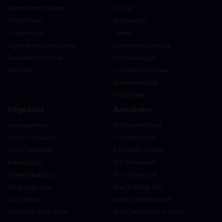
Verantwoord Gokken
La Liga
Privacy Policy
Bundesliga
Cookie Policy
Serie A
Algemene Voorwaarden
Champions League
Free Bets Disclaimer
Europa League
Sitemap
Conference League
Nations League
KNVB Beker
Uitgelicht
Bonussen
Voorspellingen
No Deposit Bonus
Odds Calculator
50 Gratis Spins
Odds Vergelijken
€10 Gratis Gokken
Betting Apps
Win 50x je inzet
Snelle Uitbetaling
Win 100x je inzet
Bingo voor geld
Wed €10 krijg €50
Toto Winkel
Bet365 Wedkredieten
Eurovision 2025 Odds
One Casino Bonus Code