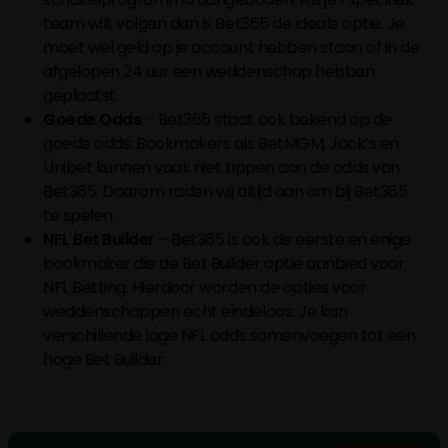
team wilt volgen dan is Bet365 de ideale optie. Je
moet wel geld op je account hebben staan of in de
afgelopen 24 uur een weddenschap hebben
geplaatst.
Goede Odds
– Bet365 staat ook bekend op de
goede odds. Bookmakers als BetMGM, Jack’s en
Unibet kunnen vaak niet tippen aan de odds van
Bet365. Daarom raden wij altijd aan om bij Bet365
te spelen.
NFL Bet Builder
– Bet365 is ook de eerste en enige
bookmaker die de Bet Builder optie aanbied voor
NFL Betting. Hierdoor worden de opties voor
weddenschappen echt eindeloos. Je kan
verschillende lage NFL odds samenvoegen tot een
hoge Bet Builder.