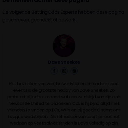
De mensen achter deze pagina
De volgende BettingOdds Experts hebben deze pagina
geschreven, gecheckt of bewerkt:
Dave Sneekes
Het bezoeken van voetbalwedstrijden en andere sport
events is de grootste hobby van Dave Sneekes. Zo
probeert hij iedere maand wel een wedstrijd van zijn club
Newcastle United te bezoeken. Ook is hij bijna altijd met
vrienden te vinden op EK's, WK's en bij goede Champions
League wedstrijden. Als liefhebber van sport en ook het
wedden op voetbalwedstrijden is Dave volledig op zijn