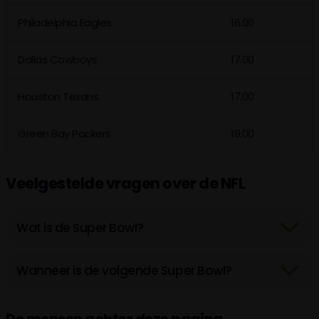
Philadelphia Eagles
16.00
Dallas Cowboys
17.00
Houston Texans
17.00
Green Bay Packers
19.00
Veelgestelde vragen over de NFL
Wat is de Super Bowl?
Wanneer is de volgende Super Bowl?