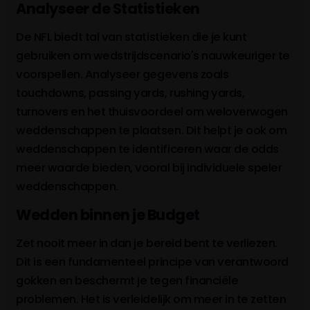
Analyseer de Statistieken
De NFL biedt tal van statistieken die je kunt
gebruiken om wedstrijdscenario's nauwkeuriger te
voorspellen. Analyseer gegevens zoals
touchdowns, passing yards, rushing yards,
turnovers en het thuisvoordeel om weloverwogen
weddenschappen te plaatsen. Dit helpt je ook om
weddenschappen te identificeren waar de odds
meer waarde bieden, vooral bij individuele speler
weddenschappen.
Wedden binnen je Budget
Zet nooit meer in dan je bereid bent te verliezen.
Dit is een fundamenteel principe van verantwoord
gokken en beschermt je tegen financiële
problemen. Het is verleidelijk om meer in te zetten