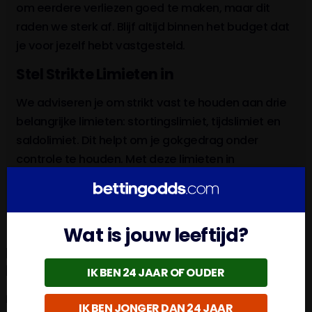
om eerdere verliezen goed te maken, maar dit
raden we sterk af. Blijf altijd binnen het budget dat
je voor jezelf hebt vastgesteld.
Stel Strikte Limieten in
We adviseren je om strikt vast te houden aan drie
belangrijke limieten: stortingslimiet, tijdslimiet en
saldolimiet. Dit helpt om je gokgedrag onder
controle te houden. Met deze limieten in
gedachten kun je meer strategische en
doordachte weddenschappen plaatsen.
Wat is jouw leeftijd?
NFL Betting Odds – Wie wint de Super
Bowl?
IK BEN 24 JAAR OF OUDER
De odds voor de winnaar van de Super Bowl zijn ook al
IK BEN JONGER DAN 24 JAAR